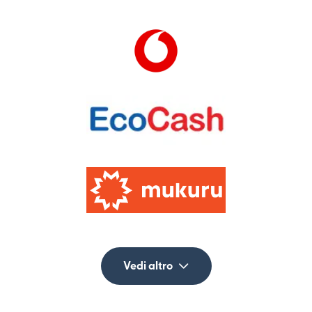
Vedi altro