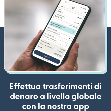
Effettua trasferimenti di
denaro a livello globale
con la nostra app