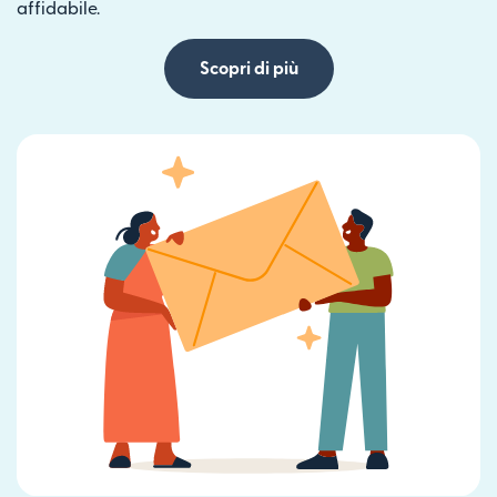
affidabile.
Scopri di più