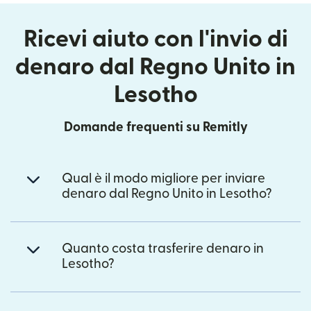
Ricevi aiuto con l'invio di
denaro dal Regno Unito in
Lesotho
Domande frequenti su Remitly
Qual è il modo migliore per inviare
denaro dal Regno Unito in Lesotho?
Quanto costa trasferire denaro in
Lesotho?