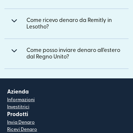
Come ricevo denaro da Remitly in
Lesotho?
Come posso inviare denaro all'estero
dal Regno Unito?
Azienda
Informazioni
Investitrici
Prodotti
Invia Denaro
Ricevi Denaro