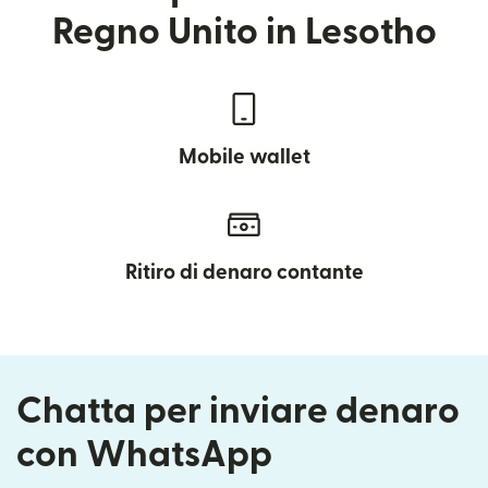
Regno Unito in Lesotho
Mobile wallet
Ritiro di denaro contante
Chatta per inviare denaro
con WhatsApp