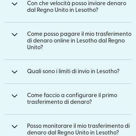
Con che velocità posso inviare denaro
dal Regno Unito in Lesotho?
Come posso pagare il mio trasferimento
di denaro online in Lesotho dal Regno
Unito?
Quali sono i limiti di invio in Lesotho?
Come faccio a configurare il primo
trasferimento di denaro?
Posso monitorare il mio trasferimento di
denaro dal Regno Unito in Lesotho?