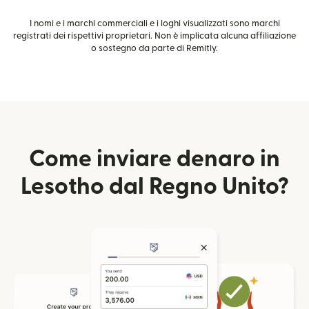
I nomi e i marchi commerciali e i loghi visualizzati sono marchi
registrati dei rispettivi proprietari. Non è implicata alcuna affiliazione
o sostegno da parte di Remitly.
Come inviare denaro in
Lesotho dal Regno Unito?