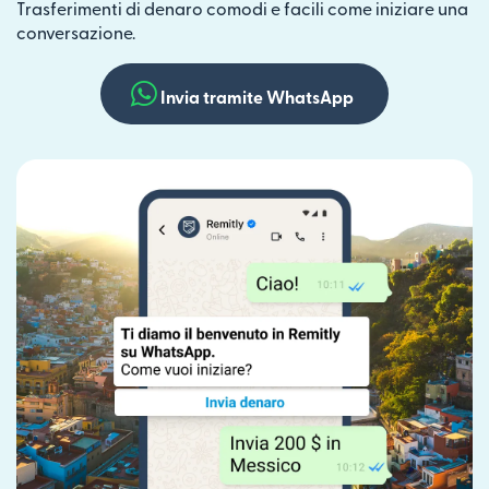
Trasferimenti di denaro comodi e facili come iniziare una
conversazione.
Invia tramite WhatsApp