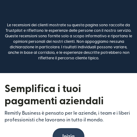
Le recensioni dei clienti mostrate su questa pagina sono raccolte da
Trustpilot e riflettono le esperienze delle persone con il nostro servizio.
Queste recensioni sono fornite solo a scopo informativo e riportano le
opinioni personali dei nostri clienti. Non appoggiamo nessuna
dichiarazione in particolare. I risultati individuali possono variare,
anche in base al corridoio, e le esperienze descritte potrebbero non
riflettere il percorso cliente tipico.
Semplifica i tuoi
pagamenti aziendali
Remitly Business è pensato per le aziende, i team e i liberi
professionisti che lavorano in tutto il mondo.
Inizia