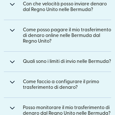
Con che velocità posso inviare denaro
dal Regno Unito nelle Bermuda?
Come posso pagare il mio trasferimento
di denaro online nelle Bermuda dal
Regno Unito?
Quali sono i limiti di invio nelle Bermuda?
Come faccio a configurare il primo
trasferimento di denaro?
Posso monitorare il mio trasferimento di
denaro dal Regno Unito nelle Bermuda?