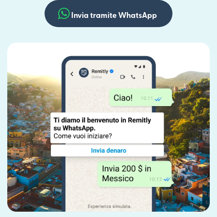
Invia tramite WhatsApp