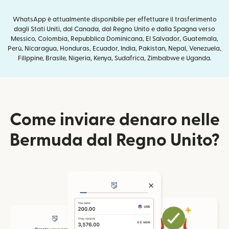
WhatsApp è attualmente disponibile per effettuare il trasferimento
dagli Stati Uniti, dal Canada, dal Regno Unito e dalla Spagna verso
Messico, Colombia, Repubblica Dominicana, El Salvador, Guatemala,
Perù, Nicaragua, Honduras, Ecuador, India, Pakistan, Nepal, Venezuela,
Filippine, Brasile, Nigeria, Kenya, Sudafrica, Zimbabwe e Uganda.
Come inviare denaro nelle
Bermuda dal Regno Unito?