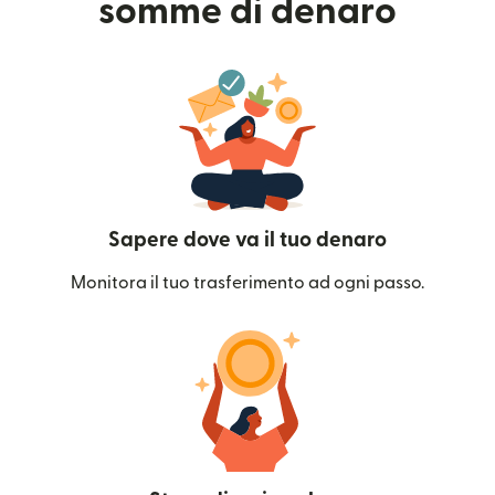
somme di denaro
Sapere dove va il tuo denaro
Monitora il tuo trasferimento ad ogni passo.