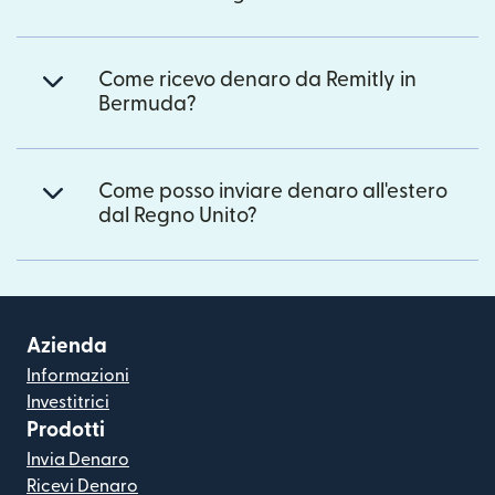
Come ricevo denaro da Remitly in
Bermuda?
Come posso inviare denaro all'estero
dal Regno Unito?
Azienda
Informazioni
Investitrici
Prodotti
Invia Denaro
Ricevi Denaro