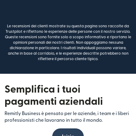
Le recensioni dei clienti mostrate su questa pagina sono raccolte da
Trustpilot e riflettono le esperienze delle persone con il nostro servizio.
Queste recensioni sono fornite solo a scopo informativo e riportano le
opinioni personali dei nostri clienti. Non appoggiamo nessuna
dichiarazione in particolare. I risultati individuali possono variare,
anche in base al corridoio, e le esperienze descritte potrebbero non
riflettere il percorso cliente tipico.
Semplifica i tuoi
pagamenti aziendali
Remitly Business è pensato per le aziende, i team e i liberi
professionisti che lavorano in tutto il mondo.