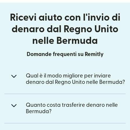
Ricevi aiuto con l'invio di
denaro dal Regno Unito
nelle Bermuda
Domande frequenti su Remitly
Qual è il modo migliore per inviare
denaro dal Regno Unito nelle Bermuda?
Quanto costa trasferire denaro nelle
Bermuda?