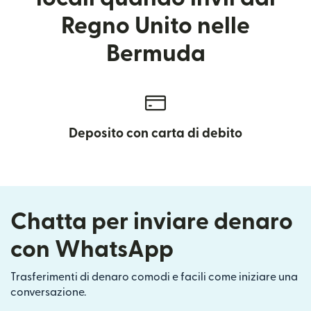
Regno Unito nelle
Bermuda
Deposito con carta di debito
Chatta per inviare denaro
con WhatsApp
Trasferimenti di denaro comodi e facili come iniziare una
conversazione.