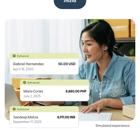
Inizia