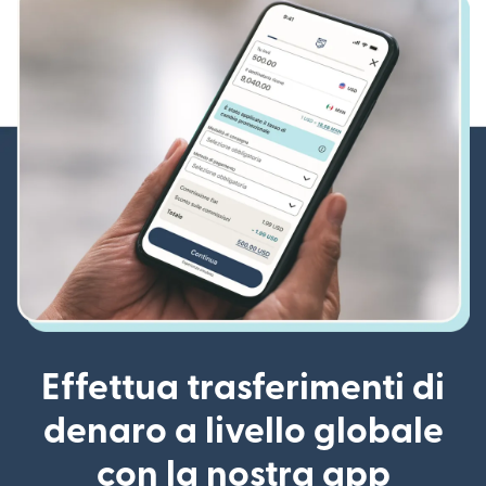
Effettua trasferimenti di
denaro a livello globale
con la nostra app