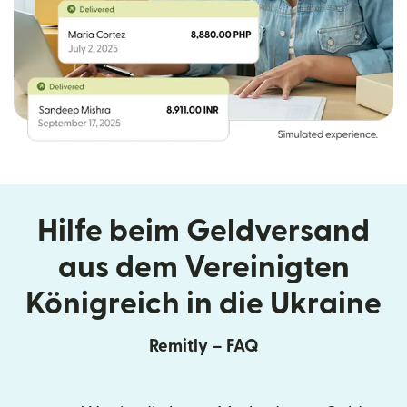
Hilfe beim Geldversand
aus dem Vereinigten
Königreich in die Ukraine
Remitly – FAQ