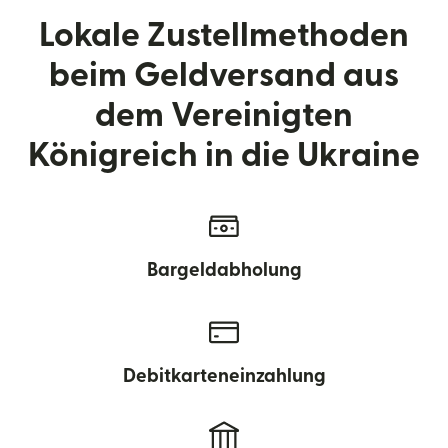
Lokale Zustellmethoden
beim Geldversand aus
dem Vereinigten
Königreich in die Ukraine
Bargeldabholung
Debitkarteneinzahlung