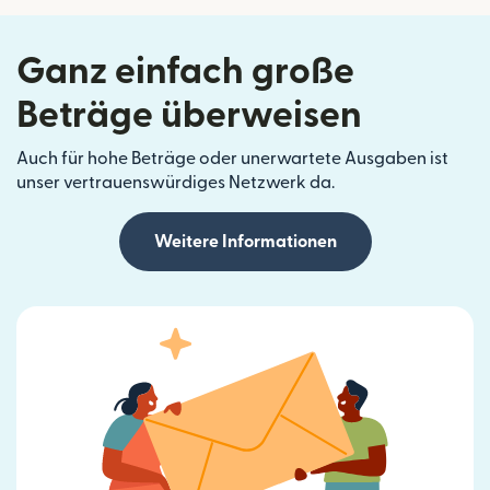
Ganz einfach große
Beträge überweisen
Auch für hohe Beträge oder unerwartete Ausgaben ist
unser vertrauenswürdiges Netzwerk da.
Weitere Informationen