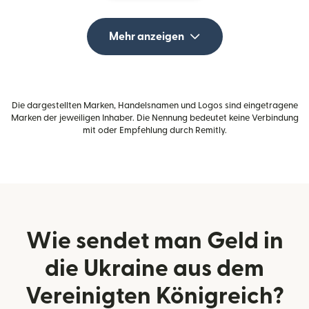
Mehr anzeigen
Die dargestellten Marken, Handelsnamen und Logos sind eingetragene
Marken der jeweiligen Inhaber. Die Nennung bedeutet keine Verbindung
mit oder Empfehlung durch Remitly.
Wie sendet man Geld in
die Ukraine aus dem
Vereinigten Königreich?