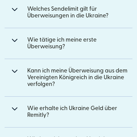
Welches Sendelimit gilt für
Überweisungen in die Ukraine?
Wie tätige ich meine erste
Überweisung?
Kann ich meine Überweisung aus dem
Vereinigten Königreich in die Ukraine
verfolgen?
Wie erhalte ich Ukraine Geld über
Remitly?