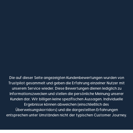
Die auf dieser Seite angezeigten Kundenbewertungen wurden von
Trustpilot gesammelt und geben die Erfahrung einzelner Nutzer mit
unserem Service wieder. Diese Bewertungen dienen lediglich zu
Informationszwecken und stellen die persönliche Meinung unserer
Kunden dar. Wir billigen keine spezifischen Aussagen. Individuelle
Ergebnisse können abweichen (einschließlich des
Überweisungskorridors) und die dargestellten Erfahrungen
entsprechen unter Umständen nicht der typischen Customer Journey.