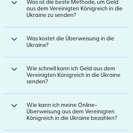
Was ist die beste Methode, um Geld
aus dem Vereinigten Königreich in die
Ukraine zu senden?
Was kostet die Überweisung in die
Ukraine?
Wie schnell kann ich Geld aus dem
Vereinigten Königreich in die Ukraine
senden?
Wie kann ich meine Online-
Überweisung aus dem Vereinigten
Königreich in die Ukraine bezahlen?