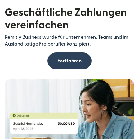
Geschäftliche Zahlungen
vereinfachen
Remitly Business wurde für Unternehmen, Teams und im
Ausland tätige Freiberufler konzipiert.
Fortfahren