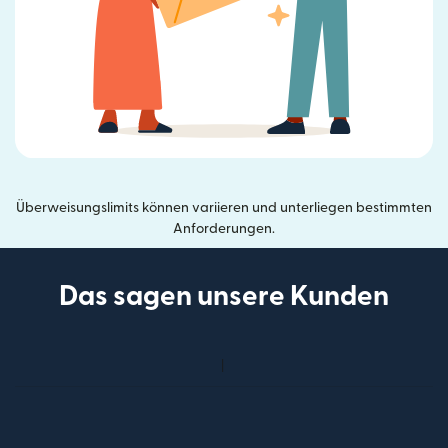
Überweisungslimits können variieren und unterliegen bestimmten
Anforderungen.
Das sagen unsere Kunden