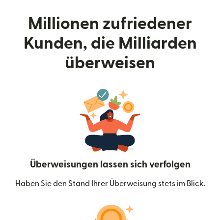
Millionen zufriedener
Kunden, die Milliarden
überweisen
Überweisungen lassen sich verfolgen
Haben Sie den Stand Ihrer Überweisung stets im Blick.