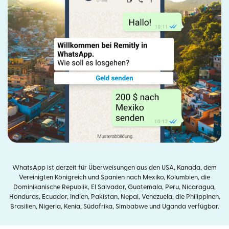
WhatsApp ist derzeit für Überweisungen aus den USA, Kanada, dem
Vereinigten Königreich und Spanien nach Mexiko, Kolumbien, die
Dominikanische Republik, El Salvador, Guatemala, Peru, Nicaragua,
Honduras, Ecuador, Indien, Pakistan, Nepal, Venezuela, die Philippinen,
Brasilien, Nigeria, Kenia, Südafrika, Simbabwe und Uganda verfügbar.