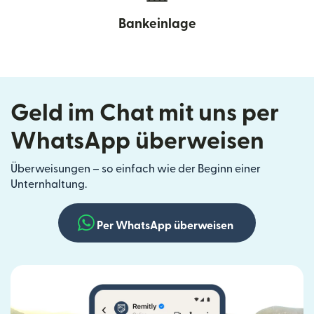
Bankeinlage
Geld im Chat mit uns per
WhatsApp überweisen
Überweisungen – so einfach wie der Beginn einer
Unternhaltung.
Per WhatsApp überweisen