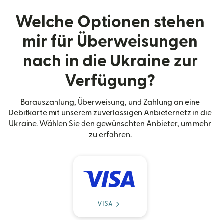
Welche Optionen stehen
mir für Überweisungen
nach in die Ukraine zur
Verfügung?
Barauszahlung, Überweisung, und Zahlung an eine
Debitkarte mit unserem zuverlässigen Anbieternetz in die
Ukraine. Wählen Sie den gewünschten Anbieter, um mehr
zu erfahren.
VISA