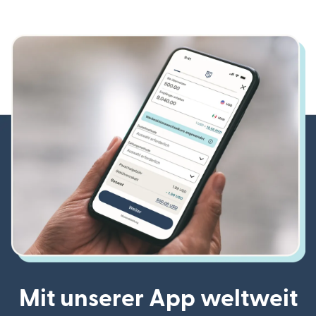
Mit unserer App weltweit