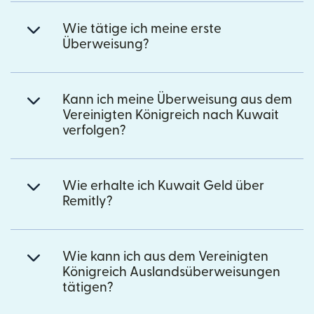
Wie tätige ich meine erste
Überweisung?
Kann ich meine Überweisung aus dem
Vereinigten Königreich nach Kuwait
verfolgen?
Wie erhalte ich Kuwait Geld über
Remitly?
Wie kann ich aus dem Vereinigten
Königreich Auslandsüberweisungen
tätigen?