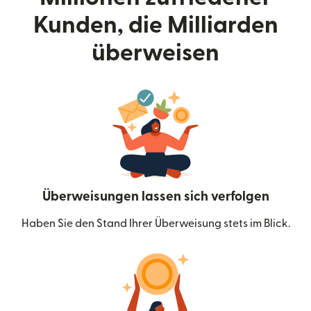
Kunden, die Milliarden
überweisen
Überweisungen lassen sich verfolgen
Haben Sie den Stand Ihrer Überweisung stets im Blick.