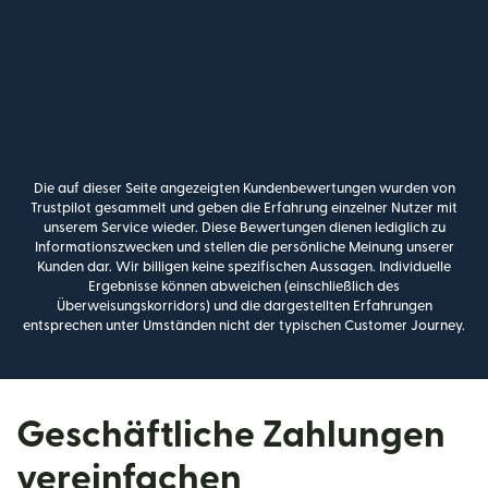
Die auf dieser Seite angezeigten Kundenbewertungen wurden von
Trustpilot gesammelt und geben die Erfahrung einzelner Nutzer mit
unserem Service wieder. Diese Bewertungen dienen lediglich zu
Informationszwecken und stellen die persönliche Meinung unserer
Kunden dar. Wir billigen keine spezifischen Aussagen. Individuelle
Ergebnisse können abweichen (einschließlich des
Überweisungskorridors) und die dargestellten Erfahrungen
entsprechen unter Umständen nicht der typischen Customer Journey.
Geschäftliche Zahlungen
vereinfachen