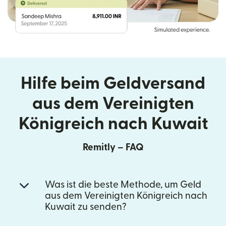
Hilfe beim Geldversand
aus dem Vereinigten
Königreich nach Kuwait
Remitly – FAQ
Was ist die beste Methode, um Geld
aus dem Vereinigten Königreich nach
Kuwait zu senden?