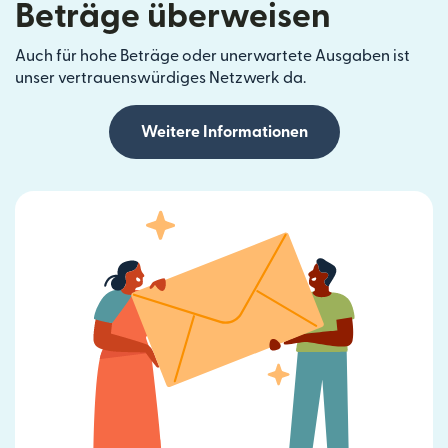
Beträge überweisen
Auch für hohe Beträge oder unerwartete Ausgaben ist
unser vertrauenswürdiges Netzwerk da.
Weitere Informationen