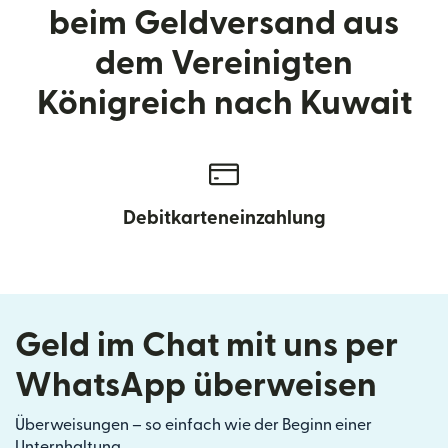
beim Geldversand aus
dem Vereinigten
Königreich nach Kuwait
Debitkarteneinzahlung
Geld im Chat mit uns per
WhatsApp überweisen
Überweisungen – so einfach wie der Beginn einer
Unternhaltung.