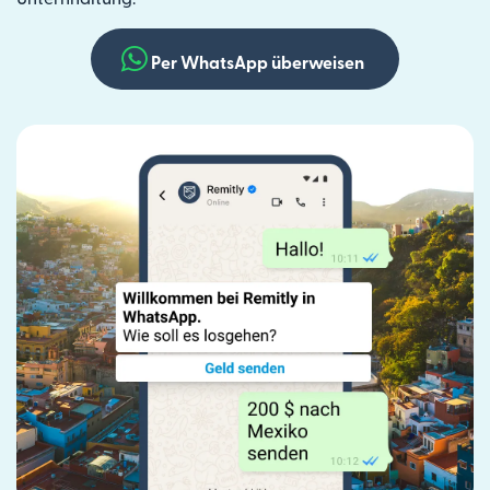
Per WhatsApp überweisen