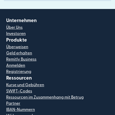
Unternehmen
Über Uns
Investoren
Produkte
Überweisen
Geld erhalten
Remitly Business
Anmelden
Registrierung
Ressourcen
Kurse und Gebühren
SWIFT-Codes
Ressourcen im Zusammenhang mit Betrug
Partner
IBAN-Nummern