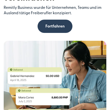
Remitly Business wurde für Unternehmen, Teams und im
Ausland tätige Freiberufler konzipiert.
Fortfahren