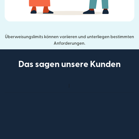
Überweisungslimits können variieren und unterliegen bestimmten
Anforderungen.
Das sagen unsere Kunden