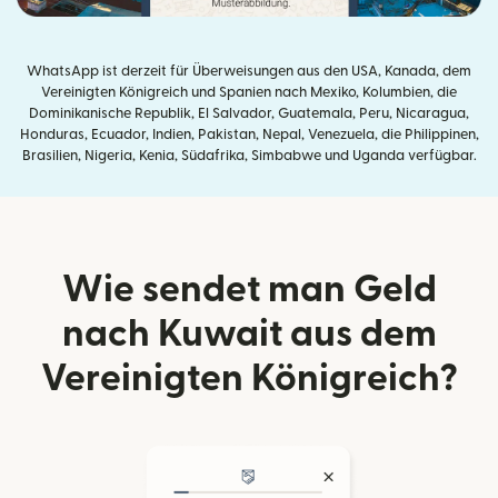
WhatsApp ist derzeit für Überweisungen aus den USA, Kanada, dem
Vereinigten Königreich und Spanien nach Mexiko, Kolumbien, die
Dominikanische Republik, El Salvador, Guatemala, Peru, Nicaragua,
Honduras, Ecuador, Indien, Pakistan, Nepal, Venezuela, die Philippinen,
Brasilien, Nigeria, Kenia, Südafrika, Simbabwe und Uganda verfügbar.
Wie sendet man Geld
nach Kuwait aus dem
Vereinigten Königreich?