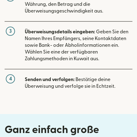
Währung, den Betrag und die
Überweisungsgeschwindigkeit aus.
3
Überweisungsdetails eingeben:
Geben Sie den
Namen Ihres Empfängers, seine Kontaktdaten
sowie Bank- oder Abholinformationen ein.
Wählen Sie eine der verfügbaren
Zahlungsmethoden in Kuwait aus.
4
Senden und verfolgen:
Bestätige deine
Überweisung und verfolge sie in Echtzeit.
Ganz einfach große