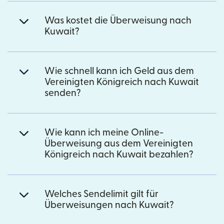
Was kostet die Überweisung nach
Kuwait?
Wie schnell kann ich Geld aus dem
Vereinigten Königreich nach Kuwait
senden?
Wie kann ich meine Online-
Überweisung aus dem Vereinigten
Königreich nach Kuwait bezahlen?
Welches Sendelimit gilt für
Überweisungen nach Kuwait?