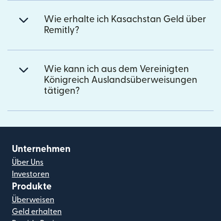
Wie erhalte ich Kasachstan Geld über
Remitly?
Wie kann ich aus dem Vereinigten
Königreich Auslandsüberweisungen
tätigen?
Unternehmen
Über Uns
Investoren
Produkte
Überweisen
Geld erhalten