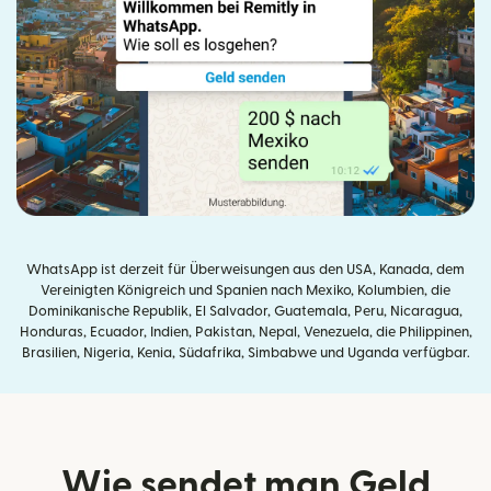
WhatsApp ist derzeit für Überweisungen aus den USA, Kanada, dem
Vereinigten Königreich und Spanien nach Mexiko, Kolumbien, die
Dominikanische Republik, El Salvador, Guatemala, Peru, Nicaragua,
Honduras, Ecuador, Indien, Pakistan, Nepal, Venezuela, die Philippinen,
Brasilien, Nigeria, Kenia, Südafrika, Simbabwe und Uganda verfügbar.
Wie sendet man Geld