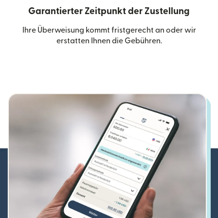
Garantierter Zeitpunkt der Zustellung
Ihre Überweisung kommt fristgerecht an oder wir
erstatten Ihnen die Gebühren.