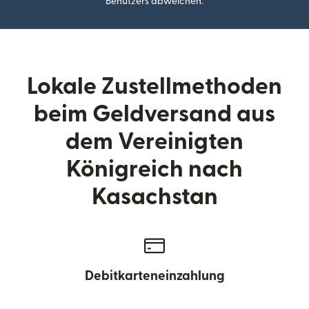
Benutzers abweichen.
Lokale Zustellmethoden
beim Geldversand aus
dem Vereinigten
Königreich nach
Kasachstan
Debitkarteneinzahlung