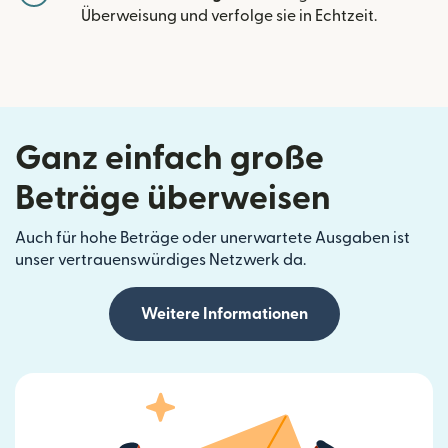
Überweisung und verfolge sie in Echtzeit.
Ganz einfach große
Beträge überweisen
Auch für hohe Beträge oder unerwartete Ausgaben ist
unser vertrauenswürdiges Netzwerk da.
Weitere Informationen