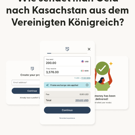
nach Kasachstan aus dem
Vereinigten Königreich?