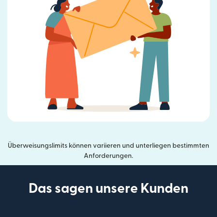
Überweisungslimits können variieren und unterliegen bestimmten
Anforderungen.
Das sagen unsere Kunden