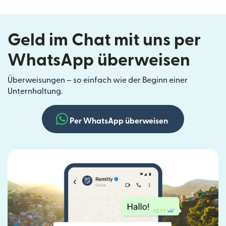
Geld im Chat mit uns per
WhatsApp überweisen
Überweisungen – so einfach wie der Beginn einer
Unternhaltung.
Per WhatsApp überweisen