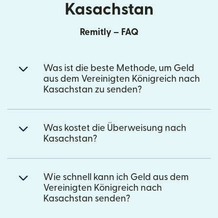
Kasachstan
Remitly – FAQ
Was ist die beste Methode, um Geld
aus dem Vereinigten Königreich nach
Kasachstan zu senden?
Was kostet die Überweisung nach
Kasachstan?
Wie schnell kann ich Geld aus dem
Vereinigten Königreich nach
Kasachstan senden?