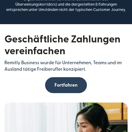
Überweisungskorridors) und die dargestellten Erfahrungen
entsprechen unter Umständen nicht der typischen Customer Journey.
Geschäftliche Zahlungen
vereinfachen
Remitly Business wurde für Unternehmen, Teams und im
Ausland tätige Freiberufler konzipiert.
Fortfahren