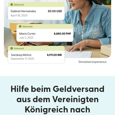
Hilfe beim Geldversand
aus dem Vereinigten
Königreich nach