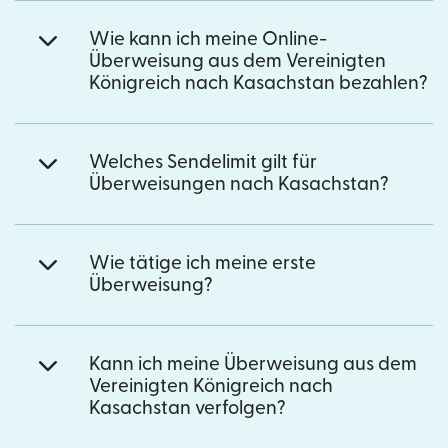
Wie kann ich meine Online-
Überweisung aus dem Vereinigten
Königreich nach Kasachstan bezahlen?
Welches Sendelimit gilt für
Überweisungen nach Kasachstan?
Wie tätige ich meine erste
Überweisung?
Kann ich meine Überweisung aus dem
Vereinigten Königreich nach
Kasachstan verfolgen?