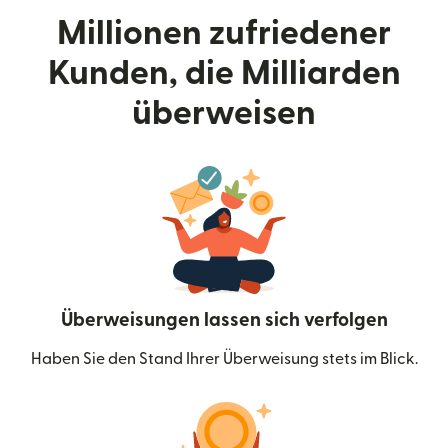
Millionen zufriedener
Kunden, die Milliarden
überweisen
Überweisungen lassen sich verfolgen
Haben Sie den Stand Ihrer Überweisung stets im Blick.