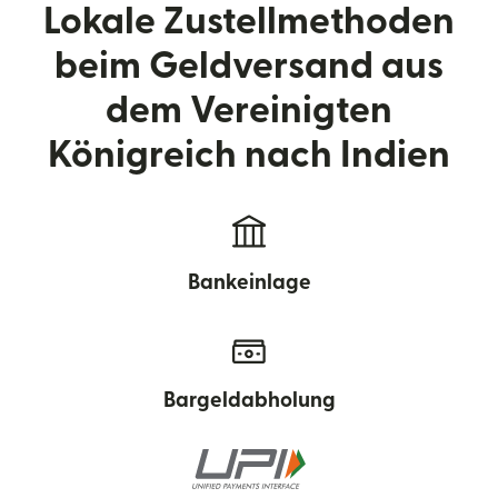
Lokale Zustellmethoden
beim Geldversand aus
dem Vereinigten
Königreich nach Indien
Bankeinlage
Bargeldabholung