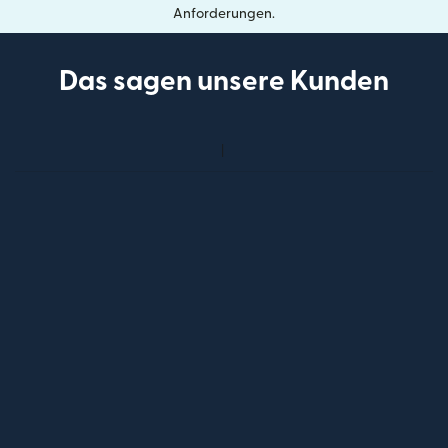
Anforderungen.
Das sagen unsere Kunden