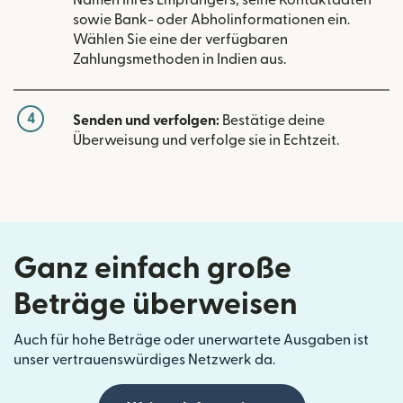
Namen Ihres Empfängers, seine Kontaktdaten
sowie Bank- oder Abholinformationen ein.
Wählen Sie eine der verfügbaren
Zahlungsmethoden in Indien aus.
4
Senden und verfolgen:
Bestätige deine
Überweisung und verfolge sie in Echtzeit.
Ganz einfach große
Beträge überweisen
Auch für hohe Beträge oder unerwartete Ausgaben ist
unser vertrauenswürdiges Netzwerk da.