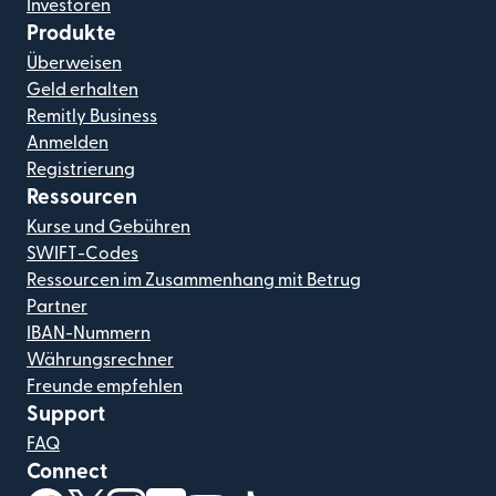
Investoren
Produkte
Überweisen
Geld erhalten
Remitly Business
Anmelden
Registrierung
Ressourcen
Kurse und Gebühren
SWIFT-Codes
Ressourcen im Zusammenhang mit Betrug
Partner
IBAN-Nummern
Währungsrechner
Freunde empfehlen
Support
FAQ
Connect