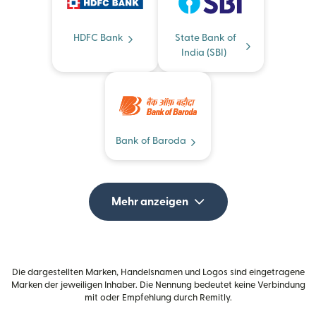
HDFC Bank
State Bank of
India (SBI)
Bank of Baroda
Mehr anzeigen
Die dargestellten Marken, Handelsnamen und Logos sind eingetragene
Marken der jeweiligen Inhaber. Die Nennung bedeutet keine Verbindung
mit oder Empfehlung durch Remitly.