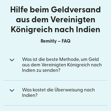
Hilfe beim Geldversand
aus dem Vereinigten
Königreich nach Indien
Remitly – FAQ
Was ist die beste Methode, um Geld
aus dem Vereinigten Königreich nach
Indien zu senden?
Was kostet die Überweisung nach
Indien?