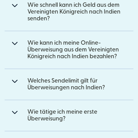
Wie schnell kann ich Geld aus dem
Vereinigten Königreich nach Indien
senden?
Wie kann ich meine Online-
Überweisung aus dem Vereinigten
Königreich nach Indien bezahlen?
Welches Sendelimit gilt für
Überweisungen nach Indien?
Wie tätige ich meine erste
Überweisung?