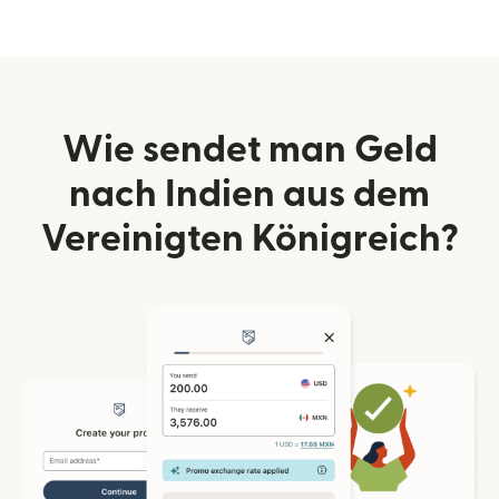
Wie sendet man Geld
nach Indien aus dem
Vereinigten Königreich?