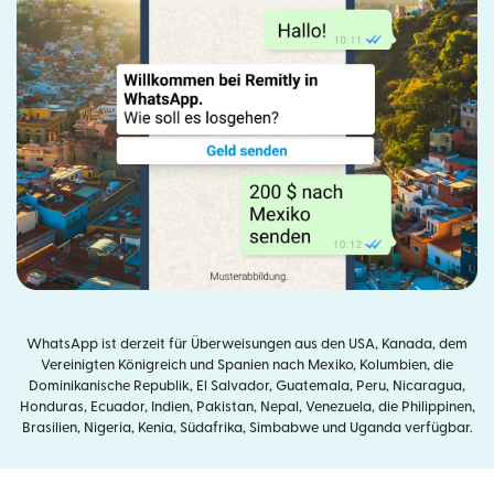
WhatsApp ist derzeit für Überweisungen aus den USA, Kanada, dem
Vereinigten Königreich und Spanien nach Mexiko, Kolumbien, die
Dominikanische Republik, El Salvador, Guatemala, Peru, Nicaragua,
Honduras, Ecuador, Indien, Pakistan, Nepal, Venezuela, die Philippinen,
Brasilien, Nigeria, Kenia, Südafrika, Simbabwe und Uganda verfügbar.