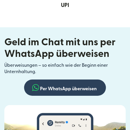
UPI
Geld im Chat mit uns per
WhatsApp überweisen
Überweisungen – so einfach wie der Beginn einer
Unternhaltung.
Per WhatsApp überweisen