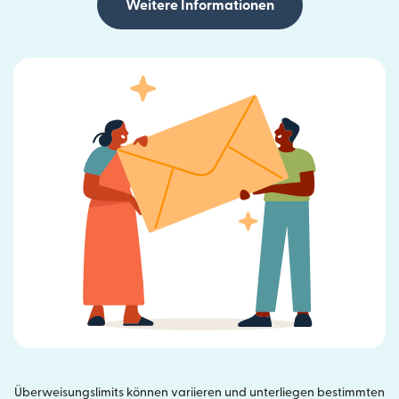
Weitere Informationen
Überweisungslimits können variieren und unterliegen bestimmten