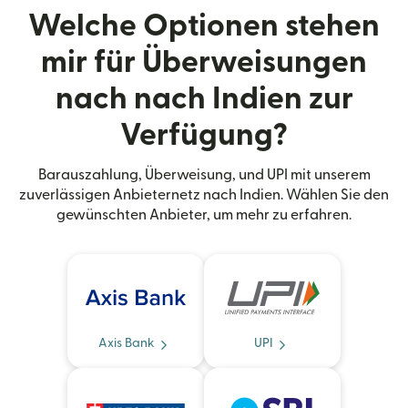
Welche Optionen stehen
mir für Überweisungen
nach nach Indien zur
Verfügung?
Barauszahlung, Überweisung, und UPI mit unserem
zuverlässigen Anbieternetz nach Indien. Wählen Sie den
gewünschten Anbieter, um mehr zu erfahren.
Axis Bank
UPI