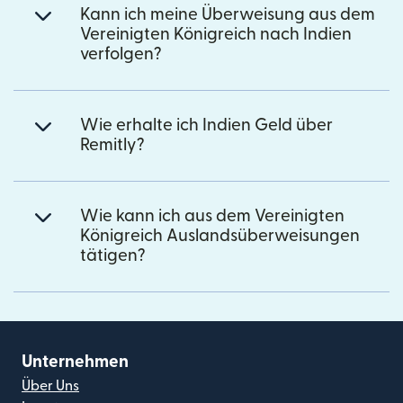
Kann ich meine Überweisung aus dem
Vereinigten Königreich nach Indien
verfolgen?
Wie erhalte ich Indien Geld über
Remitly?
Wie kann ich aus dem Vereinigten
Königreich Auslandsüberweisungen
tätigen?
Unternehmen
Über Uns