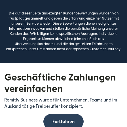
Die auf dieser Seite angezeigten Kundenbewertungen wurden von
Trustpilot gesammelt und geben die Erfahrung einzelner Nutzer mit
unserem Service wieder. Diese Bewertungen dienen lediglich zu
Informationszwecken und stellen die persönliche Meinung unserer
Kunden dar. Wir billigen keine spezifischen Aussagen. Individuelle
Ergebnisse können abweichen (einschließlich des
Überweisungskorridors) und die dargestellten Erfahrungen
entsprechen unter Umständen nicht der typischen Customer Journey.
Geschäftliche Zahlungen
vereinfachen
Remitly Business wurde für Unternehmen, Teams und im
Ausland tätige Freiberufler konzipiert.
Fortfahren