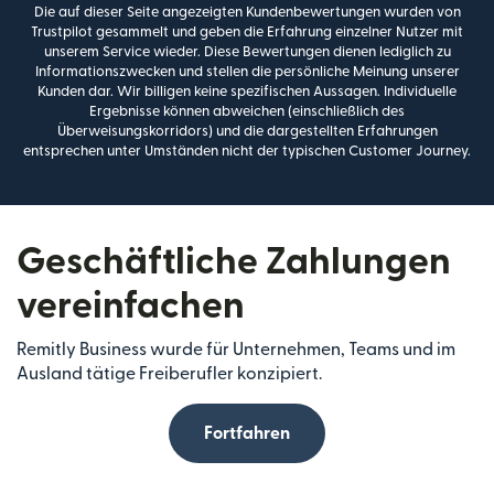
Die auf dieser Seite angezeigten Kundenbewertungen wurden von
Trustpilot gesammelt und geben die Erfahrung einzelner Nutzer mit
unserem Service wieder. Diese Bewertungen dienen lediglich zu
Informationszwecken und stellen die persönliche Meinung unserer
Kunden dar. Wir billigen keine spezifischen Aussagen. Individuelle
Ergebnisse können abweichen (einschließlich des
Überweisungskorridors) und die dargestellten Erfahrungen
entsprechen unter Umständen nicht der typischen Customer Journey.
Geschäftliche Zahlungen
vereinfachen
Remitly Business wurde für Unternehmen, Teams und im
Ausland tätige Freiberufler konzipiert.
Fortfahren