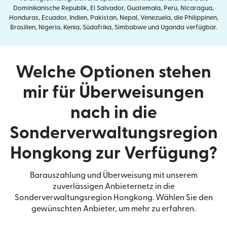
Dominikanische Republik, El Salvador, Guatemala, Peru, Nicaragua,
Honduras, Ecuador, Indien, Pakistan, Nepal, Venezuela, die Philippinen,
Brasilien, Nigeria, Kenia, Südafrika, Simbabwe und Uganda verfügbar.
Welche Optionen stehen
mir für Überweisungen
nach in die
Sonderverwaltungsregion
Hongkong zur Verfügung?
Barauszahlung und Überweisung mit unserem
zuverlässigen Anbieternetz in die
Sonderverwaltungsregion Hongkong. Wählen Sie den
gewünschten Anbieter, um mehr zu erfahren.