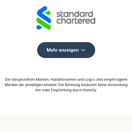
Mehr anzeigen
Die dargestellten Marken, Handelsnamen und Logos sind eingetragene
Marken der jeweiligen Inhaber. Die Nennung bedeutet keine Verbindung
mit oder Empfehlung durch Remitly.