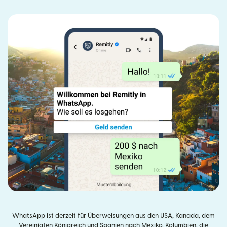
WhatsApp ist derzeit für Überweisungen aus den USA, Kanada, dem
Vereinigten Königreich und Spanien nach Mexiko, Kolumbien, die