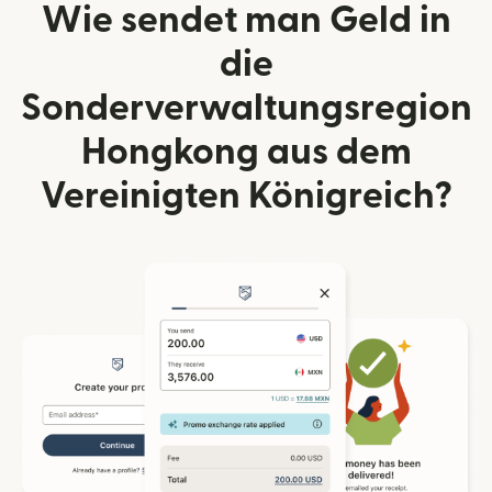
Wie sendet man Geld in
die
Sonderverwaltungsregion
Hongkong aus dem
Vereinigten Königreich?