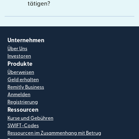
tätigen?
Unternehmen
Über Uns
Investoren
Produkte
Überweisen
Geld erhalten
Remitly Business
Anmelden
Registrierung
Ressourcen
Kurse und Gebühren
SWIFT-Codes
Ressourcen im Zusammenhang mit Betrug