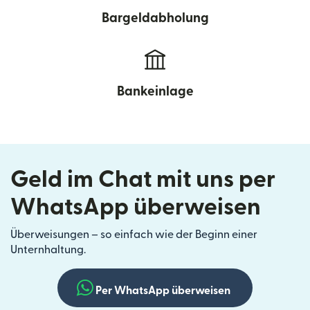
Bargeldabholung
Bankeinlage
Geld im Chat mit uns per
WhatsApp überweisen
Überweisungen – so einfach wie der Beginn einer
Unternhaltung.
Per WhatsApp überweisen