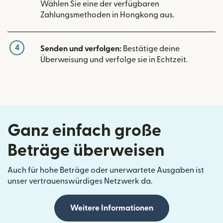
Wählen Sie eine der verfügbaren
Zahlungsmethoden in Hongkong aus.
4
Senden und verfolgen:
Bestätige deine
Überweisung und verfolge sie in Echtzeit.
Ganz einfach große
Beträge überweisen
Auch für hohe Beträge oder unerwartete Ausgaben ist
unser vertrauenswürdiges Netzwerk da.
Weitere Informationen