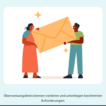
Überweisungslimits können variieren und unterliegen bestimmten
Anforderungen.