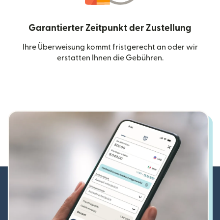
Garantierter Zeitpunkt der Zustellung
Ihre Überweisung kommt fristgerecht an oder wir
erstatten Ihnen die Gebühren.