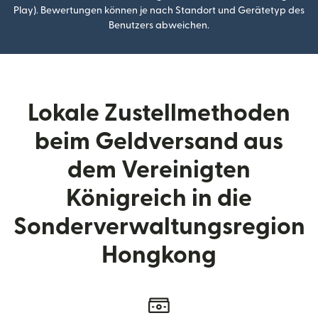
Play). Bewertungen können je nach Standort und Gerätetyp des
Benutzers abweichen.
Lokale Zustellmethoden
beim Geldversand aus
dem Vereinigten
Königreich in die
Sonderverwaltungsregion
Hongkong