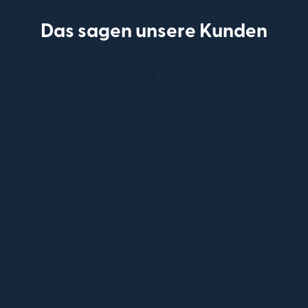
Das sagen unsere Kunden