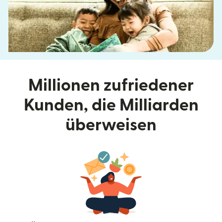
Millionen zufriedener
Kunden, die Milliarden
überweisen