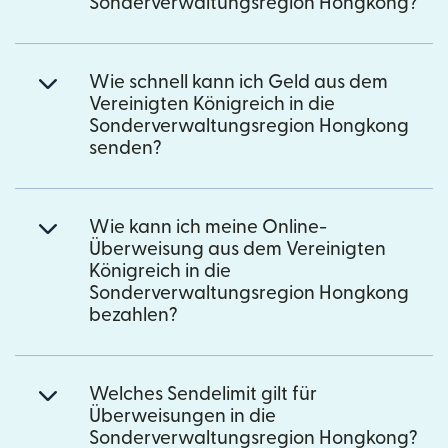
Sonderverwaltungsregion Hongkong?
Wie schnell kann ich Geld aus dem
Vereinigten Königreich in die
Sonderverwaltungsregion Hongkong
senden?
Wie kann ich meine Online-
Überweisung aus dem Vereinigten
Königreich in die
Sonderverwaltungsregion Hongkong
bezahlen?
Welches Sendelimit gilt für
Überweisungen in die
Sonderverwaltungsregion Hongkong?