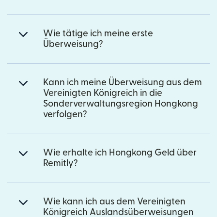
Wie tätige ich meine erste
Überweisung?
Kann ich meine Überweisung aus dem
Vereinigten Königreich in die
Sonderverwaltungsregion Hongkong
verfolgen?
Wie erhalte ich Hongkong Geld über
Remitly?
Wie kann ich aus dem Vereinigten
Königreich Auslandsüberweisungen