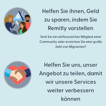
Helfen Sie ihnen, Geld
zu sparen, indem Sie
Remitly vorstellen
Sind Sie ein einflussreiches Mitglied einer
Community oder erreichen Sie eine große
Zahl von Migranten?
Helfen Sie uns, unser
Angebot zu teilen, damit
wir unsere Services
weiter verbessern
können