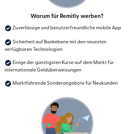
Warum für Remitly werben?
Zuverlässige und benutzerfreundliche mobile App
Sicherheit auf Bankebene mit den neuesten
verfügbaren Technologien
Einige der günstigsten Kurse auf dem Markt für
internationale Geldüberweisungen
Marktführende Sonderangebote für Neukunden