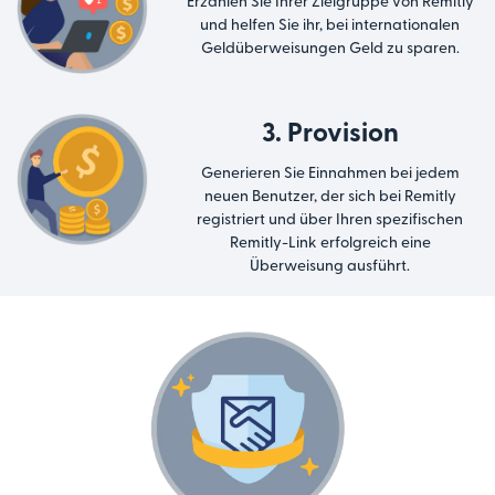
Erzählen Sie Ihrer Zielgruppe von Remitly
und helfen Sie ihr, bei internationalen
Geldüberweisungen Geld zu sparen.
3. Provision
Generieren Sie Einnahmen bei jedem
neuen Benutzer, der sich bei Remitly
registriert und über Ihren spezifischen
Remitly-Link erfolgreich eine
Überweisung ausführt.