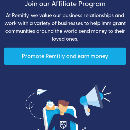
Join our Affiliate Program
At Remitly, we value our business relationships and
work with a variety of businesses to help immigrant
communities around the world send money to their
loved ones.
Promote Remitly and earn money