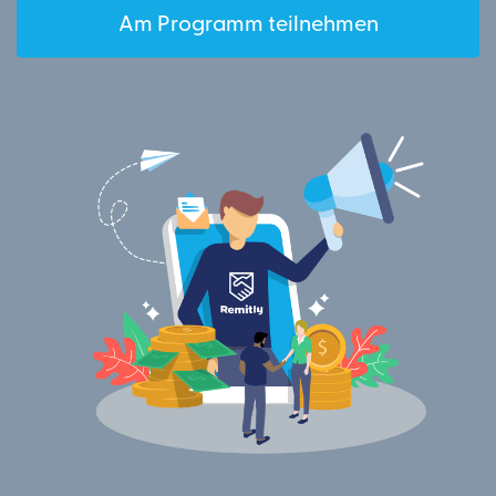
Am Programm teilnehmen