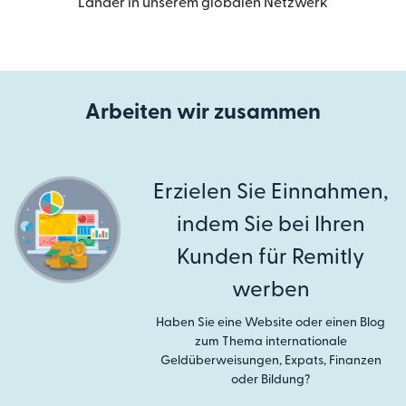
Länder in unserem globalen Netzwerk
Arbeiten wir zusammen
Erzielen Sie Einnahmen,
indem Sie bei Ihren
Kunden für Remitly
werben
Haben Sie eine Website oder einen Blog
zum Thema internationale
Geldüberweisungen, Expats, Finanzen
oder Bildung?