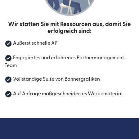
Wir statten Sie mit Ressourcen aus, damit Sie
erfolgreich sind:
Äußerst schnelle API
Engagiertes und erfahrenes Partnermanagement-
Team
Vollständige Suite von Bannergrafiken
Auf Anfrage maßgeschneidertes Werbematerial