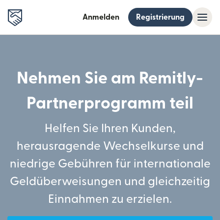
Anmelden
Registrierung
Nehmen Sie am Remitly-
Partnerprogramm teil
Helfen Sie Ihren Kunden,
herausragende Wechselkurse und
niedrige Gebühren für internationale
Geldüberweisungen und gleichzeitig
Einnahmen zu erzielen.