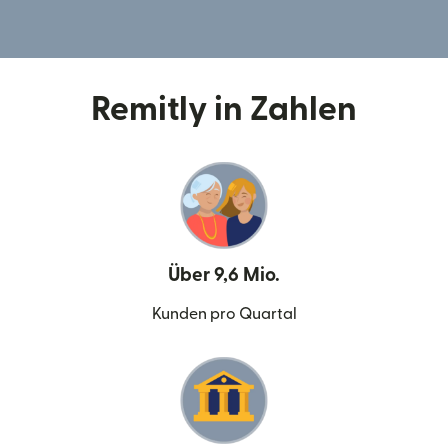
Remitly in Zahlen
Über 9,6 Mio.
Kunden pro Quartal