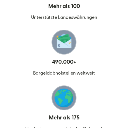
Mehr als 100
Unterstützte Landeswährungen
490.000+
Bargeldabholstellen weltweit
Mehr als 175