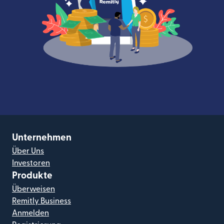
Unternehmen
Über Uns
Investoren
Produkte
Überweisen
Remitly Business
Anmelden