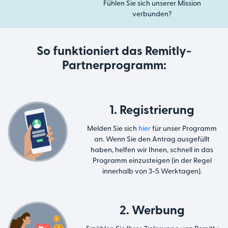
Fühlen Sie sich unserer Mission
verbunden?
So funktioniert das Remitly-
Partnerprogramm:
1. Registrierung
Melden Sie sich
hier
für unser Programm
an. Wenn Sie den Antrag ausgefüllt
haben, helfen wir Ihnen, schnell in das
Programm einzusteigen (in der Regel
innerhalb von 3-5 Werktagen).
2. Werbung