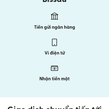
Tiền gửi ngân hàng
Ví điện tử
Nhận tiền mặt