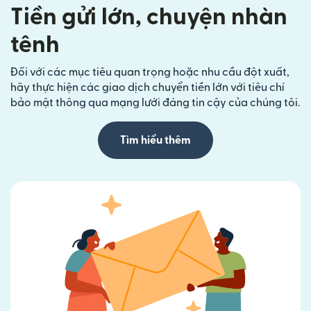
Tiền gửi lớn, chuyện nhàn
tênh
Đối với các mục tiêu quan trọng hoặc nhu cầu đột xuất,
hãy thực hiện các giao dịch chuyển tiền lớn với tiêu chí
bảo mật thông qua mạng lưới đáng tin cậy của chúng tôi.
Tìm hiểu thêm