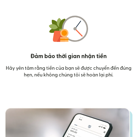
Đảm bảo thời gian nhận tiền
Hãy yên tâm rằng tiền của bạn sẽ được chuyển đến đúng
hẹn, nếu không chúng tôi sẽ hoàn lại phí.