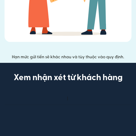
Hạn mức gửi tiền sẽ khác nhau và tùy thuộc vào quy định.
Xem nhận xét từ khách hàng