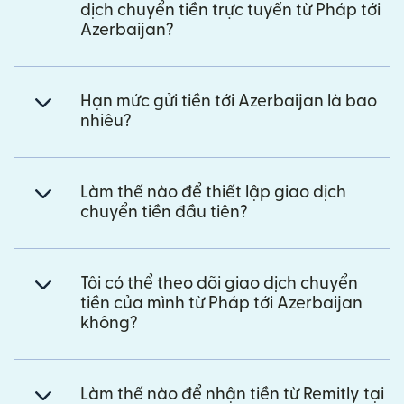
dịch chuyển tiền trực tuyến từ Pháp tới
Azerbaijan?
Hạn mức gửi tiền tới Azerbaijan là bao
nhiêu?
Làm thế nào để thiết lập giao dịch
chuyển tiền đầu tiên?
Tôi có thể theo dõi giao dịch chuyển
tiền của mình từ Pháp tới Azerbaijan
không?
Làm thế nào để nhận tiền từ Remitly tại