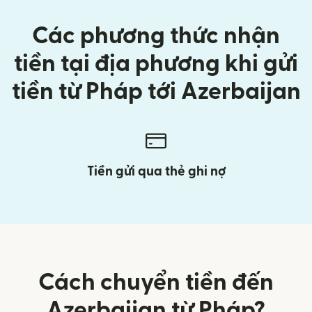
Các phương thức nhận
tiền tại địa phương khi gửi
tiền từ Pháp tới Azerbaijan
Tiền gửi qua thẻ ghi nợ
Cách chuyển tiền đến
Azerbaijan từ Pháp?