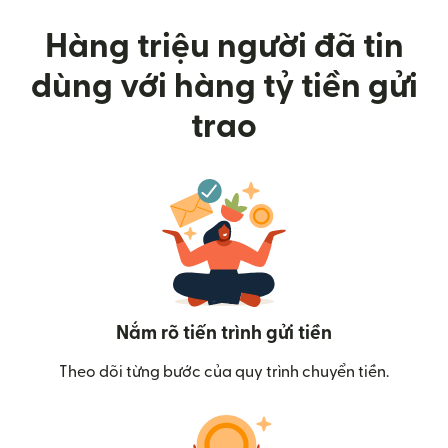
Hàng triệu người đã tin
dùng với hàng tỷ tiền gửi
trao
Nắm rõ tiến trình gửi tiền
Theo dõi từng bước của quy trình chuyển tiền.