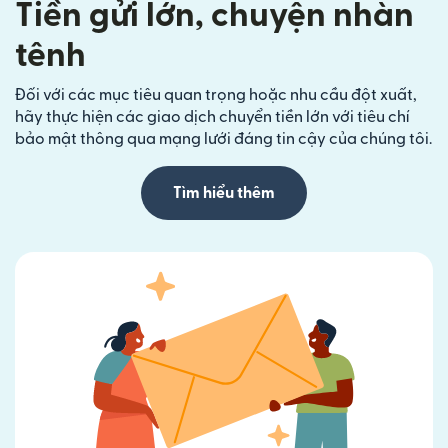
Tiền gửi lớn, chuyện nhàn
tênh
Đối với các mục tiêu quan trọng hoặc nhu cầu đột xuất,
hãy thực hiện các giao dịch chuyển tiền lớn với tiêu chí
bảo mật thông qua mạng lưới đáng tin cậy của chúng tôi.
Tìm hiểu thêm