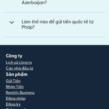
Azerbaijan?
Làm thế nào để gửi tiền quốc tế từ
Pháp?
Công ty
Lịch sử công ty
Các nhà đầu tư
Sản phẩm
Gửi Tiền
Nhận Tiền
Remitly Business
Đăng nhập
Đăng ký