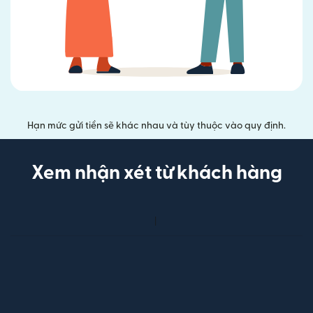
Hạn mức gửi tiền sẽ khác nhau và tùy thuộc vào quy định.
Xem nhận xét từ khách hàng