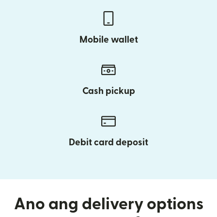
Mobile wallet
Cash pickup
Debit card deposit
Ano ang delivery options