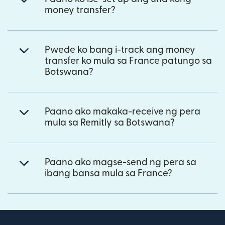
money transfer?
Pwede ko bang i-track ang money
transfer ko mula sa France patungo sa
Botswana?
Paano ako makaka-receive ng pera
mula sa Remitly sa Botswana?
Paano ako magse-send ng pera sa
ibang bansa mula sa France?