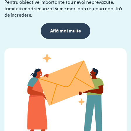
Pentru obiective importante sau nevoi neprevăzute,
trimite în mod securizat sume mari prin rețeaua noastră
de încredere.
Află mai multe