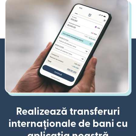
Realizează transferuri
internaționale de bani cu
aplicația noastră