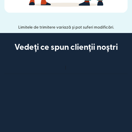
Limitele de trimitere variază și pot suferi modificări.
Vedeți ce spun clienții noștri