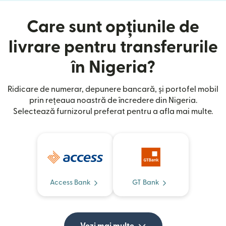
Care sunt opțiunile de
livrare pentru transferurile
în Nigeria?
Ridicare de numerar, depunere bancară, și portofel mobil
prin rețeaua noastră de încredere din Nigeria.
Selectează furnizorul preferat pentru a afla mai multe.
Access Bank
GT Bank
Vezi mai multe