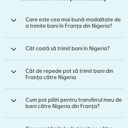
Care este cea mai bună modalitate de
a trimite bani în Franța din Nigeria?
Cât costă să trimit bani în Nigeria?
Cât de repede pot să trimit bani din
Franța către Nigeria
Cum pot plăti pentru transferul meu de
bani către Nigeria din Franța?