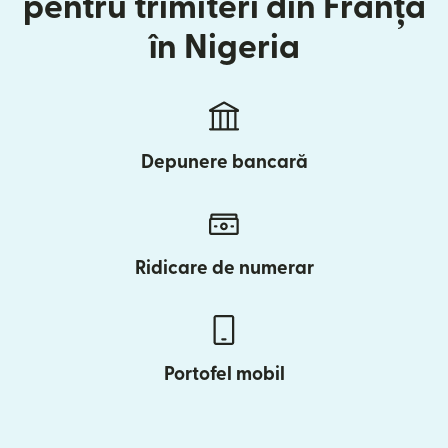
pentru trimiteri din Franța
în Nigeria
Depunere bancară
Ridicare de numerar
Portofel mobil