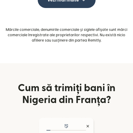
Mărcile comerciale, denumirile comerciale și siglele afișate sunt mărci
comerciale înregistrate ale proprietarilor respectivi. Nu există nicio
afiliere sau susținere din partea Remitly.
Cum să trimiți bani în
Nigeria din Franța?