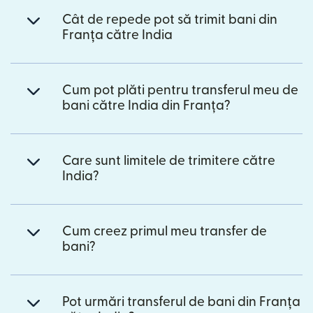
Cât de repede pot să trimit bani din
Franța către India
Cum pot plăti pentru transferul meu de
bani către India din Franța?
Care sunt limitele de trimitere către
India?
Cum creez primul meu transfer de
bani?
Pot urmări transferul de bani din Franța