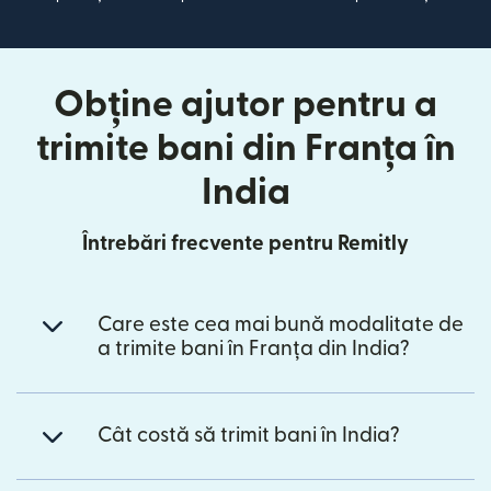
Obține ajutor pentru a
trimite bani din Franța în
India
Întrebări frecvente pentru Remitly
Care este cea mai bună modalitate de
a trimite bani în Franța din India?
Cât costă să trimit bani în India?