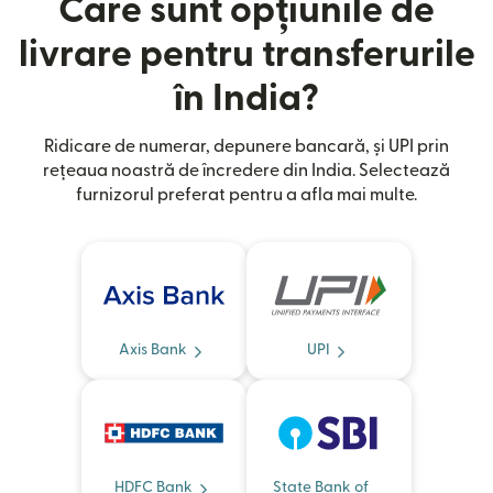
Care sunt opțiunile de
livrare pentru transferurile
în India?
Ridicare de numerar, depunere bancară, și UPI prin
rețeaua noastră de încredere din India. Selectează
furnizorul preferat pentru a afla mai multe.
Axis Bank
UPI
HDFC Bank
State Bank of