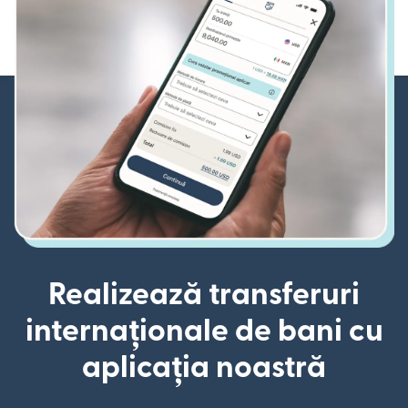
Realizează transferuri
internaționale de bani cu
aplicația noastră