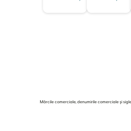
Mărcile comerciale, denumirile comerciale și siglel