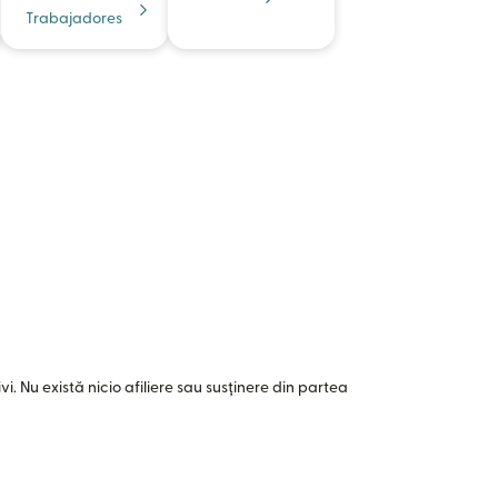
Trabajadores
i. Nu există nicio afiliere sau susținere din partea