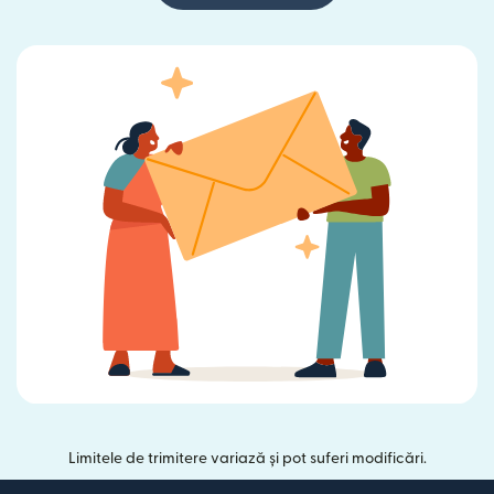
Limitele de trimitere variază și pot suferi modificări.