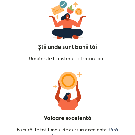
Știi unde sunt banii tăi
Urmărește transferul la fiecare pas.
Valoare excelentă
Bucură-te tot timpul de cursuri excelente,
fără