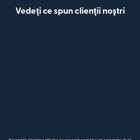
Vedeți ce spun clienții noștri