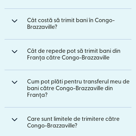
Cât costă să trimit bani în Congo-
Brazzaville?
Cât de repede pot să trimit bani din
Franța către Congo-Brazzaville
Cum pot plăti pentru transferul meu de
bani către Congo-Brazzaville din
Franța?
Care sunt limitele de trimitere către
Congo-Brazzaville?