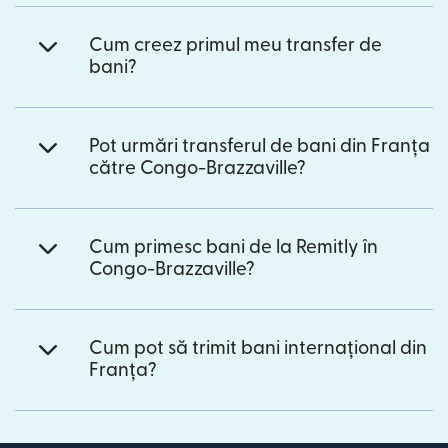
Cum creez primul meu transfer de
bani?
Pot urmări transferul de bani din Franța
către Congo-Brazzaville?
Cum primesc bani de la Remitly în
Congo-Brazzaville?
Cum pot să trimit bani internațional din
Franța?