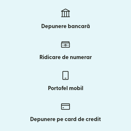
Depunere bancară
Ridicare de numerar
Portofel mobil
Depunere pe card de credit