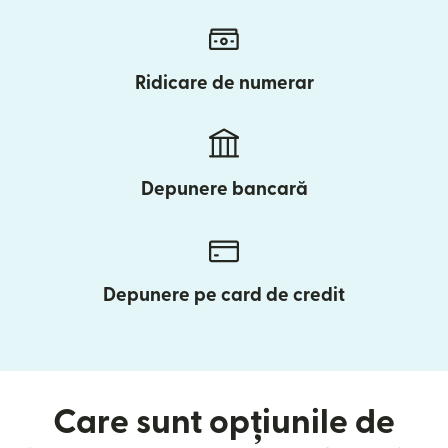
Ridicare de numerar
Depunere bancară
Depunere pe card de credit
Care sunt opțiunile de