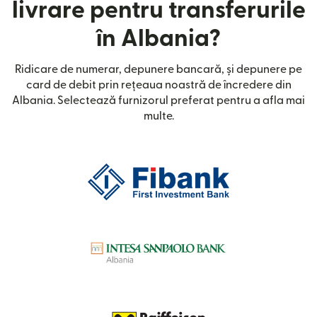
livrare pentru transferurile
în Albania?
Ridicare de numerar, depunere bancară, și depunere pe
card de debit prin rețeaua noastră de încredere din
Albania. Selectează furnizorul preferat pentru a afla mai
multe.