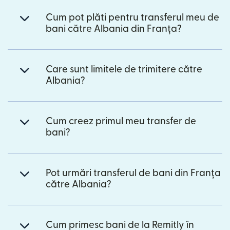
Cum pot plăti pentru transferul meu de
bani către Albania din Franța?
Care sunt limitele de trimitere către
Albania?
Cum creez primul meu transfer de
bani?
Pot urmări transferul de bani din Franța
către Albania?
Cum primesc bani de la Remitly în