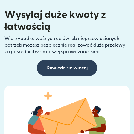
Wysyłaj duże kwoty z
łatwością
W przypadku ważnych celów lub nieprzewidzianych
potrzeb możesz bezpiecznie realizować duże przelewy
za pośrednictwem naszej sprawdzonej sieci.
Dowiedz się więcej