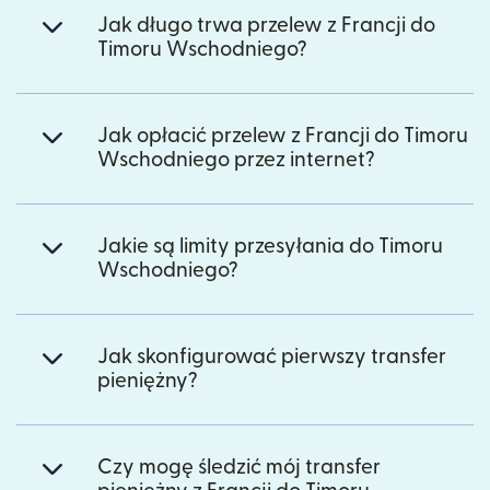
Jak długo trwa przelew z Francji do
Timoru Wschodniego?
Jak opłacić przelew z Francji do Timoru
Wschodniego przez internet?
Jakie są limity przesyłania do Timoru
Wschodniego?
Jak skonfigurować pierwszy transfer
pieniężny?
Czy mogę śledzić mój transfer