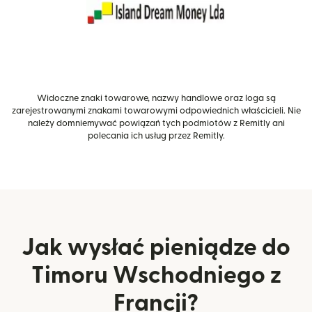
Widoczne znaki towarowe, nazwy handlowe oraz loga są
zarejestrowanymi znakami towarowymi odpowiednich właścicieli. Nie
należy domniemywać powiązań tych podmiotów z Remitly ani
polecania ich usług przez Remitly.
Jak wysłać pieniądze do
Timoru Wschodniego z
Francji?