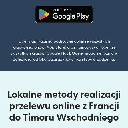
(otwiera się w nowym oknie)
Oceny aplikacji na podstawie opinii ze wszystkich
krajów/regionów (App Store) oraz najnowszych ocen ze
wszystkich krajów (Google Play). Oceny mogą się różnić w
zależności od lokalizacji użytkownika i typu urządzenia.
Lokalne metody realizacji
przelewu online z Francji
do Timoru Wschodniego