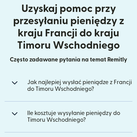
Uzyskaj pomoc przy
przesyłaniu pieniędzy z
kraju Francji do kraju
Timoru Wschodniego
Często zadawane pytania na temat Remitly
Jak najlepiej wysłać pieniądze z Francji
do Timoru Wschodniego?
Ile kosztuje wysyłanie pieniędzy do
Timoru Wschodniego?