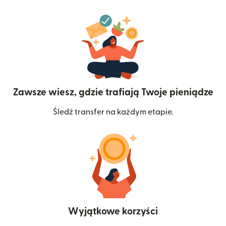
Zawsze wiesz, gdzie trafiają Twoje pieniądze
Śledź transfer na każdym etapie.
Wyjątkowe korzyści