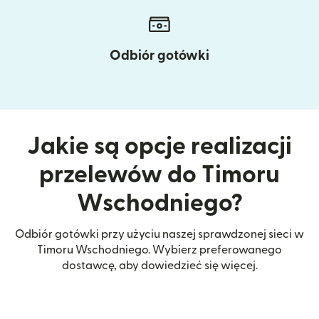
Odbiór gotówki
Jakie są opcje realizacji
przelewów do Timoru
Wschodniego?
Odbiór gotówki przy użyciu naszej sprawdzonej sieci w
Timoru Wschodniego. Wybierz preferowanego
dostawcę, aby dowiedzieć się więcej.