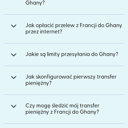
Ghany?
Jak opłacić przelew z Francji do Ghany
przez internet?
Jakie są limity przesyłania do Ghany?
Jak skonfigurować pierwszy transfer
pieniężny?
Czy mogę śledzić mój transfer
pieniężny z Francji do Ghany?