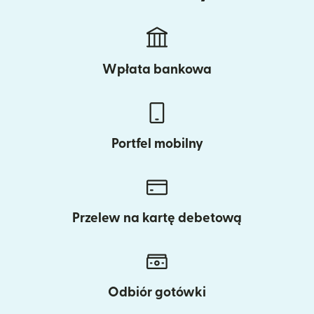
Wpłata bankowa
Portfel mobilny
Przelew na kartę debetową
Odbiór gotówki