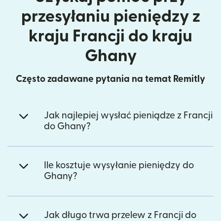
przesyłaniu pieniędzy z
kraju Francji do kraju
Ghany
Często zadawane pytania na temat Remitly
Jak najlepiej wysłać pieniądze z Francji
do Ghany?
Ile kosztuje wysyłanie pieniędzy do
Ghany?
Jak długo trwa przelew z Francji do