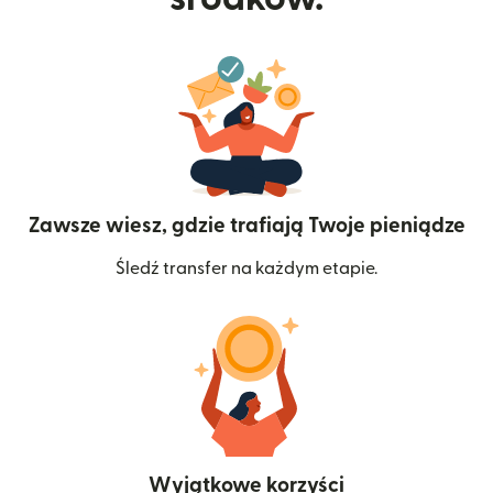
Zawsze wiesz, gdzie trafiają Twoje pieniądze
Śledź transfer na każdym etapie.
Wyjątkowe korzyści