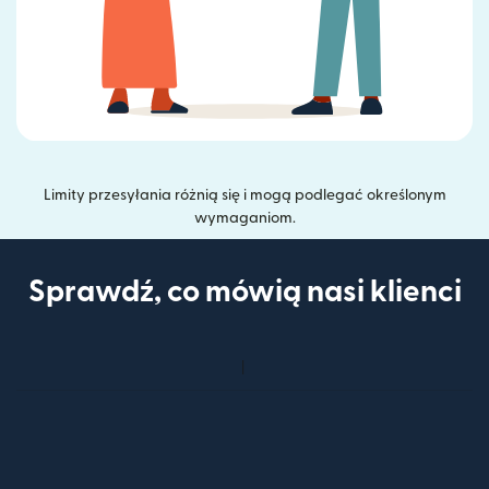
Limity przesyłania różnią się i mogą podlegać określonym
wymaganiom.
Sprawdź, co mówią nasi klienci