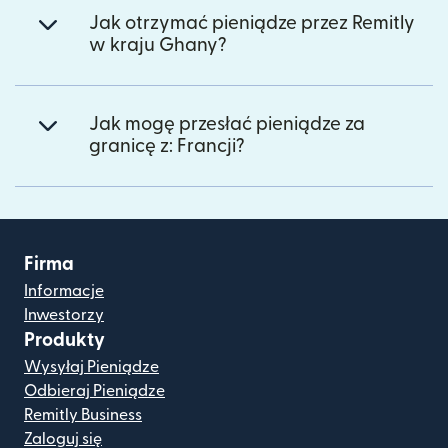
Jak otrzymać pieniądze przez Remitly
w kraju Ghany?
Jak mogę przesłać pieniądze za
granicę z: Francji?
Firma
Informacje
Inwestorzy
Produkty
Wysyłaj Pieniądze
Odbieraj Pieniądze
Remitly Business
Zaloguj się