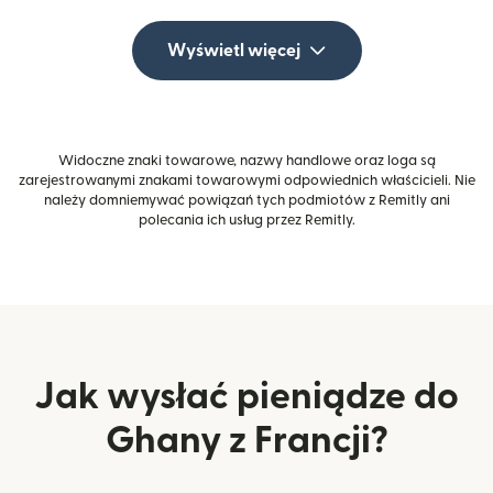
Wyświetl więcej
Widoczne znaki towarowe, nazwy handlowe oraz loga są
zarejestrowanymi znakami towarowymi odpowiednich właścicieli. Nie
należy domniemywać powiązań tych podmiotów z Remitly ani
polecania ich usług przez Remitly.
Jak wysłać pieniądze do
Ghany z Francji?