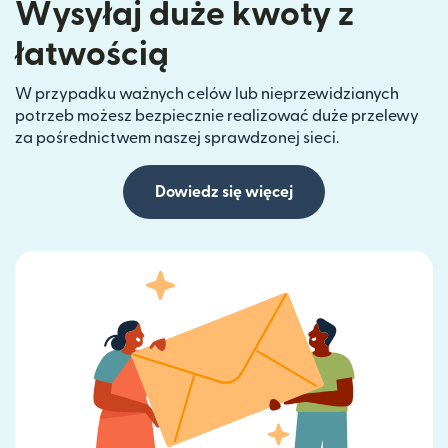
Wysyłaj duże kwoty z
łatwością
W przypadku ważnych celów lub nieprzewidzianych
potrzeb możesz bezpiecznie realizować duże przelewy
za pośrednictwem naszej sprawdzonej sieci.
Dowiedz się więcej