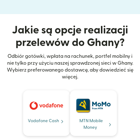
Jakie są opcje realizacji
przelewów do Ghany?
Odbiór gotówki, wpłata na rachunek, portfel mobilny i
nie tylko przy użyciu naszej sprawdzonej sieci w Ghany.
Wybierz preferowanego dostawcę, aby dowiedzieć się
więcej.
Vodafone Cash
MTN Mobile
Money