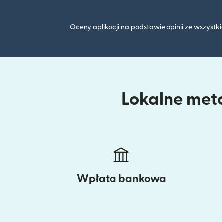
Oceny aplikacji na podstawie opinii ze wszyst
Lokalne meto
Wpłata bankowa