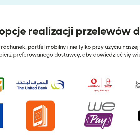
opcje realizacji przelewów 
achunek, portfel mobilny i nie tylko przy użyciu naszej
ierz preferowanego dostawcę, aby dowiedzieć się wię