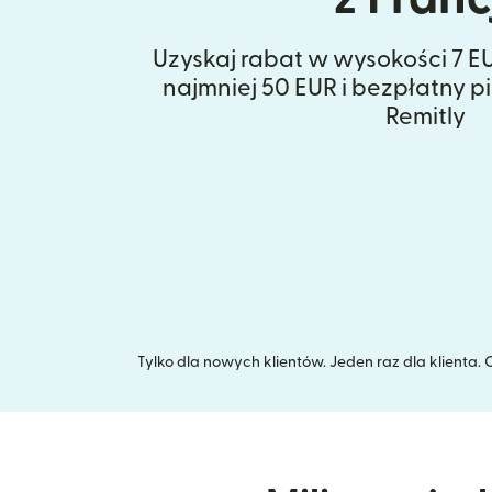
Uzyskaj rabat w wysokości 7 E
najmniej 50 EUR i bezpłatny p
Remitly
Tylko dla nowych klientów. Jeden raz dla klienta