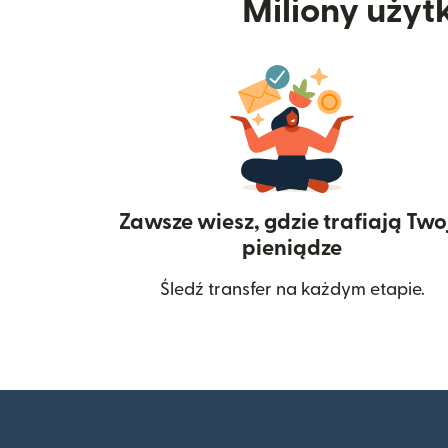
Miliony użyt
Zawsze wiesz, gdzie trafiają Two
pieniądze
Śledź transfer na każdym etapie.