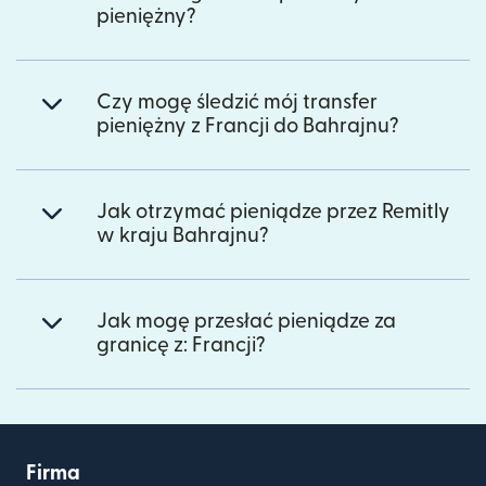
pieniężny?
Czy mogę śledzić mój transfer
pieniężny z Francji do Bahrajnu?
Jak otrzymać pieniądze przez Remitly
w kraju Bahrajnu?
Jak mogę przesłać pieniądze za
granicę z: Francji?
Firma