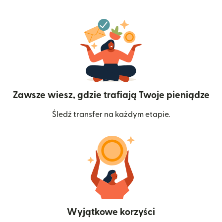
Zawsze wiesz, gdzie trafiają Twoje pieniądze
Śledź transfer na każdym etapie.
Wyjątkowe korzyści