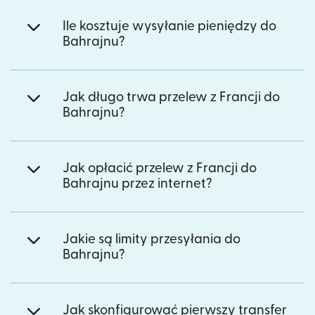
Ile kosztuje wysyłanie pieniędzy do
Bahrajnu?
Jak długo trwa przelew z Francji do
Bahrajnu?
Jak opłacić przelew z Francji do
Bahrajnu przez internet?
Jakie są limity przesyłania do
Bahrajnu?
Jak skonfigurować pierwszy transfer