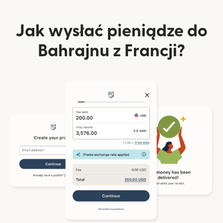
Jak wysłać pieniądze do
Bahrajnu z Francji?