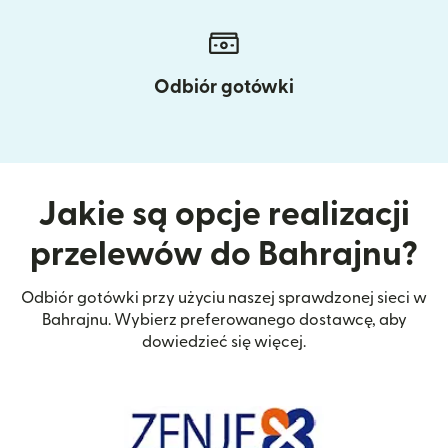
Odbiór gotówki
Jakie są opcje realizacji
przelewów do Bahrajnu?
Odbiór gotówki przy użyciu naszej sprawdzonej sieci w
Bahrajnu. Wybierz preferowanego dostawcę, aby
dowiedzieć się więcej.