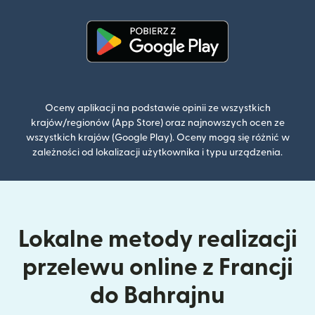
(otwiera się w nowym oknie)
Oceny aplikacji na podstawie opinii ze wszystkich
krajów/regionów (App Store) oraz najnowszych ocen ze
wszystkich krajów (Google Play). Oceny mogą się różnić w
zależności od lokalizacji użytkownika i typu urządzenia.
Lokalne metody realizacji
przelewu online z Francji
do Bahrajnu