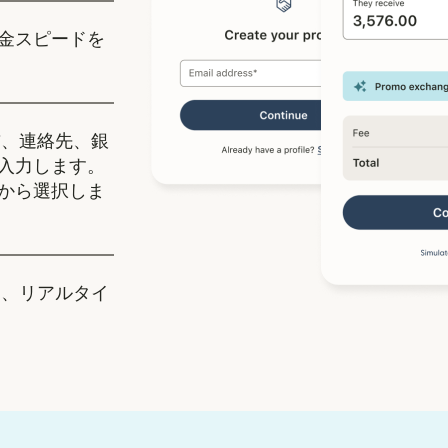
金スピードを
、連絡先、銀
入力します。
から選択しま
、リアルタイ