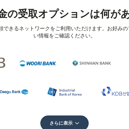
金の受取オプションは何が
信頼できるネットワークをご利用いただけます。お好み
い情報をご確認ください。
さらに表示