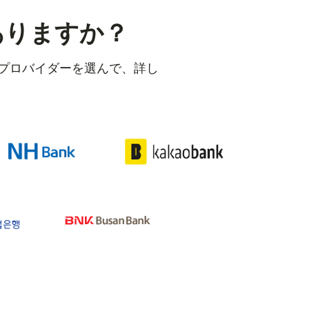
ありますか？
のプロバイダーを選んで、詳し