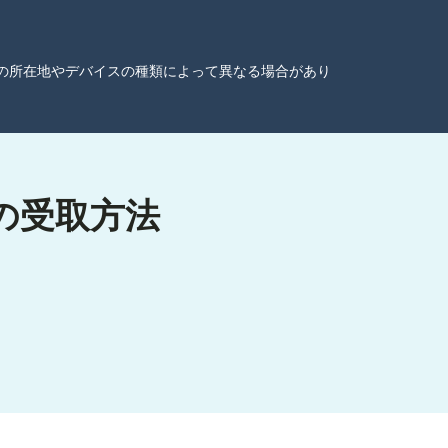
ーザーの所在地やデバイスの種類によって異なる場合があり
の受取方法