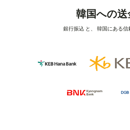
韓国への送
銀行振込 と、 韓国にある