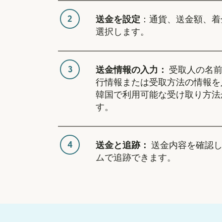
2
送金を設定
：通貨、送金額、着
選択します。
3
送金情報の入力：
受取人の名前
行情報または受取方法の情報を
韓国で利用可能な受け取り方法
す。
4
送金と追跡：
送金内容を確認し
ムで追跡できます。