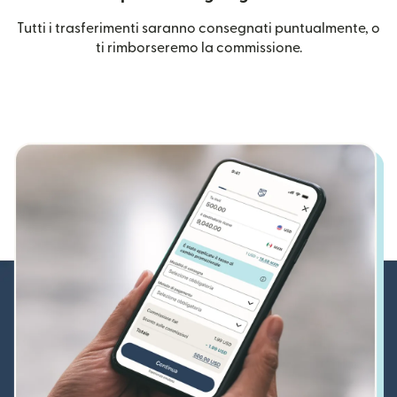
Tutti i trasferimenti saranno consegnati puntualmente, o
ti rimborseremo la commissione.