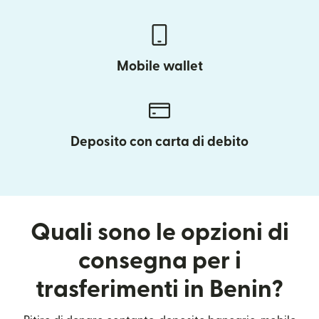
Mobile wallet
Deposito con carta di debito
Quali sono le opzioni di
consegna per i
trasferimenti in Benin?