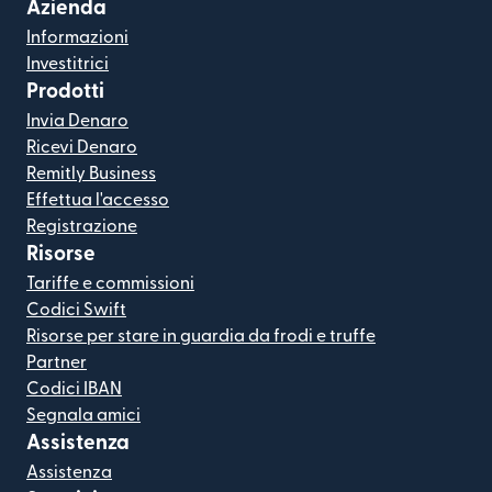
Azienda
Informazioni
Investitrici
Prodotti
Invia Denaro
Ricevi Denaro
Remitly Business
Effettua l'accesso
Registrazione
Risorse
Tariffe e commissioni
Codici Swift
Risorse per stare in guardia da frodi e truffe
Partner
Codici IBAN
Segnala amici
Assistenza
Assistenza