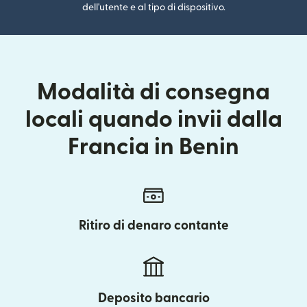
dell'utente e al tipo di dispositivo.
Modalità di consegna
locali quando invii dalla
Francia in Benin
Ritiro di denaro contante
Deposito bancario