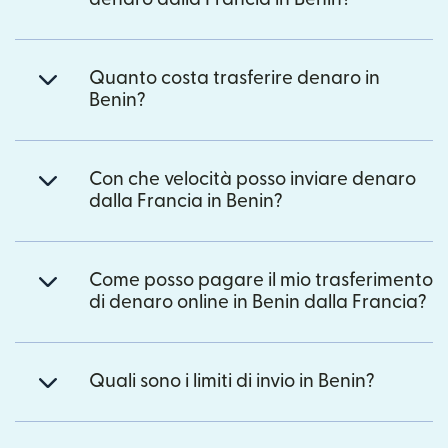
Quanto costa trasferire denaro in
Benin?
Con che velocità posso inviare denaro
dalla Francia in Benin?
Come posso pagare il mio trasferimento
di denaro online in Benin dalla Francia?
Quali sono i limiti di invio in Benin?