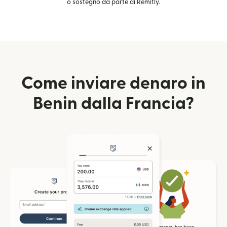
o sostegno da parte di Remitly.
Come inviare denaro in
Benin dalla Francia?