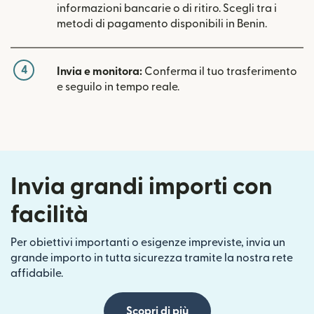
informazioni bancarie o di ritiro. Scegli tra i
metodi di pagamento disponibili in Benin.
4
Invia e monitora:
Conferma il tuo trasferimento
e seguilo in tempo reale.
Invia grandi importi con
facilità
Per obiettivi importanti o esigenze impreviste, invia un
grande importo in tutta sicurezza tramite la nostra rete
affidabile.
Scopri di più