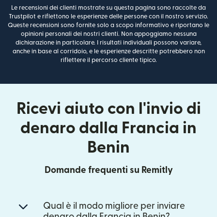
Le recensioni dei clienti mostrate su questa pagina sono raccolte da
Trustpilot e riflettono le esperienze delle persone con il nostro servizio.
Queste recensioni sono fornite solo a scopo informativo e riportano le
opinioni personali dei nostri clienti. Non appoggiamo nessuna
dichiarazione in particolare. I risultati individuali possono variare,
anche in base al corridoio, e le esperienze descritte potrebbero non
riflettere il percorso cliente tipico.
Ricevi aiuto con l'invio di
denaro dalla Francia in
Benin
Domande frequenti su Remitly
Qual è il modo migliore per inviare
denaro dalla Francia in Benin?