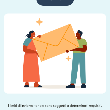
I limiti di invio variano e sono soggetti a determinati requisiti.