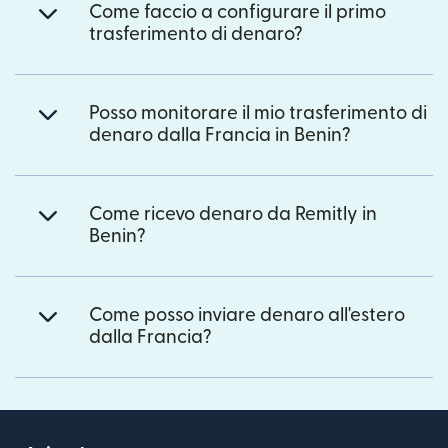
Come faccio a configurare il primo
trasferimento di denaro?
Posso monitorare il mio trasferimento di
denaro dalla Francia in Benin?
Come ricevo denaro da Remitly in
Benin?
Come posso inviare denaro all'estero
dalla Francia?