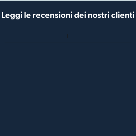
Leggi le recensioni dei nostri clienti