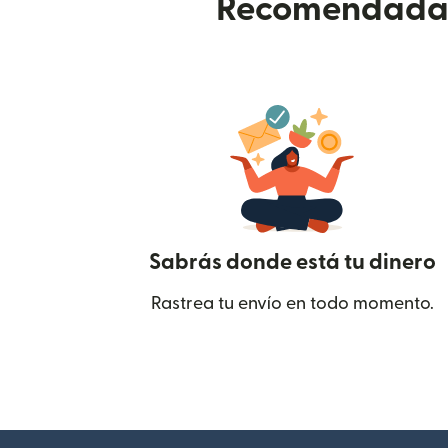
Recomendada p
Sabrás donde está tu dinero
Rastrea tu envío en todo momento.