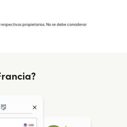
 respectivos propietarios. No se debe considerar
Francia?