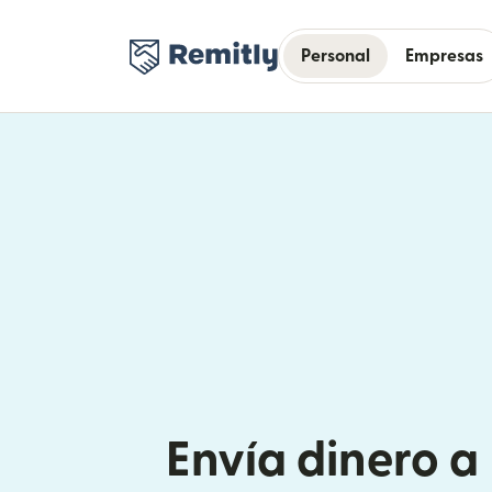
Personal
Empresas
Envía dinero 