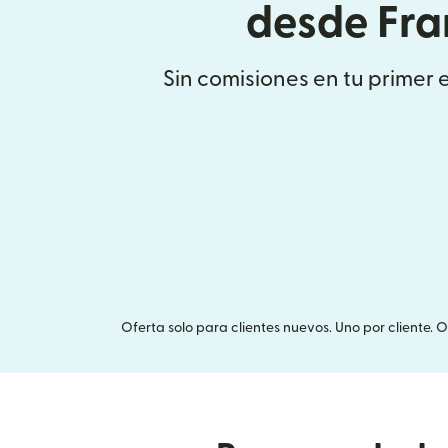
desde Fra
Sin comisiones en tu primer 
Oferta solo para clientes nuevos. Uno por cliente. 