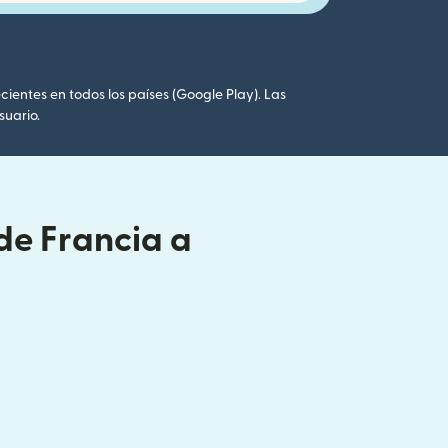
cientes en todos los países (Google Play). Las
suario.
de Francia a