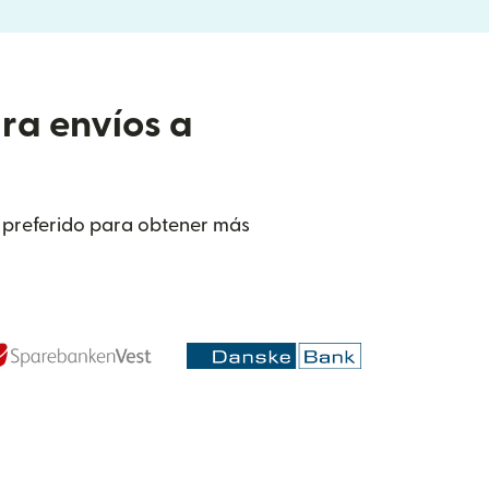
ra envíos a
 preferido para obtener más