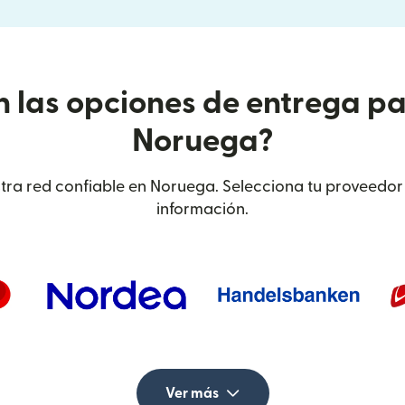
n las opciones de entrega pa
Noruega?
tra red confiable en Noruega. Selecciona tu proveedor
información.
Ver más