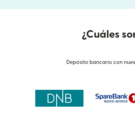
¿Cuáles so
Depósito bancario con nues