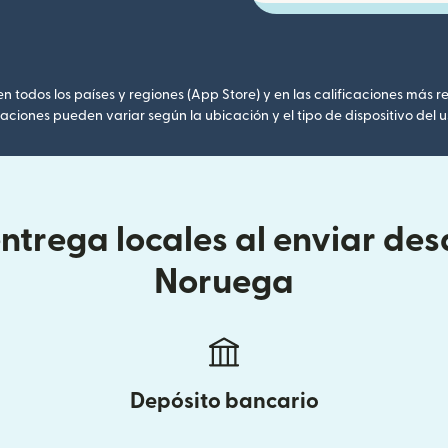
 todos los países y regiones (App Store) y en las calificaciones más re
caciones pueden variar según la ubicación y el tipo de dispositivo del u
ntrega locales al enviar des
Noruega
Depósito bancario