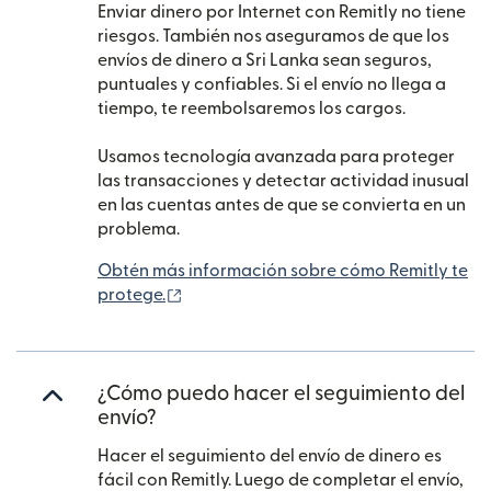
Enviar dinero por Internet con Remitly no tiene
riesgos. También nos aseguramos de que los
envíos de dinero a Sri Lanka sean seguros,
puntuales y confiables. Si el envío no llega a
tiempo, te reembolsaremos los cargos.
Usamos tecnología avanzada para proteger
las transacciones y detectar actividad inusual
en las cuentas antes de que se convierta en un
problema.
Obtén más información sobre cómo Remitly te
(se abre en una ventana nueva)
protege.
¿Cómo puedo hacer el seguimiento del
envío?
Hacer el seguimiento del envío de dinero es
fácil con Remitly. Luego de completar el envío,