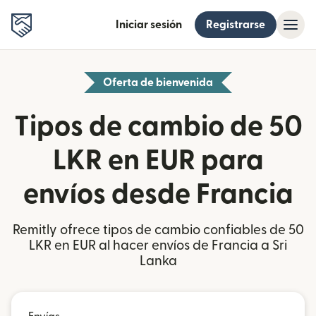
Iniciar sesión
Registrarse
Oferta de bienvenida
Tipos de cambio de 50
LKR en EUR para
envíos desde Francia
Remitly ofrece tipos de cambio confiables de 50
LKR en EUR al hacer envíos de Francia a Sri
Lanka