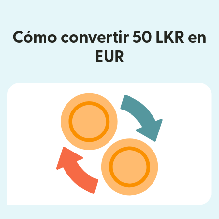
Cómo convertir 50 LKR en
EUR