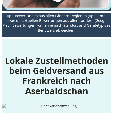
App-Bewertungen aus allen Ländern/Regionen (App Store)
sowie die aktuellen Bewertungen aus allen Ländern (Google
Play). Bewertungen können je nach Standort und Gerätetyp des
Benutzers abweichen.
Lokale Zustellmethoden
beim Geldversand aus
Frankreich nach
Aserbaidschan