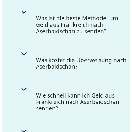
Was ist die beste Methode, um
Geld aus Frankreich nach
Aserbaidschan zu senden?
Was kostet die Überweisung nach
Aserbaidschan?
Wie schnell kann ich Geld aus
Frankreich nach Aserbaidschan
senden?