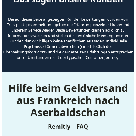
Die auf dieser Seite angezeigten Kundenbewertungen wurden von
Trustpilot gesammelt und geben die Erfahrung einzelner Nutzer mit
unserem Service wieder. Diese Bewertungen dienen lediglich zu
Informationszwecken und stellen die persönliche Meinung unserer
Kunden dar. Wir billigen keine spezifischen Aussagen. Individuelle
Ergebnisse können abweichen (einschließlich des
Überweisungskorridors) und die dargestellten Erfahrungen entsprechen
unter Umständen nicht der typischen Customer Journey.
Hilfe beim Geldversand
aus Frankreich nach
Aserbaidschan
Remitly – FAQ