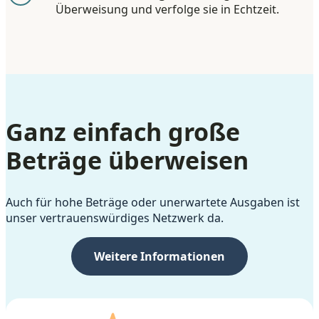
Überweisung und verfolge sie in Echtzeit.
Ganz einfach große
Beträge überweisen
Auch für hohe Beträge oder unerwartete Ausgaben ist
unser vertrauenswürdiges Netzwerk da.
Weitere Informationen