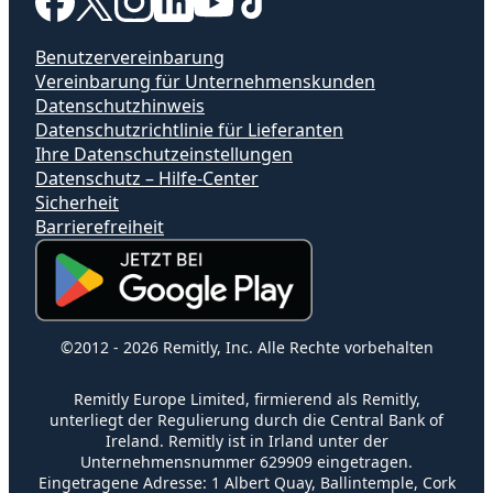
Benutzervereinbarung
Vereinbarung für Unternehmenskunden
Datenschutzhinweis
Datenschutzrichtlinie für Lieferanten
Ihre Datenschutzeinstellungen
Datenschutz – Hilfe-Center
Sicherheit
Barrierefreiheit
(wird in einem neuen Fenster geöffnet)
©2012 -
2026
Remitly, Inc.
Alle Rechte vorbehalten
Remitly Europe Limited, firmierend als Remitly,
unterliegt der Regulierung durch die Central Bank of
Ireland. Remitly ist in Irland unter der
Unternehmensnummer 629909 eingetragen.
Eingetragene Adresse: 1 Albert Quay, Ballintemple, Cork