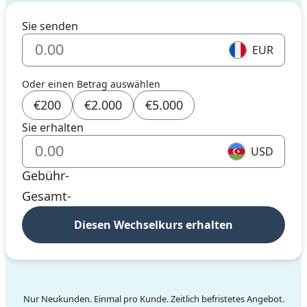
Sie senden
EUR
Oder einen Betrag auswählen
€
200
€
2.000
€
5.000
Sie erhalten
USD
Gebühr
-
Gesamt
-
Diesen Wechselkurs erhalten
Nur Neukunden. Einmal pro Kunde. Zeitlich befristetes Angebot.