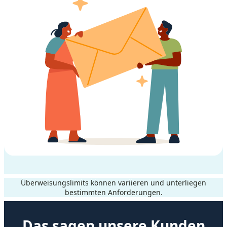
Überweisungslimits können variieren und unterliegen
bestimmten Anforderungen.
Das sagen unsere Kunden