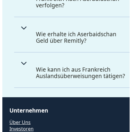
verfolgen?
Wie erhalte ich Aserbaidschan
Geld über Remitly?
Wie kann ich aus Frankreich
Auslandsüberweisungen tätigen?
Unternehmen
Über Uns
Investoren