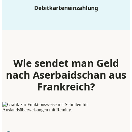
Debitkarteneinzahlung
Wie sendet man Geld
nach Aserbaidschan aus
Frankreich?