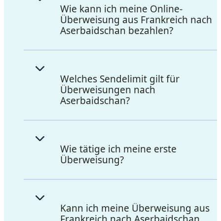
Wie kann ich meine Online-
Überweisung aus Frankreich nach
Aserbaidschan bezahlen?
Welches Sendelimit gilt für
Überweisungen nach
Aserbaidschan?
Wie tätige ich meine erste
Überweisung?
Kann ich meine Überweisung aus
Frankreich nach Aserbaidschan