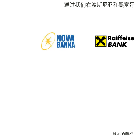
通过我们在波斯尼亚和黑塞哥
显示的商标、