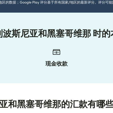
国家/地区的数据；Google Play 评分基于所有国家/地区的最新评分。评
到波斯尼亚和黑塞哥维那 时的
现金收款
亚和黑塞哥维那的汇款有哪