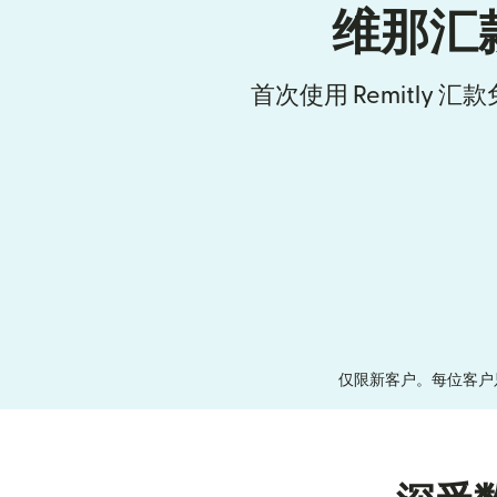
维那汇
首次使用 Remitly 
仅限新客户。每位客户