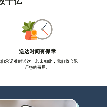
数十亿
送达时间有保障
口中打开）
我们承诺准时送达，若未如此，我们将会退
还您的费用。