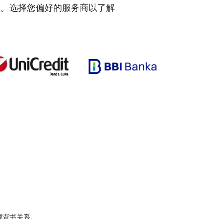
款。选择您偏好的服务商以了解
属或背书关系。