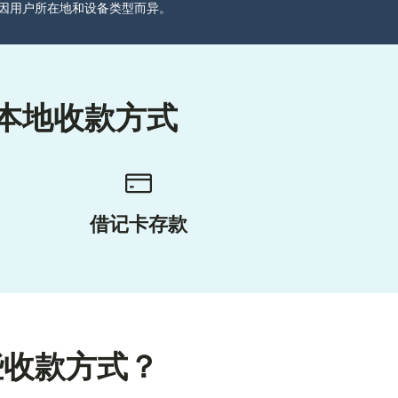
分可能因用户所在地和设备类型而异。
本地收款方式
借记卡存款
些收款方式？