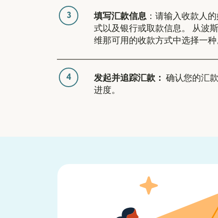
3
填写汇款信息
：请输入收款人的
式以及银行或取款信息。 从波
维那可用的收款方式中选择一种
4
发起并追踪汇款：
确认您的汇款
进度。