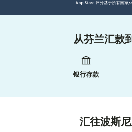
App Store 评分基于所有
从芬兰汇款
银行存款
汇往波斯尼