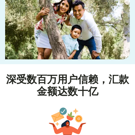
深受数百万用户信赖，汇款
金额达数十亿