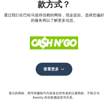
款方式？
通过我们在巴哈马值得信赖的网络，现金提款。选择您偏好
的服务商以了解更多信息。
查看更多
显示的商标、商号和徽标均为其各自所有者的注册商标。不暗示与
Remitly 存在附属或背书关系。