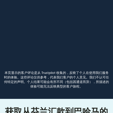
本页显示的客户评论是从 Trustpilot 收集的，反映了个人在使用我们服务
时的体验。这些评论仅供参考，代表我们客户的个人意见。我们不认可任
何特定的声明。个人结果可能会有所不同（包括因通道而异），所描述的
体验可能无法反映典型的客户旅程。
获取从芬兰汇款到巴哈马的