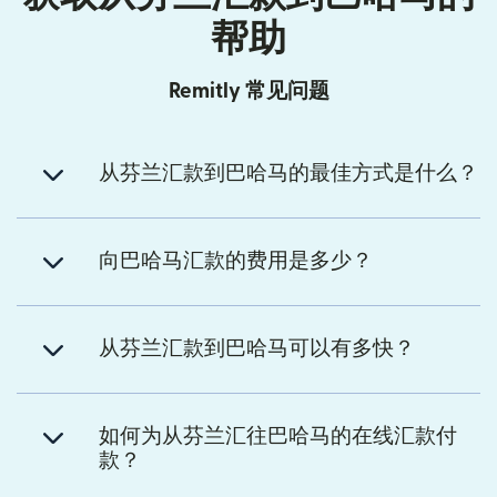
帮助
Remitly 常见问题
从芬兰汇款到巴哈马的最佳方式是什么？
向巴哈马汇款的费用是多少？
从芬兰汇款到巴哈马可以有多快？
如何为从芬兰汇往巴哈马的在线汇款付
款？