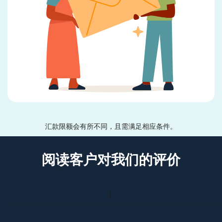
汇款限额会有所不同，且需满足相应条件。
阅读客户对我们的评价