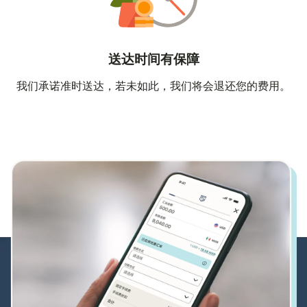
送达时间有保障
我们承诺准时送达，若未如此，我们将会退还您的费用。