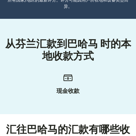
所有国家/地区的最新评分。评分可能因用户所在地和设备类型而
异。
从芬兰汇款到巴哈马 时的本
地收款方式
现金收款
汇往巴哈马的汇款有哪些收