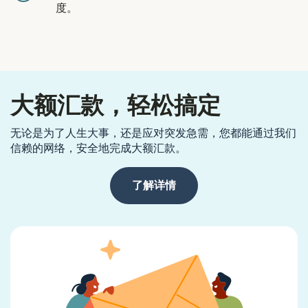
度。
大额汇款，轻松搞定
无论是为了人生大事，还是应对突发急需，您都能通过我们
信赖的网络，安全地完成大额汇款。
了解详情