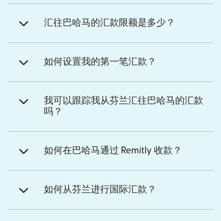
汇往巴哈马的汇款限额是多少？
如何设置我的第一笔汇款？
我可以跟踪我从芬兰汇往巴哈马的汇款
吗？
如何在巴哈马通过 Remitly 收款？
如何从芬兰进行国际汇款？