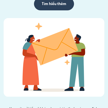
Tìm hiểu thêm