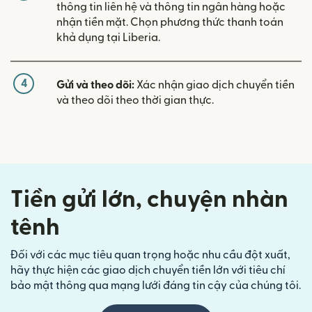
thông tin liên hệ và thông tin ngân hàng hoặc
nhận tiền mặt. Chọn phương thức thanh toán
khả dụng tại Liberia.
4
Gửi và theo dõi:
Xác nhận giao dịch chuyển tiền
và theo dõi theo thời gian thực.
Tiền gửi lớn, chuyện nhàn
tênh
Đối với các mục tiêu quan trọng hoặc nhu cầu đột xuất,
hãy thực hiện các giao dịch chuyển tiền lớn với tiêu chí
bảo mật thông qua mạng lưới đáng tin cậy của chúng tôi.