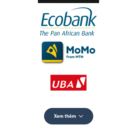
Xem thêm