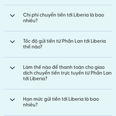
Chi phí chuyển tiền tới Liberia là bao
nhiêu?
Tốc độ gửi tiền từ Phần Lan tới Liberia
thế nào?
Làm thế nào để thanh toán cho giao
dịch chuyển tiền trực tuyến từ Phần Lan
tới Liberia?
Hạn mức gửi tiền tới Liberia là bao
nhiêu?