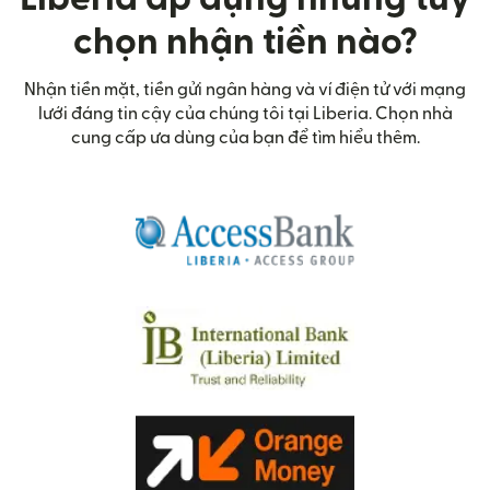
chọn nhận tiền nào?
Nhận tiền mặt, tiền gửi ngân hàng và ví điện tử với mạng
lưới đáng tin cậy của chúng tôi tại Liberia. Chọn nhà
cung cấp ưa dùng của bạn để tìm hiểu thêm.