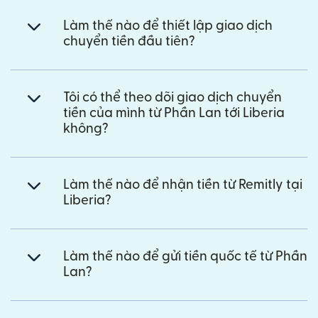
Làm thế nào để thiết lập giao dịch
chuyển tiền đầu tiên?
Tôi có thể theo dõi giao dịch chuyển
tiền của mình từ Phần Lan tới Liberia
không?
Làm thế nào để nhận tiền từ Remitly tại
Liberia?
Làm thế nào để gửi tiền quốc tế từ Phần
Lan?