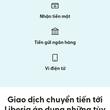
Nhận tiền mặt
Tiền gửi ngân hàng
Ví điện tử
Giao dịch chuyển tiến tới
Liberia áp dụng những tùy