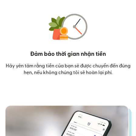
Đảm bảo thời gian nhận tiền
Hãy yên tâm rằng tiền của bạn sẽ được chuyển đến đúng
hẹn, nếu không chúng tôi sẽ hoàn lại phí.