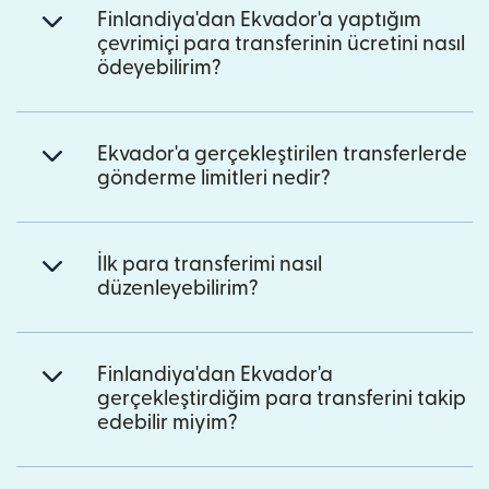
Finlandiya'dan Ekvador'a yaptığım
çevrimiçi para transferinin ücretini nasıl
ödeyebilirim?
Ekvador'a gerçekleştirilen transferlerde
gönderme limitleri nedir?
İlk para transferimi nasıl
düzenleyebilirim?
Finlandiya'dan Ekvador'a
gerçekleştirdiğim para transferini takip
edebilir miyim?