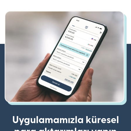
Uygulamamızla küresel