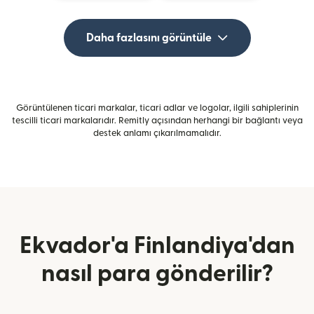
Daha fazlasını görüntüle
Görüntülenen ticari markalar, ticari adlar ve logolar, ilgili sahiplerinin
tescilli ticari markalarıdır. Remitly açısından herhangi bir bağlantı veya
destek anlamı çıkarılmamalıdır.
Ekvador'a Finlandiya'dan
nasıl para gönderilir?