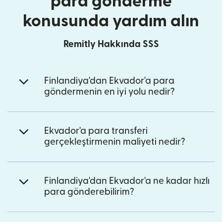
para gönderme
konusunda yardım alın
Remitly Hakkında SSS
Finlandiya'dan Ekvador'a para
göndermenin en iyi yolu nedir?
Ekvador'a para transferi
gerçekleştirmenin maliyeti nedir?
Finlandiya'dan Ekvador'a ne kadar hızlı
para gönderebilirim?