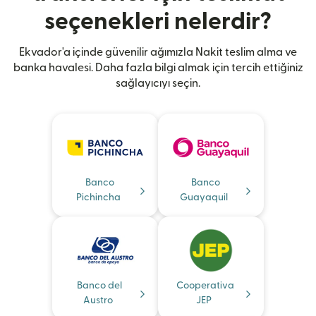
seçenekleri nelerdir?
Ekvador'a içinde güvenilir ağımızla Nakit teslim alma ve
banka havalesi. Daha fazla bilgi almak için tercih ettiğiniz
sağlayıcıyı seçin.
Banco
Banco
Pichincha
Guayaquil
Banco del
Cooperativa
Austro
JEP