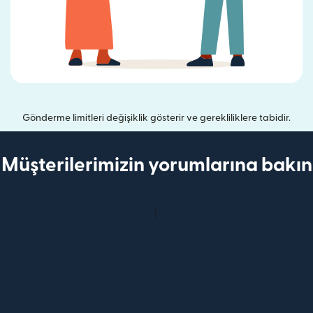
Gönderme limitleri değişiklik gösterir ve gerekliliklere tabidir.
Müşterilerimizin yorumlarına bakın