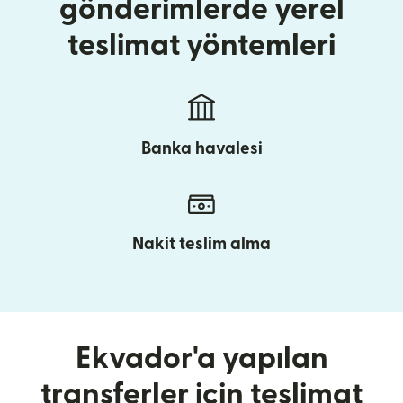
gönderimlerde yerel
teslimat yöntemleri
Banka havalesi
Nakit teslim alma
Ekvador'a yapılan
transferler için teslimat