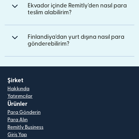
Ekvador içinde Remitly'den nasıl para
teslim alabilirim?
Finlandiya'dan yurt dışına nasıl para
gönderebilirim?
Şirket
Hakkında
Yatırımcılar
Ürünler
Para Gönderin
Para Alın
Remitly Business
Giriş Yap