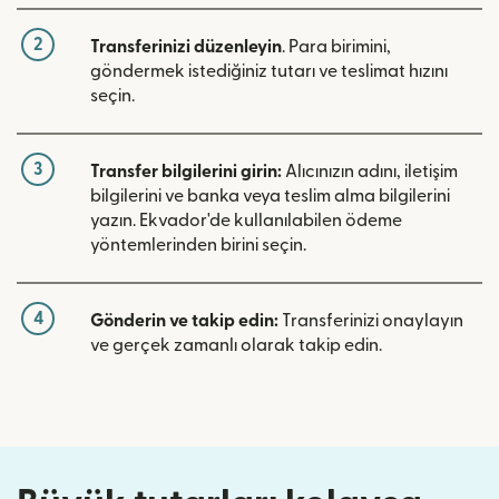
2
Transferinizi düzenleyin
. Para birimini,
göndermek istediğiniz tutarı ve teslimat hızını
seçin.
3
Transfer bilgilerini girin:
Alıcınızın adını, iletişim
bilgilerini ve banka veya teslim alma bilgilerini
yazın. Ekvador'de kullanılabilen ödeme
yöntemlerinden birini seçin.
4
Gönderin ve takip edin:
Transferinizi onaylayın
ve gerçek zamanlı olarak takip edin.