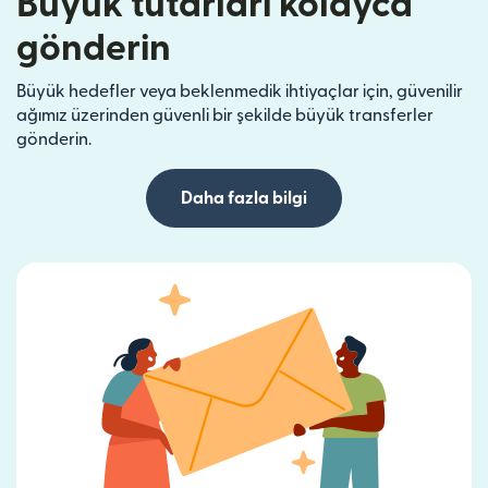
Büyük tutarları kolayca
gönderin
Büyük hedefler veya beklenmedik ihtiyaçlar için, güvenilir
ağımız üzerinden güvenli bir şekilde büyük transferler
gönderin.
Daha fazla bilgi