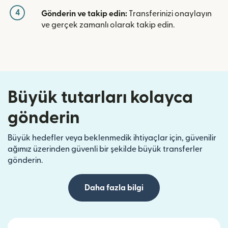
4
Gönderin ve takip edin:
Transferinizi onaylayın
ve gerçek zamanlı olarak takip edin.
Büyük tutarları kolayca
gönderin
Büyük hedefler veya beklenmedik ihtiyaçlar için, güvenilir
ağımız üzerinden güvenli bir şekilde büyük transferler
gönderin.
Daha fazla bilgi