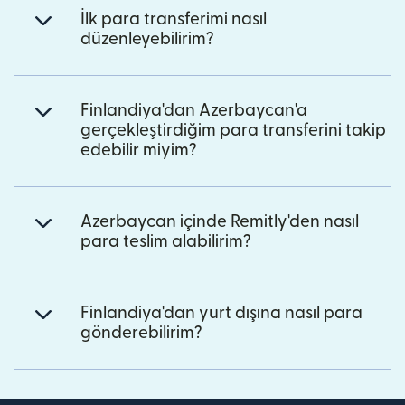
İlk para transferimi nasıl
düzenleyebilirim?
Finlandiya'dan Azerbaycan'a
gerçekleştirdiğim para transferini takip
edebilir miyim?
Azerbaycan içinde Remitly'den nasıl
para teslim alabilirim?
Finlandiya'dan yurt dışına nasıl para
gönderebilirim?