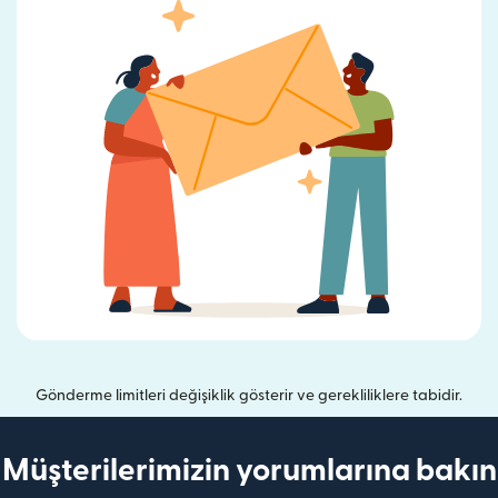
Gönderme limitleri değişiklik gösterir ve gerekliliklere tabidir.
Müşterilerimizin yorumlarına bakın