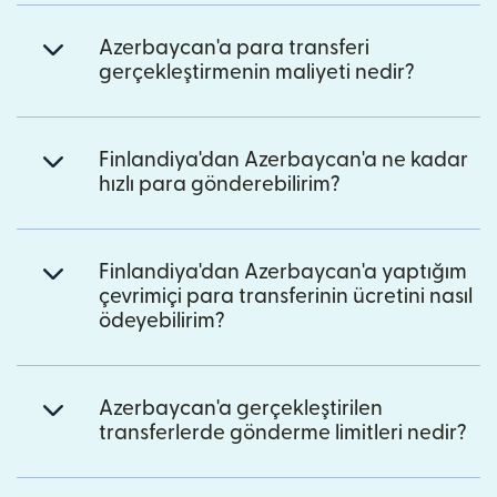
Azerbaycan'a para transferi
gerçekleştirmenin maliyeti nedir?
Finlandiya'dan Azerbaycan'a ne kadar
hızlı para gönderebilirim?
Finlandiya'dan Azerbaycan'a yaptığım
çevrimiçi para transferinin ücretini nasıl
ödeyebilirim?
Azerbaycan'a gerçekleştirilen
transferlerde gönderme limitleri nedir?