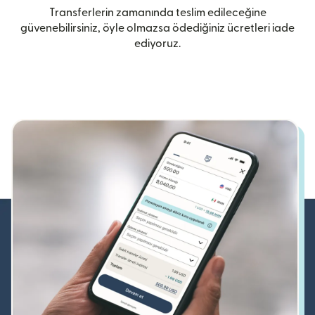
Transferlerin zamanında teslim edileceğine
güvenebilirsiniz, öyle olmazsa ödediğiniz ücretleri iade
ediyoruz.