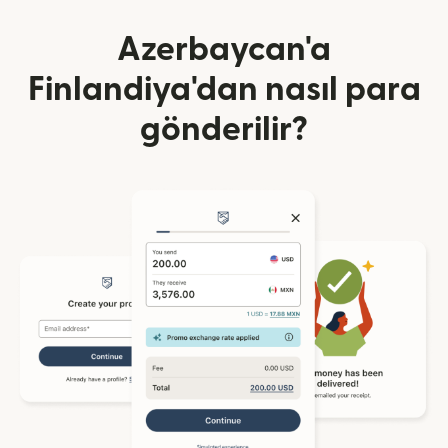
Azerbaycan'a
Finlandiya'dan nasıl para
gönderilir?