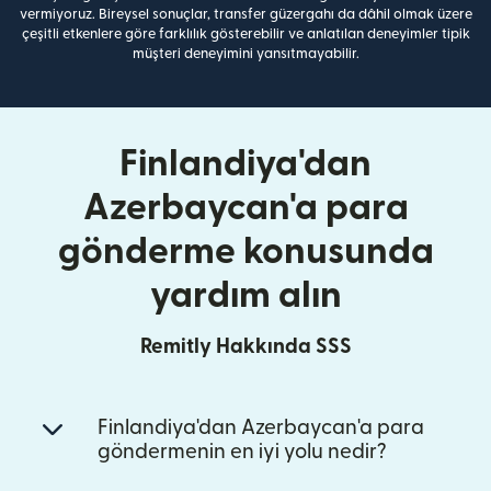
vermiyoruz. Bireysel sonuçlar, transfer güzergahı da dâhil olmak üzere
çeşitli etkenlere göre farklılık gösterebilir ve anlatılan deneyimler tipik
müşteri deneyimini yansıtmayabilir.
Finlandiya'dan
Azerbaycan'a para
gönderme konusunda
yardım alın
Remitly Hakkında SSS
Finlandiya'dan Azerbaycan'a para
göndermenin en iyi yolu nedir?