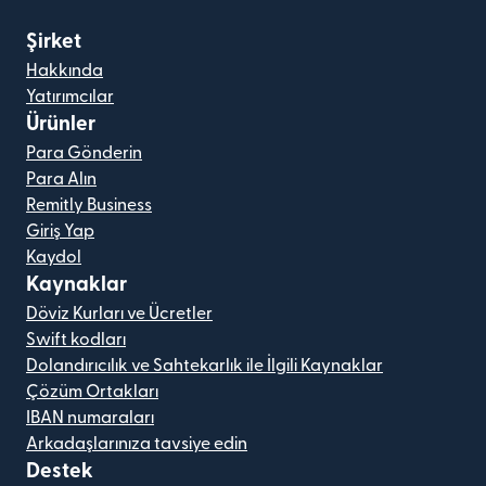
Şirket
Hakkında
Yatırımcılar
Ürünler
Para Gönderin
Para Alın
Remitly Business
Giriş Yap
Kaydol
Kaynaklar
Döviz Kurları ve Ücretler
Swift kodları
Dolandırıcılık ve Sahtekarlık ile İlgili Kaynaklar
Çözüm Ortakları
IBAN numaraları
Arkadaşlarınıza tavsiye edin
Destek