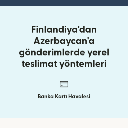
Finlandiya'dan
Azerbaycan'a
gönderimlerde yerel
teslimat yöntemleri
Banka Kartı Havalesi