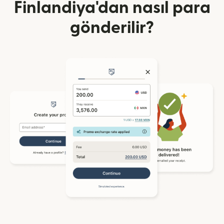
Finlandiya'dan nasıl para
gönderilir?