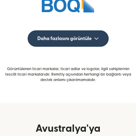
Daha fazlasını görüntüle
Görüntülenen ticari markalar, ticari adlar ve logolar, ilgili sahiplerinin
tescilli ticari markalarıdır. Remitly açısından herhangi bir bağlantı veya
destek anlamı çıkarılmamalıdır.
Avustralya'ya