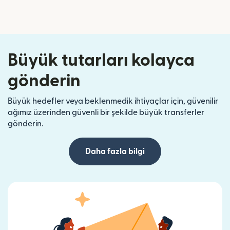
Büyük tutarları kolayca
gönderin
Büyük hedefler veya beklenmedik ihtiyaçlar için, güvenilir
ağımız üzerinden güvenli bir şekilde büyük transferler
gönderin.
Daha fazla bilgi