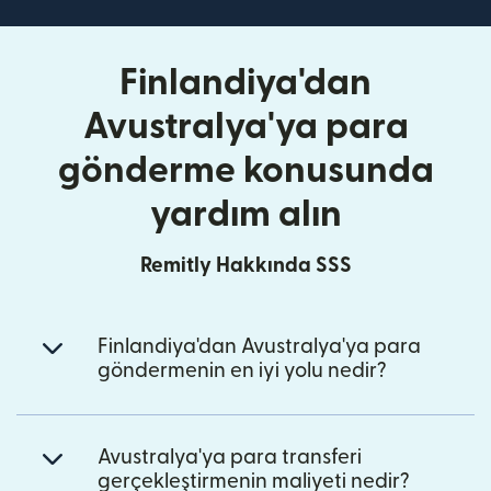
Finlandiya'dan
Avustralya'ya para
gönderme konusunda
yardım alın
Remitly Hakkında SSS
Finlandiya'dan Avustralya'ya para
göndermenin en iyi yolu nedir?
Avustralya'ya para transferi
gerçekleştirmenin maliyeti nedir?