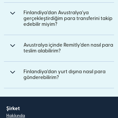
Finlandiya'dan Avustralya'ya
gerçekleştirdiğim para transferini takip
edebilir miyim?
Avustralya içinde Remitly'den nasıl para
teslim alabilirim?
Finlandiya'dan yurt dışına nasıl para
gönderebilirim?
Şirket
Hakkında