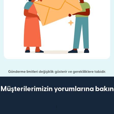
Gönderme limitleri değişiklik gösterir ve gerekliliklere tabidir.
Müşterilerimizin yorumlarına bakın