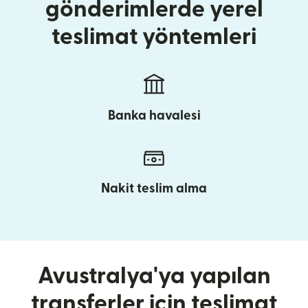
gönderimlerde yerel
teslimat yöntemleri
Banka havalesi
Nakit teslim alma
Avustralya'ya yapılan
transferler için teslimat