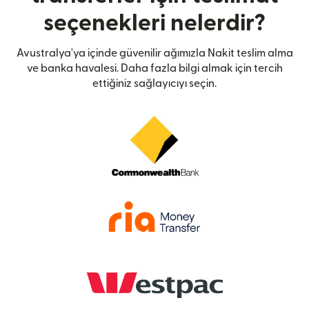
seçenekleri nelerdir?
Avustralya'ya içinde güvenilir ağımızla Nakit teslim alma
ve banka havalesi. Daha fazla bilgi almak için tercih
ettiğiniz sağlayıcıyı seçin.