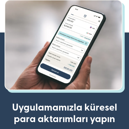
Uygulamamızla küresel
para aktarımları yapın