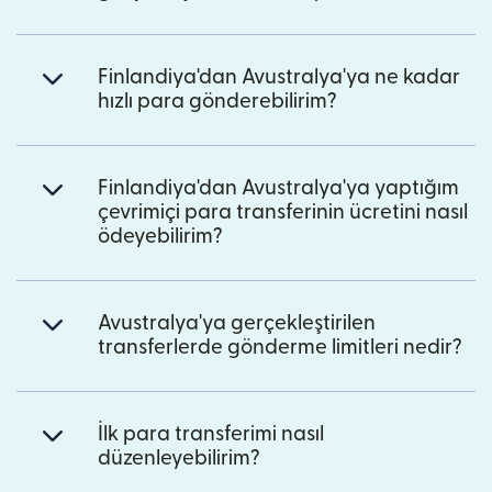
Finlandiya'dan Avustralya'ya ne kadar
hızlı para gönderebilirim?
Finlandiya'dan Avustralya'ya yaptığım
çevrimiçi para transferinin ücretini nasıl
ödeyebilirim?
Avustralya'ya gerçekleştirilen
transferlerde gönderme limitleri nedir?
İlk para transferimi nasıl
düzenleyebilirim?