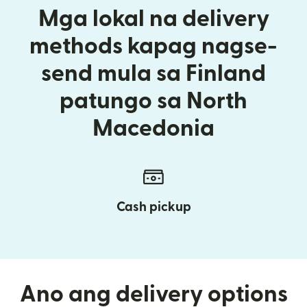
Mga lokal na delivery
methods kapag nagse-
send mula sa Finland
patungo sa North
Macedonia
Cash pickup
Ano ang delivery options