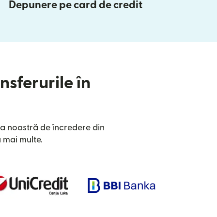
Depunere pe card de credit
nsferurile în
a noastră de încredere din
 mai multe.