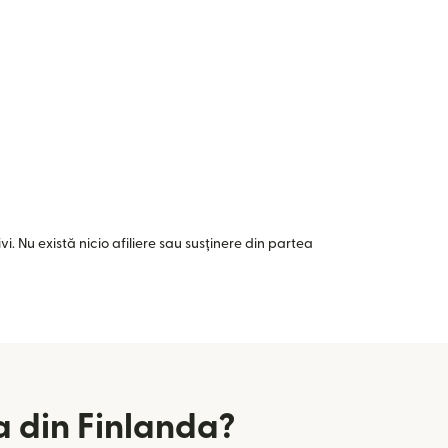
i. Nu există nicio afiliere sau susținere din partea
a din Finlanda?