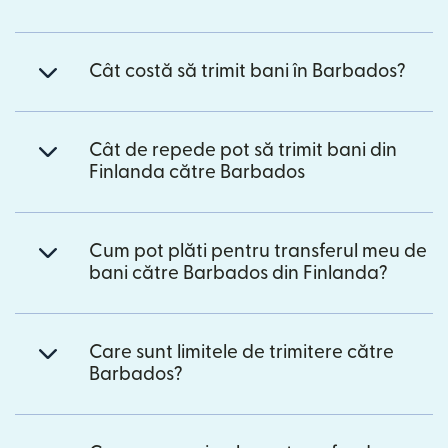
Cât costă să trimit bani în Barbados?
Cât de repede pot să trimit bani din
Finlanda către Barbados
Cum pot plăti pentru transferul meu de
bani către Barbados din Finlanda?
Care sunt limitele de trimitere către
Barbados?