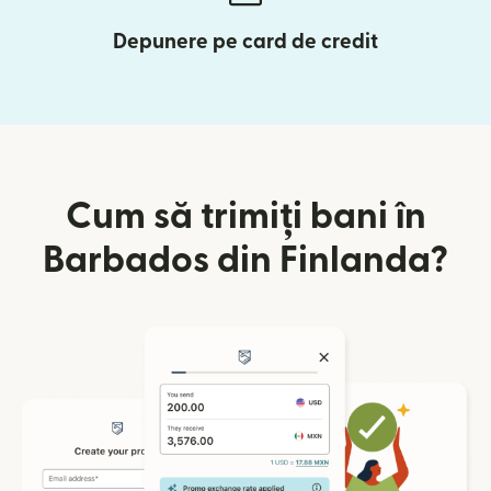
Depunere pe card de credit
Cum să trimiți bani în
Barbados din Finlanda?