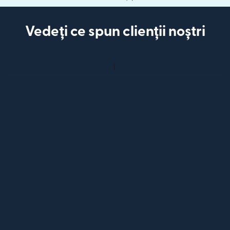
Vedeți ce spun clienții noștri