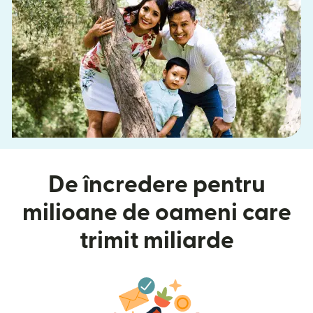
De încredere pentru
milioane de oameni care
trimit miliarde