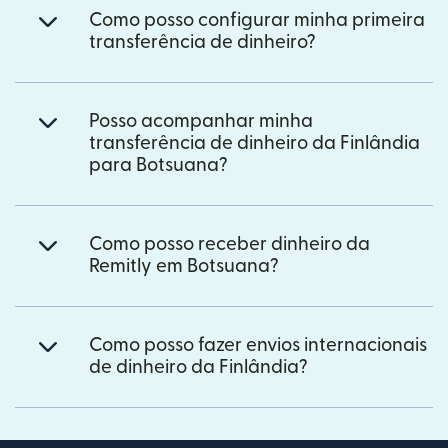
Como posso configurar minha primeira
transferência de dinheiro?
Posso acompanhar minha
transferência de dinheiro da Finlândia
para Botsuana?
Como posso receber dinheiro da
Remitly em Botsuana?
Como posso fazer envios internacionais
de dinheiro da Finlândia?