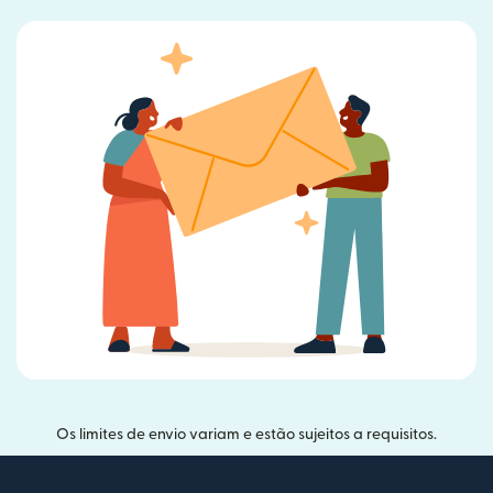
Os limites de envio variam e estão sujeitos a requisitos.