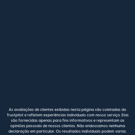
As avaliações de clientes exibidas nesta página são coletadas do
Trustpilot e refletem experiências individuais com nosso serviço. Elas
são fornecidas apenas para fins informativos e representam as
opiniões pessoais de nossos clientes. Não endossamos nenhuma
declaração em particular. Os resultados individuais podem variar,