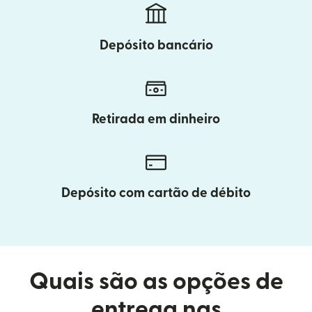
Depósito bancário
Retirada em dinheiro
Depósito com cartão de débito
Quais são as opções de
entrega nas