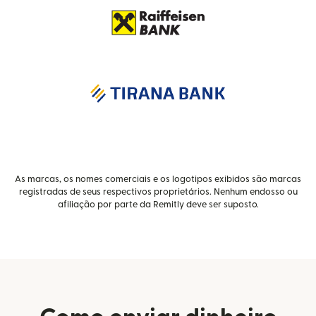
As marcas, os nomes comerciais e os logotipos exibidos são marcas
registradas de seus respectivos proprietários. Nenhum endosso ou
afiliação por parte da Remitly deve ser suposto.