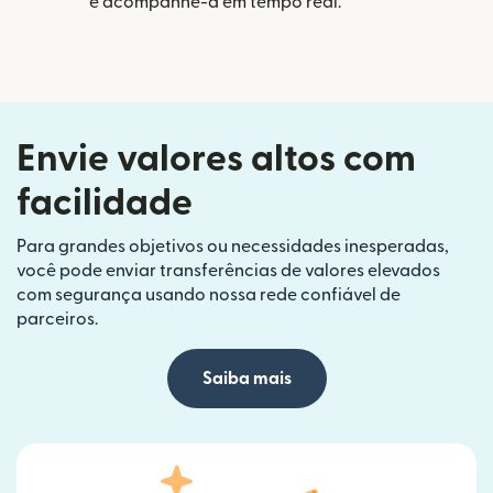
e acompanhe-a em tempo real.
Envie valores altos com
facilidade
Para grandes objetivos ou necessidades inesperadas,
você pode enviar transferências de valores elevados
com segurança usando nossa rede confiável de
parceiros.
Saiba mais