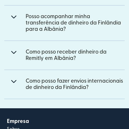
Posso acompanhar minha
transferência de dinheiro da Finlândia
para a Albânia?
Como posso receber dinheiro da
Remitly em Albânia?
Como posso fazer envios internacionais
de dinheiro da Finlândia?
Empresa