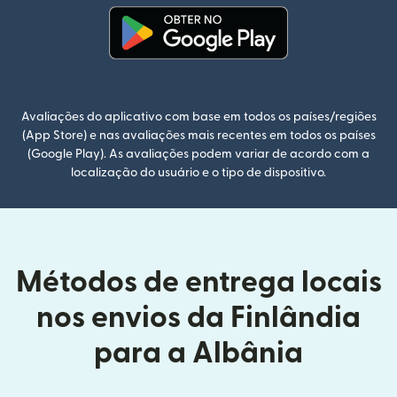
(abre em uma nova janela)
Avaliações do aplicativo com base em todos os países/regiões
(App Store) e nas avaliações mais recentes em todos os países
(Google Play). As avaliações podem variar de acordo com a
localização do usuário e o tipo de dispositivo.
Métodos de entrega locais
nos envios da Finlândia
para a Albânia