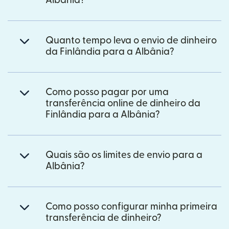
Albânia?
Quanto tempo leva o envio de dinheiro
da Finlândia para a Albânia?
Como posso pagar por uma
transferência online de dinheiro da
Finlândia para a Albânia?
Quais são os limites de envio para a
Albânia?
Como posso configurar minha primeira
transferência de dinheiro?