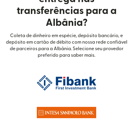
transferências para a
Albânia?
Coleta de dinheiro em espécie, depósito bancário, e
depósito em cartão de débito com nossa rede confiável
de parceiros para a Albânia. Selecione seu provedor
preferido para saber mais.