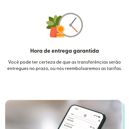
Hora de entrega garantida
Você pode ter certeza de que as transferências serão
entregues no prazo, ou nós reembolsaremos as tarifas.