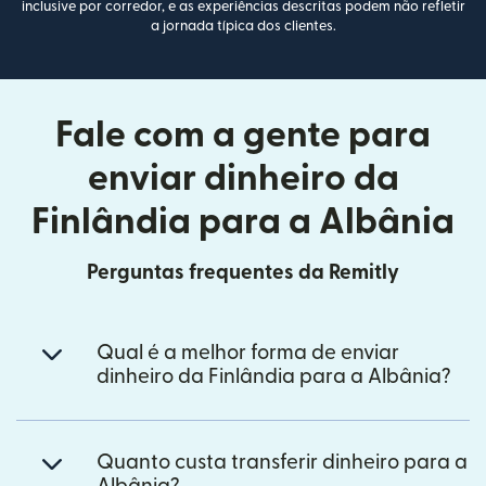
inclusive por corredor, e as experiências descritas podem não refletir
a jornada típica dos clientes.
Fale com a gente para
enviar dinheiro da
Finlândia para a Albânia
Perguntas frequentes da Remitly
Qual é a melhor forma de enviar
dinheiro da Finlândia para a Albânia?
Quanto custa transferir dinheiro para a