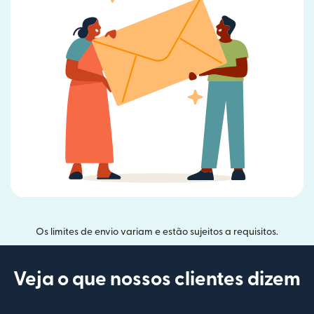
Os limites de envio variam e estão sujeitos a requisitos.
Veja o que nossos clientes dizem