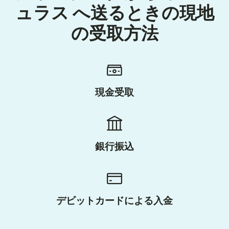
ュラス へ送るときの現地
の受取方法
現金受取
銀行振込
デビットカードによる入金