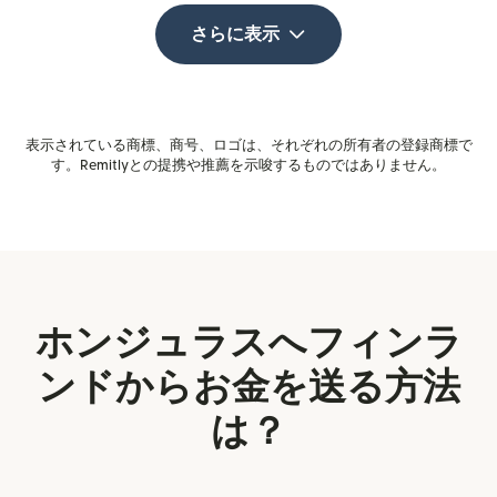
さらに表示
表示されている商標、商号、ロゴは、それぞれの所有者の登録商標で
す。Remitlyとの提携や推薦を示唆するものではありません。
ホンジュラスへフィンラ
ンドからお金を送る方法
は？