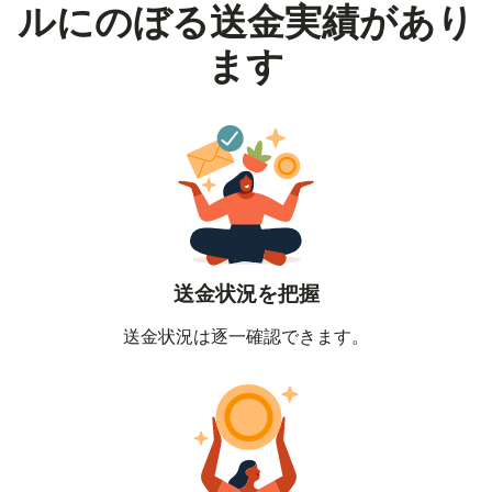
ルにのぼる送金実績があり
ます
送金状況を把握
送金状況は逐一確認できます。