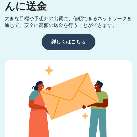
んに送金
大きな目標や予想外の出費に、信頼できるネットワークを
通じて、安全に高額の送金を行うことができます。
詳しくはこちら