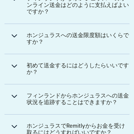
ンライン送金はどのように支払えばよい
ですか？
ホンジュラスへの送金限度額はいくらで
すか？
初めて送金するにはどうしたらいいです
か？
フィンランドからホンジュラスへの送金
状況を追跡することはできますか？
ホンジュラスでRemitlyからお金を受け
取るにはどうすればいいですか？