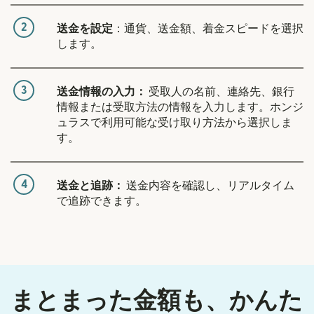
2
送金を設定
：通貨、送金額、着金スピードを選択
します。
3
送金情報の入力：
受取人の名前、連絡先、銀行
情報または受取方法の情報を入力します。ホンジ
ュラスで利用可能な受け取り方法から選択しま
す。
4
送金と追跡：
送金内容を確認し、リアルタイム
で追跡できます。
まとまった金額も、かんた