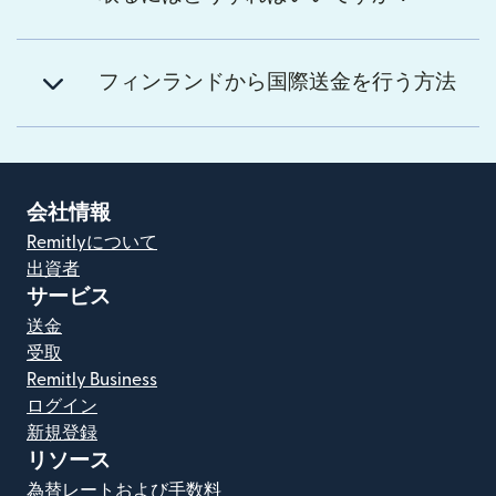
フィンランドから国際送金を行う方法
会社情報
Remitlyについて
出資者
サービス
送金
受取
Remitly Business
ログイン
新規登録
リソース
為替レートおよび手数料