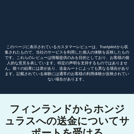
このページに表示されているカスタマーレビューは、Trustpilotから収
集されたもので、当社のサービスを利用した個人の体験を反映したもの
です。これらのレビューは情報提供のみを目的としており、お客様の個
人的な意見を表しています。特定の声明を支持するものではありませ
ん。個々の結果には差があり、送金ルートによっても異なる場合があり
ます。記載されている体験には通常のお客様の利用体験が反映されてい
ない場合があります。
フィンランドからホンジ
ュラスへの送金についてサ
ポートを受ける