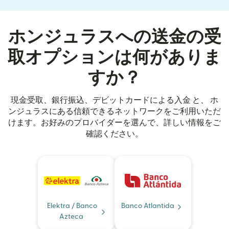
ホンジュラスへの送金の受
取オプションは何がありま
すか？
現金受取、銀行振込、デビットカードによる入金 と、 ホ
ンジュラスにある信頼できるネットワークをご利用いただ
けます。お好みのプロバイダーを選んで、詳しい情報をご
確認ください。
Elektra / Banco
Banco Atlantida
Azteca