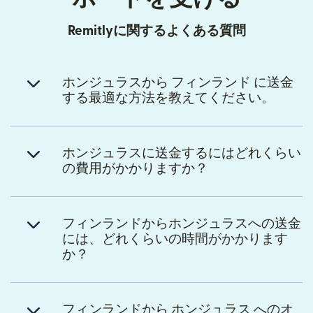
Remitlyに関するよくある質問
ホンジュラスから フィンランド に送金
する最適な方法を教えてください。
ホンジュラスに送金するにはどれくらい
の費用がかかりますか？
フィンランドからホンジュラスへの送金
には、どれくらいの時間がかかります
か？
フィンランドから ホンジュラス へのオ