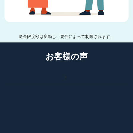
送金限度額は変動し、要件によって制限されます。
お客様の声