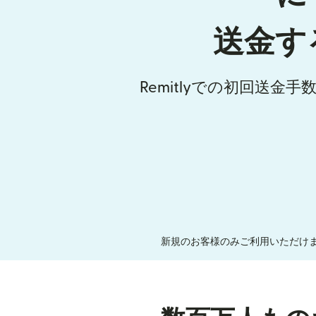
送金す
Remitlyでの初回送金
新規のお客様のみご利用いただけま