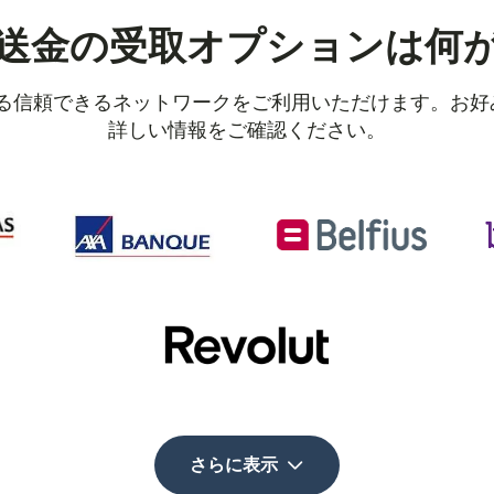
送金の受取オプションは何
ある信頼できるネットワークをご利用いただけます。お
詳しい情報をご確認ください。
さらに表示