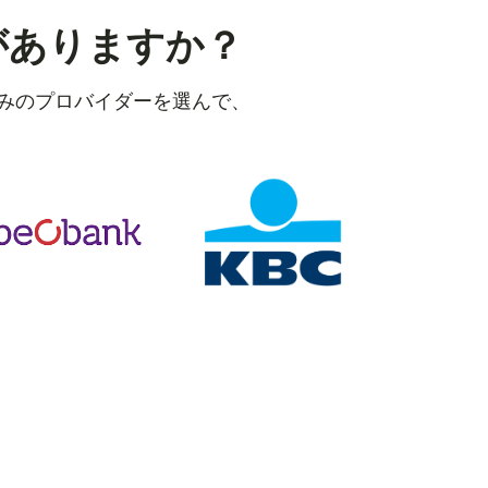
がありますか？
好みのプロバイダーを選んで、