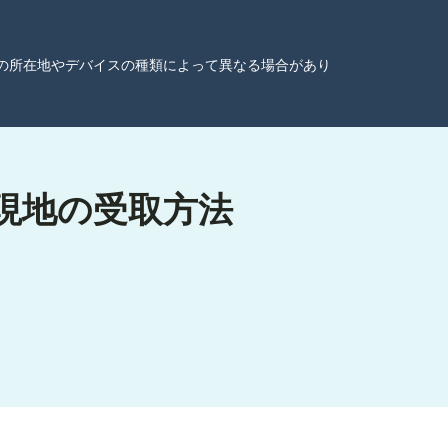
ーザーの所在地やデバイスの種類によって異なる場合があり
の現地の受取方法