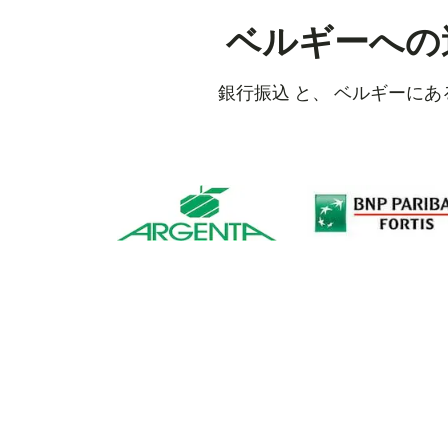
ベルギーへの
銀行振込 と、 ベルギーに