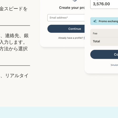
金スピードを
、連絡先、銀
入力します。
方法から選択
、リアルタイ