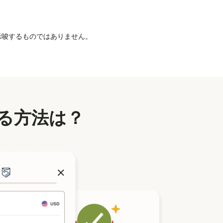
を示唆するものではありません。
る方法は？