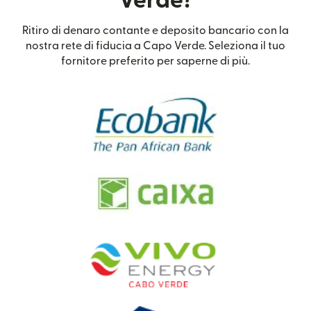
Verde?
Ritiro di denaro contante e deposito bancario con la
nostra rete di fiducia a Capo Verde. Seleziona il tuo
fornitore preferito per saperne di più.