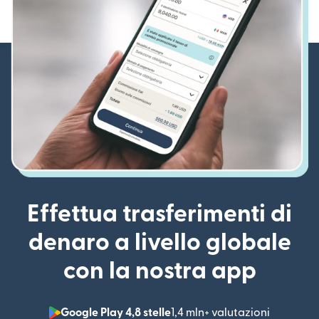
Effettua trasferimenti di
denaro a livello globale
con la nostra app
Google Play 4,8 stelle
1,4 mln+ valutazioni