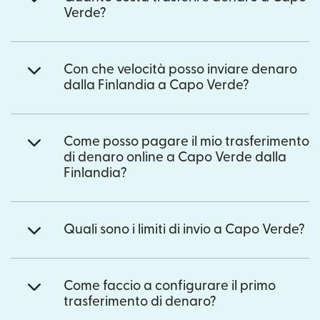
Verde?
Con che velocità posso inviare denaro
dalla Finlandia a Capo Verde?
Come posso pagare il mio trasferimento
di denaro online a Capo Verde dalla
Finlandia?
Quali sono i limiti di invio a Capo Verde?
Come faccio a configurare il primo
trasferimento di denaro?