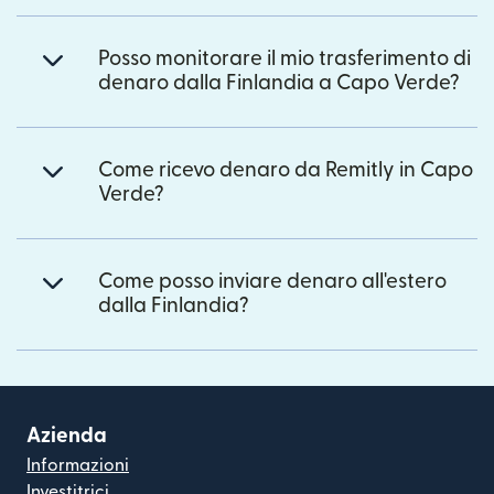
Posso monitorare il mio trasferimento di
denaro dalla Finlandia a Capo Verde?
Come ricevo denaro da Remitly in Capo
Verde?
Come posso inviare denaro all'estero
dalla Finlandia?
Azienda
Informazioni
Investitrici