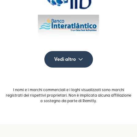
Vedi altro
I nomi e i marchi commerciali e i loghi visualizzati sono marchi
registrati dei rispettivi proprietari. Non è implicata alcuna affiliazione
o sostegno da parte di Remitly.