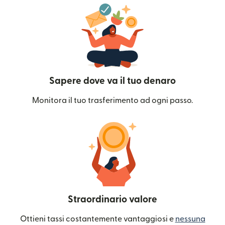
Sapere dove va il tuo denaro
Monitora il tuo trasferimento ad ogni passo.
Straordinario valore
Ottieni tassi costantemente vantaggiosi e
nessuna