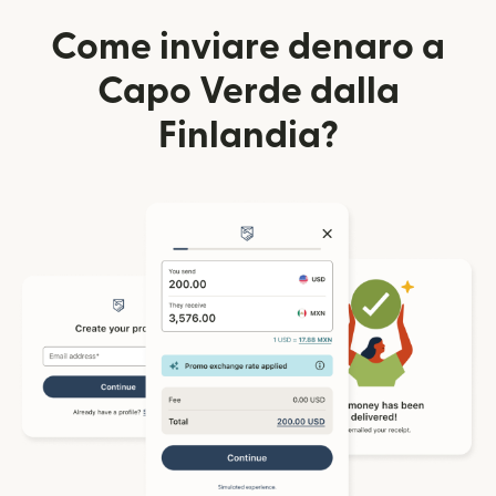
Come inviare denaro a
Capo Verde dalla
Finlandia?