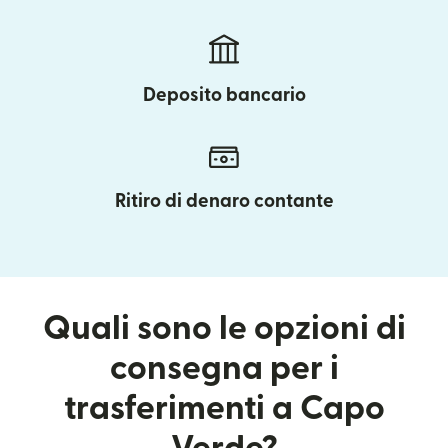
Deposito bancario
Ritiro di denaro contante
Quali sono le opzioni di
consegna per i
trasferimenti a Capo