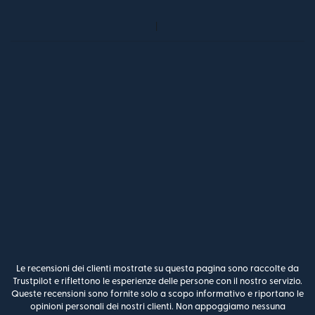
Le recensioni dei clienti mostrate su questa pagina sono raccolte da
Trustpilot e riflettono le esperienze delle persone con il nostro servizio.
Queste recensioni sono fornite solo a scopo informativo e riportano le
opinioni personali dei nostri clienti. Non appoggiamo nessuna