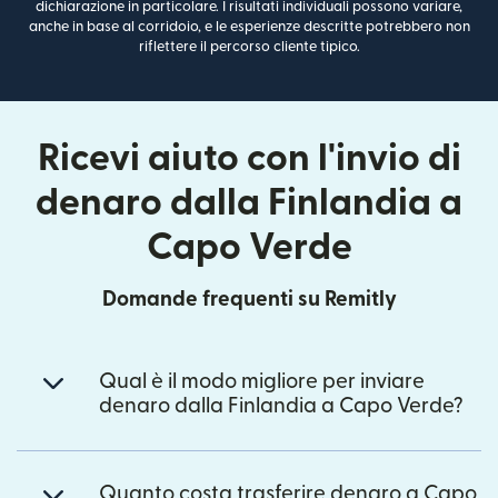
dichiarazione in particolare. I risultati individuali possono variare,
anche in base al corridoio, e le esperienze descritte potrebbero non
riflettere il percorso cliente tipico.
Ricevi aiuto con l'invio di
denaro dalla Finlandia a
Capo Verde
Domande frequenti su Remitly
Qual è il modo migliore per inviare
denaro dalla Finlandia a Capo Verde?
Quanto costa trasferire denaro a Capo