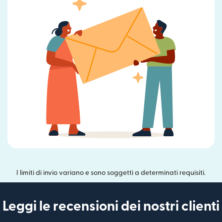
I limiti di invio variano e sono soggetti a determinati requisiti.
Leggi le recensioni dei nostri clienti