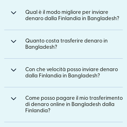
Qual è il modo migliore per inviare
denaro dalla Finlandia in Bangladesh?
Quanto costa trasferire denaro in
Bangladesh?
Con che velocità posso inviare denaro
dalla Finlandia in Bangladesh?
Come posso pagare il mio trasferimento
di denaro online in Bangladesh dalla
Finlandia?