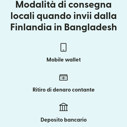
Modalità di consegna
locali quando invii dalla
Finlandia in Bangladesh
Mobile wallet
Ritiro di denaro contante
Deposito bancario