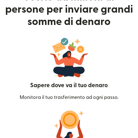
persone per inviare grandi
somme di denaro
Sapere dove va il tuo denaro
Monitora il tuo trasferimento ad ogni passo.