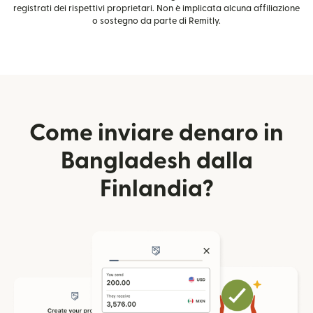
registrati dei rispettivi proprietari. Non è implicata alcuna affiliazione
o sostegno da parte di Remitly.
Come inviare denaro in
Bangladesh dalla
Finlandia?