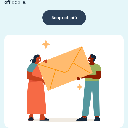
affidabile.
Scopri di più