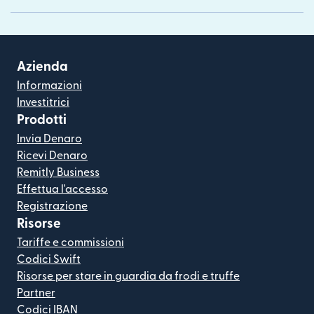
Azienda
Informazioni
Investitrici
Prodotti
Invia Denaro
Ricevi Denaro
Remitly Business
Effettua l'accesso
Registrazione
Risorse
Tariffe e commissioni
Codici Swift
Risorse per stare in guardia da frodi e truffe
Partner
Codici IBAN