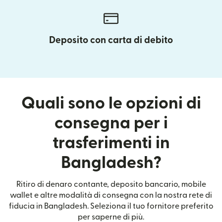
Deposito con carta di debito
Quali sono le opzioni di
consegna per i
trasferimenti in
Bangladesh?
Ritiro di denaro contante, deposito bancario, mobile
wallet e altre modalità di consegna con la nostra rete di
fiducia in Bangladesh. Seleziona il tuo fornitore preferito
per saperne di più.