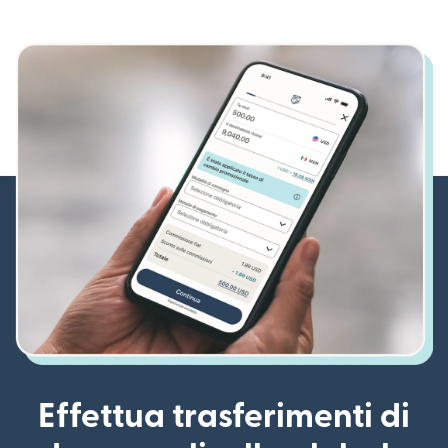
Effettua trasferimenti di