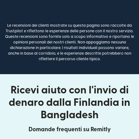
Le recensioni dei clienti mostrate su questa pagina sono raccolte da
Trustpilot e riflettono le esperienze delle persone con il nostro servizio.
Queste recensioni sono fornite solo a scopo informativo e riportano le
opinioni personali dei nostri clienti. Non appoggiamo nessuna
dichiarazione in particolare. I risultati individuali possono variare,
anche in base al corridoio, e le esperienze descritte potrebbero non
riflettere il percorso cliente tipico.
Ricevi aiuto con l'invio di
denaro dalla Finlandia in
Bangladesh
Domande frequenti su Remitly