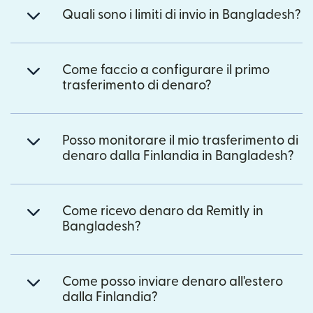
Quali sono i limiti di invio in Bangladesh?
Come faccio a configurare il primo
trasferimento di denaro?
Posso monitorare il mio trasferimento di
denaro dalla Finlandia in Bangladesh?
Come ricevo denaro da Remitly in
Bangladesh?
Come posso inviare denaro all'estero
dalla Finlandia?