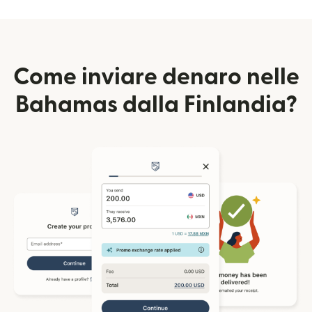
Come inviare denaro nelle
Bahamas dalla Finlandia?