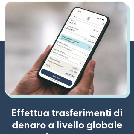
Effettua trasferimenti di
denaro a livello globale