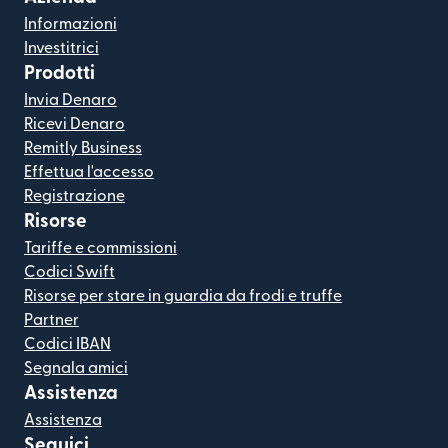
Informazioni
Investitrici
Prodotti
Invia Denaro
Ricevi Denaro
Remitly Business
Effettua l'accesso
Registrazione
Risorse
Tariffe e commissioni
Codici Swift
Risorse per stare in guardia da frodi e truffe
Partner
Codici IBAN
Segnala amici
Assistenza
Assistenza
Seguici