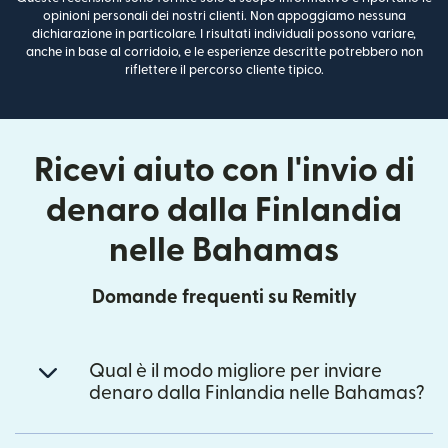
opinioni personali dei nostri clienti. Non appoggiamo nessuna
dichiarazione in particolare. I risultati individuali possono variare,
anche in base al corridoio, e le esperienze descritte potrebbero non
riflettere il percorso cliente tipico.
Ricevi aiuto con l'invio di
denaro dalla Finlandia
nelle Bahamas
Domande frequenti su Remitly
Qual è il modo migliore per inviare
denaro dalla Finlandia nelle Bahamas?