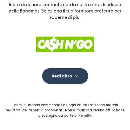
Ritiro di denaro contante con la nostra rete di fiducia
nelle Bahamas. Seleziona il tuo fornitore preferito per
saperne di più.
Vedi altro
I nomi e i marchi commerciali e i loghi visualizzati sono marchi
registrati dei rispettivi proprietari. Non è implicata alcuna affiliazione
o sostegno da parte di Remitly.