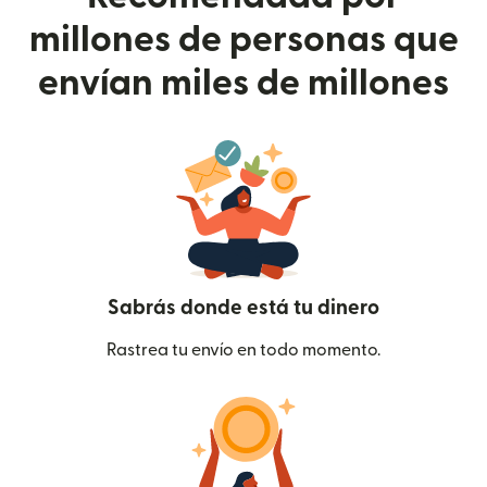
millones de personas que
envían miles de millones
Sabrás donde está tu dinero
Rastrea tu envío en todo momento.