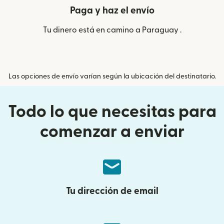
Paga y haz el envío
Tu dinero está en camino a Paraguay .
Las opciones de envío varían según la ubicación del destinatario.
Todo lo que necesitas para
comenzar a enviar
Tu dirección de email