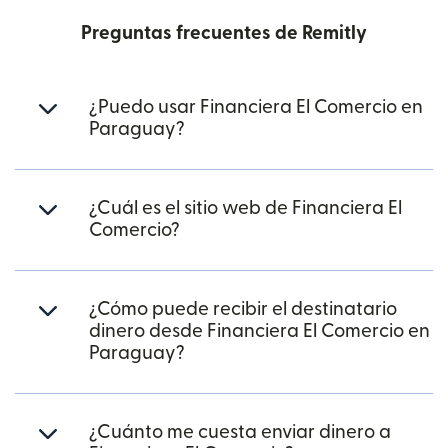
Preguntas frecuentes de Remitly
¿Puedo usar Financiera El Comercio en
Paraguay?
¿Cuál es el sitio web de Financiera El
Comercio?
¿Cómo puede recibir el destinatario
dinero desde Financiera El Comercio en
Paraguay?
¿Cuánto me cuesta enviar dinero a