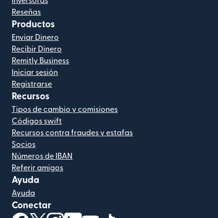
Inversoras
Reseñas
Productos
Enviar Dinero
Recibir Dinero
Remitly Business
Iniciar sesión
Registrarse
Recursos
Tipos de cambio y comisiones
Códigos swift
Recursos contra fraudes y estafas
Socios
Números de IBAN
Referir amigos
Ayuda
Ayuda
Conectar