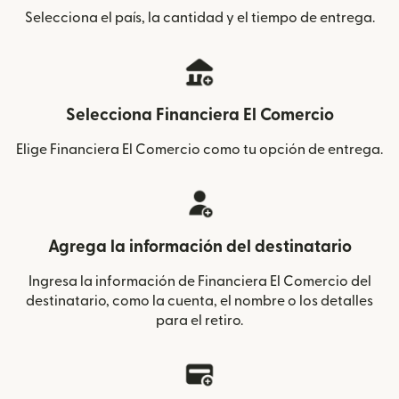
Selecciona el país, la cantidad y el tiempo de entrega.
Selecciona Financiera El Comercio
Elige Financiera El Comercio como tu opción de entrega.
Agrega la información del destinatario
Ingresa la información de Financiera El Comercio del
destinatario, como la cuenta, el nombre o los detalles
para el retiro.