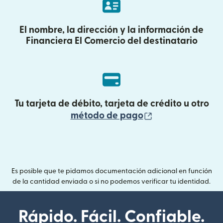
El nombre, la dirección y la información de
Financiera El Comercio del destinatario
Tu tarjeta de débito, tarjeta de crédito u otro
(se abre en una
método de pago
Es posible que te pidamos documentación adicional en función
de la cantidad enviada o si no podemos verificar tu identidad.
Rápido. Fácil. Confiable.