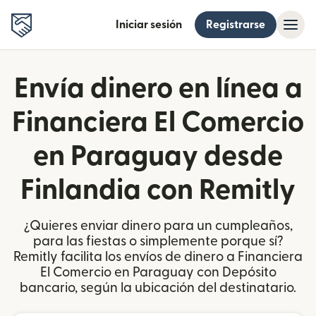
Iniciar sesión
Registrarse
Envía dinero en línea a
Financiera El Comercio
en Paraguay desde
Finlandia con Remitly
¿Quieres enviar dinero para un cumpleaños,
para las fiestas o simplemente porque sí?
Remitly facilita los envíos de dinero a Financiera
El Comercio en Paraguay con Depósito
bancario, según la ubicación del destinatario.