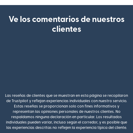
Ve los comentarios de nuestros
clientes
Las reseñas de clientes que se muestran en esta página se recopilaron
de Trustpilot y reflejan experiencias individuales con nuestro servicio.
Estas reseñas se proporcionan solo con fines informativos y
representan las opiniones personales de nuestros clientes. No
respaldamos ninguna declaración en particular. Los resultados
individuales pueden variar, incluso según el corredor, y es posible que
las experiencias descritas no reflejen la experiencia típica del cliente.