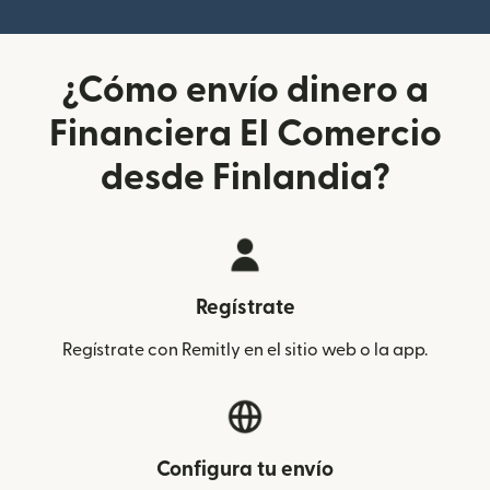
¿Cómo envío dinero a
Financiera El Comercio
desde Finlandia?
Regístrate
Regístrate con Remitly en el sitio web o la app.
Configura tu envío