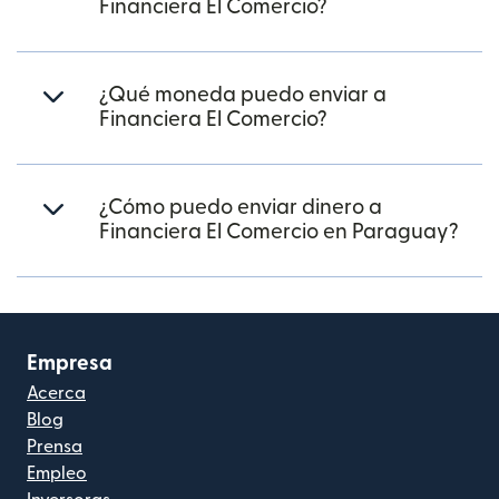
Financiera El Comercio?
¿Qué moneda puedo enviar a
Financiera El Comercio?
¿Cómo puedo enviar dinero a
Financiera El Comercio en Paraguay?
Empresa
Acerca
Blog
Prensa
Empleo