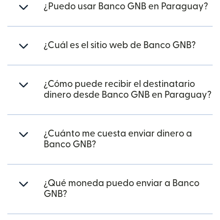
¿Puedo usar Banco GNB en Paraguay?
¿Cuál es el sitio web de Banco GNB?
¿Cómo puede recibir el destinatario
dinero desde Banco GNB en Paraguay?
¿Cuánto me cuesta enviar dinero a
Banco GNB?
¿Qué moneda puedo enviar a Banco
GNB?