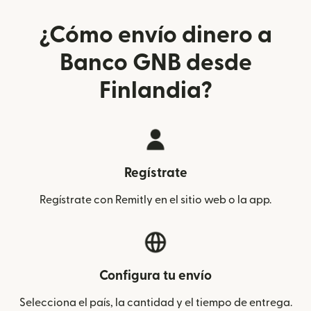
¿Cómo envío dinero a
Banco GNB desde
Finlandia?
Regístrate
Regístrate con Remitly en el sitio web o la app.
Configura tu envío
Selecciona el país, la cantidad y el tiempo de entrega.