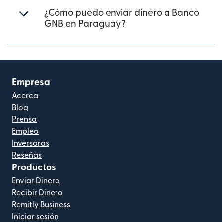
¿Cómo puedo enviar dinero a Banco
GNB en Paraguay?
Empresa
Acerca
Blog
Prensa
Empleo
Inversoras
Reseñas
Productos
Enviar Dinero
Recibir Dinero
Remitly Business
Iniciar sesión