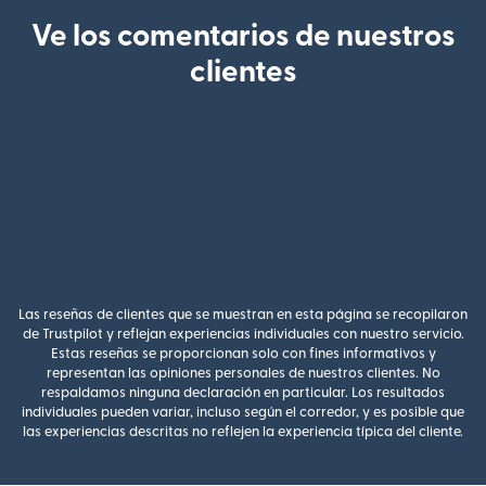
Ve los comentarios de nuestros
clientes
Las reseñas de clientes que se muestran en esta página se recopilaron
de Trustpilot y reflejan experiencias individuales con nuestro servicio.
Estas reseñas se proporcionan solo con fines informativos y
representan las opiniones personales de nuestros clientes. No
respaldamos ninguna declaración en particular. Los resultados
individuales pueden variar, incluso según el corredor, y es posible que
las experiencias descritas no reflejen la experiencia típica del cliente.