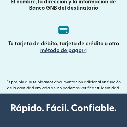
El nombre, la dirección y la información de
Banco GNB del destinatario
Tu tarjeta de débito, tarjeta de crédito u otro
(se abre en una
método de pago
Es posible que te pidamos documentación adicional en función
de la cantidad enviada o si no podemos verificar tu identidad.
Rápido. Fácil. Confiable.