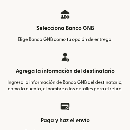
Selecciona Banco GNB
Elige Banco GNB como tu opción de entrega.
Agrega la información del destinatario
Ingresa la información de Banco GNB del destinatario,
como la cuenta, el nombre o los detalles para el retiro.
Paga y haz el envío