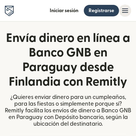
Iniciar sesión
Registrarse
Envía dinero en línea a
Banco GNB en
Paraguay desde
Finlandia con Remitly
¿Quieres enviar dinero para un cumpleaños,
para las fiestas o simplemente porque sí?
Remitly facilita los envíos de dinero a Banco GNB
en Paraguay con Depósito bancario, según la
ubicación del destinatario.