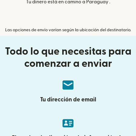
Tu dinero está en camino a Paraguay .
Las opciones de envío varían según la ubicación del destinatario.
Todo lo que necesitas para
comenzar a enviar
Tu dirección de email