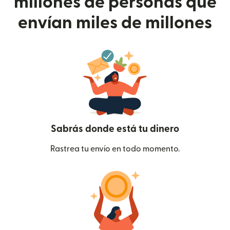
millones de personas que
envían miles de millones
Sabrás donde está tu dinero
Rastrea tu envío en todo momento.