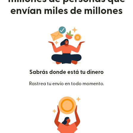
envían miles de millones
Sabrás donde está tu dinero
Rastrea tu envío en todo momento.