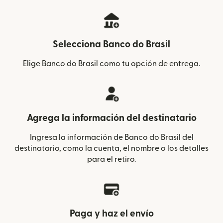
Selecciona Banco do Brasil
Elige Banco do Brasil como tu opción de entrega.
Agrega la información del destinatario
Ingresa la información de Banco do Brasil del
destinatario, como la cuenta, el nombre o los detalles
para el retiro.
Paga y haz el envío