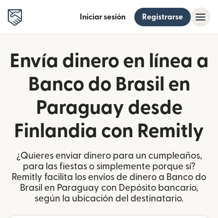
Iniciar sesión
Registrarse
Envía dinero en línea a
Banco do Brasil en
Paraguay desde
Finlandia con Remitly
¿Quieres enviar dinero para un cumpleaños,
para las fiestas o simplemente porque sí?
Remitly facilita los envíos de dinero a Banco do
Brasil en Paraguay con Depósito bancario,
según la ubicación del destinatario.