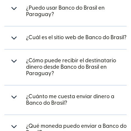
¿Puedo usar Banco do Brasil en
Paraguay?
¿Cuál es el sitio web de Banco do Brasil?
¿Cómo puede recibir el destinatario
dinero desde Banco do Brasil en
Paraguay?
¿Cuánto me cuesta enviar dinero a
Banco do Brasil?
¿Qué moneda puedo enviar a Banco do