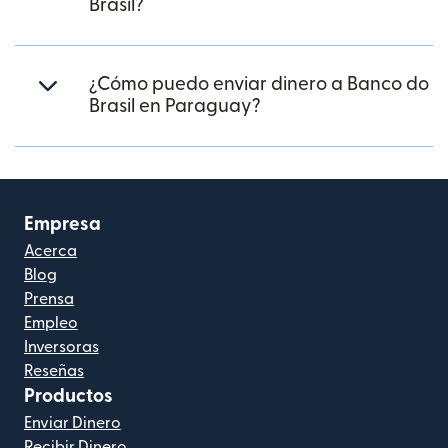
Brasil?
¿Cómo puedo enviar dinero a Banco do
Brasil en Paraguay?
Empresa
Acerca
Blog
Prensa
Empleo
Inversoras
Reseñas
Productos
Enviar Dinero
Recibir Dinero