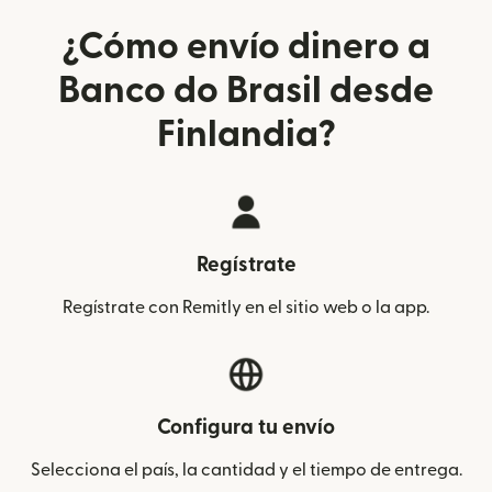
¿Cómo envío dinero a
Banco do Brasil desde
Finlandia?
Regístrate
Regístrate con Remitly en el sitio web o la app.
Configura tu envío
Selecciona el país, la cantidad y el tiempo de entrega.