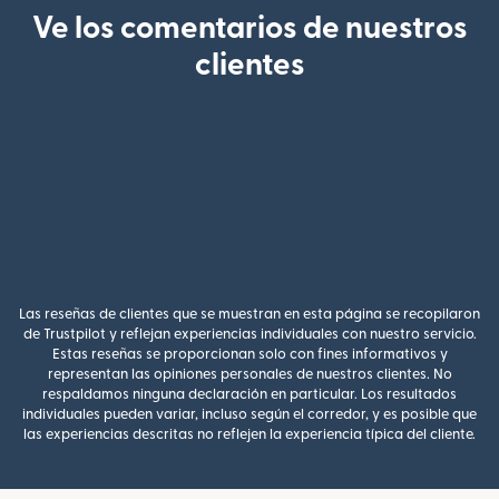
Ve los comentarios de nuestros
clientes
Las reseñas de clientes que se muestran en esta página se recopilaron
de Trustpilot y reflejan experiencias individuales con nuestro servicio.
Estas reseñas se proporcionan solo con fines informativos y
representan las opiniones personales de nuestros clientes. No
respaldamos ninguna declaración en particular. Los resultados
individuales pueden variar, incluso según el corredor, y es posible que
las experiencias descritas no reflejen la experiencia típica del cliente.