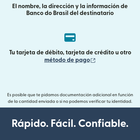
El nombre, la dirección y la información de
Banco do Brasil del destinatario
Tu tarjeta de débito, tarjeta de crédito u otro
(se abre en una
método de pago
Es posible que te pidamos documentación adicional en función
de la cantidad enviada o si no podemos verificar tu identidad.
Rápido. Fácil. Confiable.