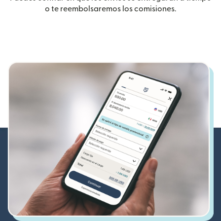
o te reembolsaremos los comisiones.