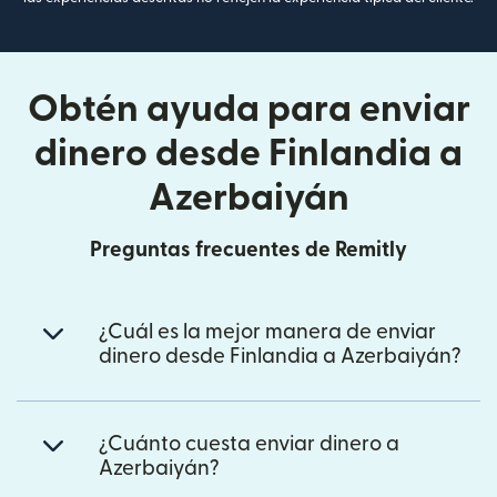
Obtén ayuda para enviar
dinero desde Finlandia a
Azerbaiyán
Preguntas frecuentes de Remitly
¿Cuál es la mejor manera de enviar
dinero desde Finlandia a Azerbaiyán?
¿Cuánto cuesta enviar dinero a
Azerbaiyán?