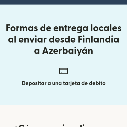
Formas de entrega locales
al enviar desde Finlandia
a Azerbaiyán
Depositar a una tarjeta de debito