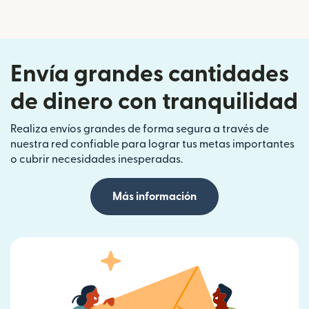
Envía grandes cantidades
de dinero con tranquilidad
Realiza envíos grandes de forma segura a través de
nuestra red confiable para lograr tus metas importantes
o cubrir necesidades inesperadas.
Más información