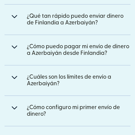
¿Qué tan rápido puedo enviar dinero
de Finlandia a Azerbaiyán?
¿Cómo puedo pagar mi envío de dinero
a Azerbaiyán desde Finlandia?
¿Cuáles son los límites de envío a
Azerbaiyán?
¿Cómo configuro mi primer envío de
dinero?