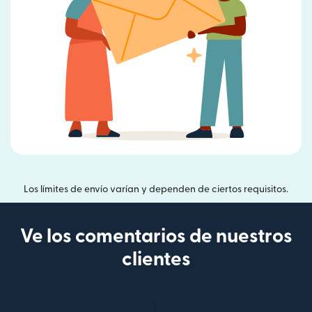
Los límites de envío varían y dependen de ciertos requisitos.
Ve los comentarios de nuestros
clientes