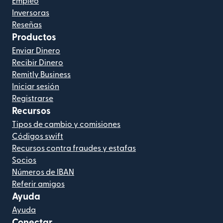
Empleo
Inversoras
Reseñas
Productos
Enviar Dinero
Recibir Dinero
Remitly Business
Iniciar sesión
Registrarse
Recursos
Tipos de cambio y comisiones
Códigos swift
Recursos contra fraudes y estafas
Socios
Números de IBAN
Referir amigos
Ayuda
Ayuda
Conectar