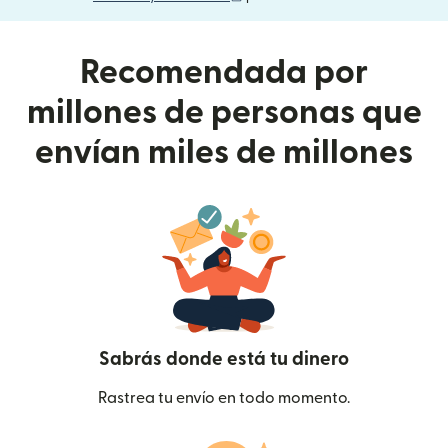
Recomendada por
millones de personas que
envían miles de millones
Sabrás donde está tu dinero
Rastrea tu envío en todo momento.