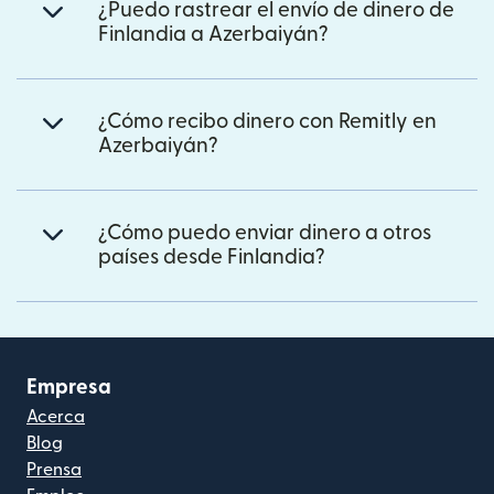
¿Puedo rastrear el envío de dinero de
Finlandia a Azerbaiyán?
¿Cómo recibo dinero con Remitly en
Azerbaiyán?
¿Cómo puedo enviar dinero a otros
países desde Finlandia?
Empresa
Acerca
Blog
Prensa