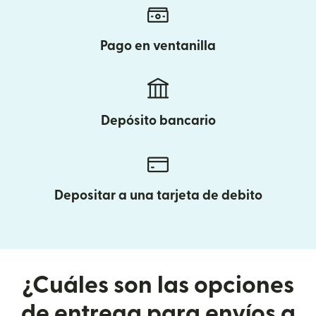
Pago en ventanilla
Depósito bancario
Depositar a una tarjeta de debito
¿Cuáles son las opciones
de entrega para envíos a