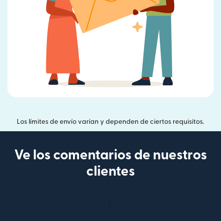
Los límites de envío varían y dependen de ciertos requisitos.
Ve los comentarios de nuestros
clientes