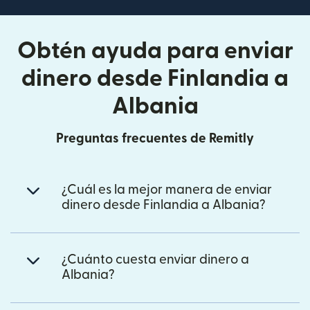
Obtén ayuda para enviar
dinero desde Finlandia a
Albania
Preguntas frecuentes de Remitly
¿Cuál es la mejor manera de enviar
dinero desde Finlandia a Albania?
¿Cuánto cuesta enviar dinero a
Albania?