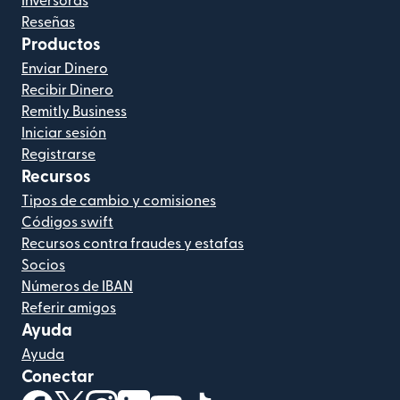
Inversoras
Reseñas
Productos
Enviar Dinero
Recibir Dinero
Remitly Business
Iniciar sesión
Registrarse
Recursos
Tipos de cambio y comisiones
Códigos swift
Recursos contra fraudes y estafas
Socios
Números de IBAN
Referir amigos
Ayuda
Ayuda
Conectar