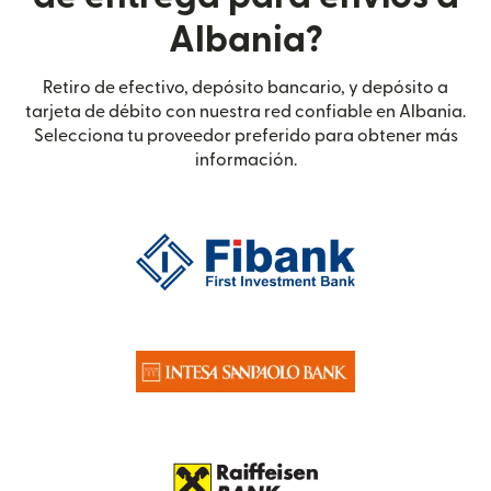
Albania?
Retiro de efectivo, depósito bancario, y depósito a
tarjeta de débito con nuestra red confiable en Albania.
Selecciona tu proveedor preferido para obtener más
información.