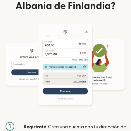
Albania de Finlandia?
1
Regístrate
. Crea una cuenta con tu dirección de