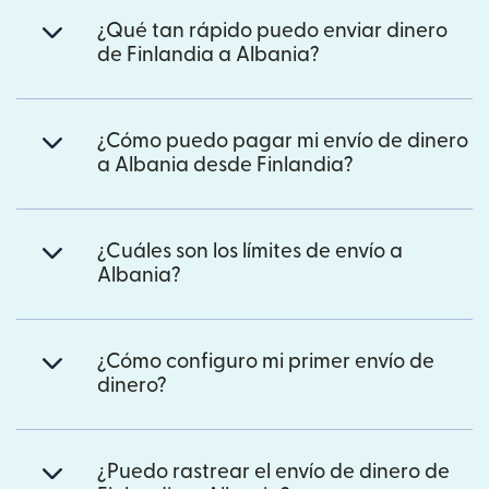
¿Qué tan rápido puedo enviar dinero
de Finlandia a Albania?
¿Cómo puedo pagar mi envío de dinero
a Albania desde Finlandia?
¿Cuáles son los límites de envío a
Albania?
¿Cómo configuro mi primer envío de
dinero?
¿Puedo rastrear el envío de dinero de