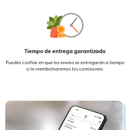
Tiempo de entrega garantizado
Puedes confiar en que los envíos se entregarán a tiempo
o te reembolsaremos los comisiones.