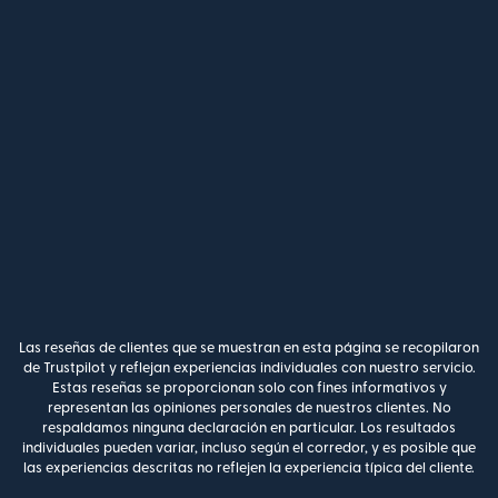
Las reseñas de clientes que se muestran en esta página se recopilaron
de Trustpilot y reflejan experiencias individuales con nuestro servicio.
Estas reseñas se proporcionan solo con fines informativos y
representan las opiniones personales de nuestros clientes. No
respaldamos ninguna declaración en particular. Los resultados
individuales pueden variar, incluso según el corredor, y es posible que
las experiencias descritas no reflejen la experiencia típica del cliente.