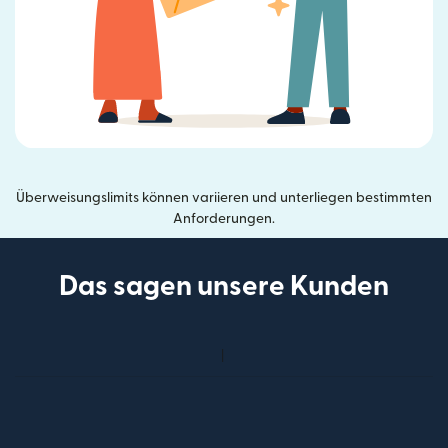
Überweisungslimits können variieren und unterliegen bestimmten
Anforderungen.
Das sagen unsere Kunden