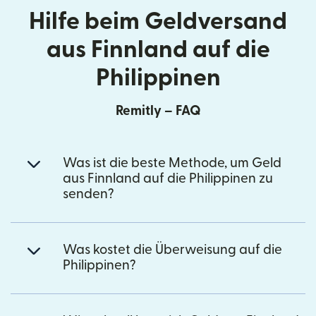
Hilfe beim Geldversand
aus Finnland auf die
Philippinen
Remitly – FAQ
Was ist die beste Methode, um Geld
aus Finnland auf die Philippinen zu
senden?
Was kostet die Überweisung auf die
Philippinen?