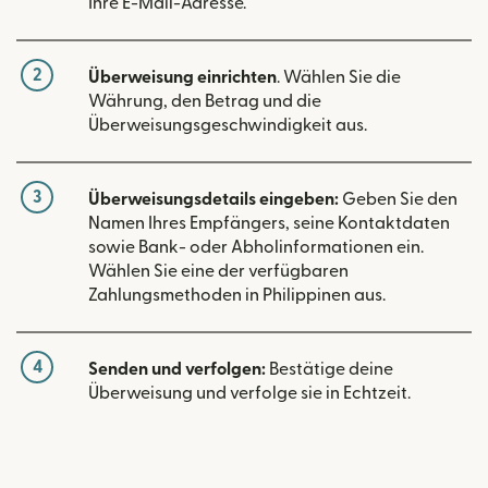
Ihre E-Mail-Adresse.
2
Überweisung einrichten
. Wählen Sie die
Währung, den Betrag und die
Überweisungsgeschwindigkeit aus.
3
Überweisungsdetails eingeben:
Geben Sie den
Namen Ihres Empfängers, seine Kontaktdaten
sowie Bank- oder Abholinformationen ein.
Wählen Sie eine der verfügbaren
Zahlungsmethoden in Philippinen aus.
4
Senden und verfolgen:
Bestätige deine
Überweisung und verfolge sie in Echtzeit.