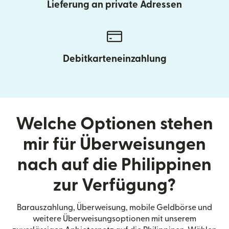
Lieferung an private Adressen
Debitkarteneinzahlung
Welche Optionen stehen
mir für Überweisungen
nach auf die Philippinen
zur Verfügung?
Barauszahlung, Überweisung, mobile Geldbörse und
weitere Überweisungsoptionen mit unserem