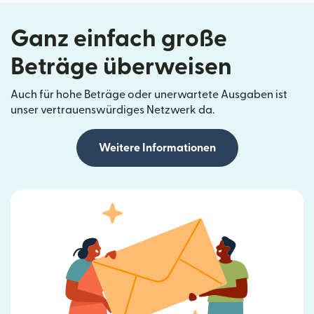
Ganz einfach große
Beträge überweisen
Auch für hohe Beträge oder unerwartete Ausgaben ist
unser vertrauenswürdiges Netzwerk da.
Weitere Informationen