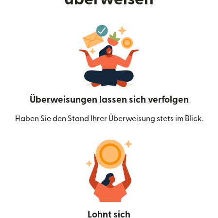
Überweisungen lassen sich verfolgen
Haben Sie den Stand Ihrer Überweisung stets im Blick.
Lohnt sich