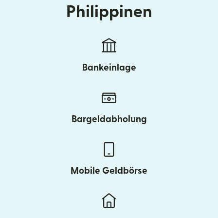
Philippinen
Bankeinlage
Bargeldabholung
Mobile Geldbörse