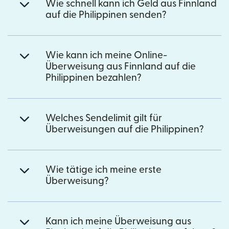
Wie schnell kann ich Geld aus Finnland
auf die Philippinen senden?
Wie kann ich meine Online-
Überweisung aus Finnland auf die
Philippinen bezahlen?
Welches Sendelimit gilt für
Überweisungen auf die Philippinen?
Wie tätige ich meine erste
Überweisung?
Kann ich meine Überweisung aus