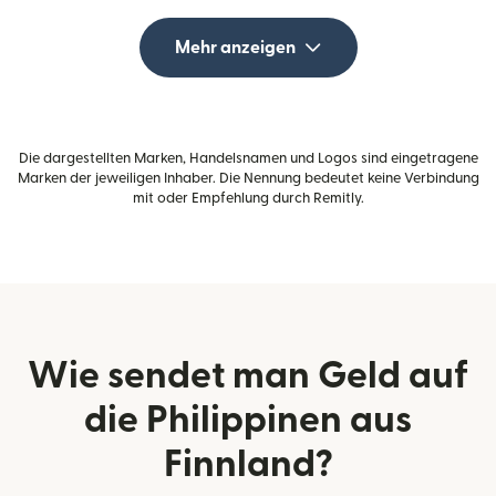
Mehr anzeigen
Die dargestellten Marken, Handelsnamen und Logos sind eingetragene
Marken der jeweiligen Inhaber. Die Nennung bedeutet keine Verbindung
mit oder Empfehlung durch Remitly.
Wie sendet man Geld auf
die Philippinen aus
Finnland?