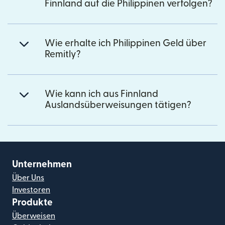
Finnland auf die Philippinen verfolgen?
Wie erhalte ich Philippinen Geld über
Remitly?
Wie kann ich aus Finnland
Auslandsüberweisungen tätigen?
Unternehmen
Über Uns
Investoren
Produkte
Überweisen