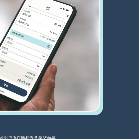
分可能因用户所在地和设备类型而异。