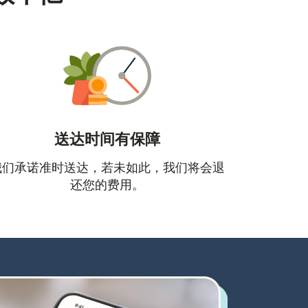
送达时间有保障
口中打开）
我们承诺准时送达，若未如此，我们将会退
还您的费用。