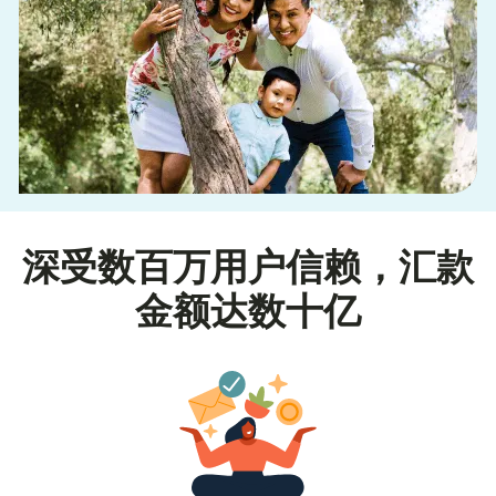
深受数百万用户信赖，汇款
金额达数十亿