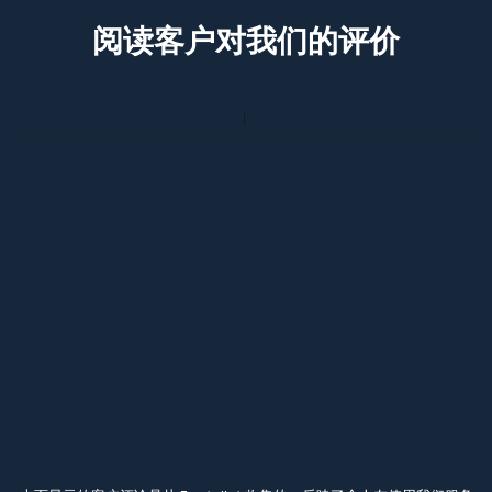
阅读客户对我们的评价