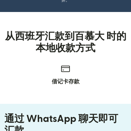
异。
从西班牙汇款到百慕大 时的
本地收款方式
借记卡存款
通过 WhatsApp 聊天即可
汇款