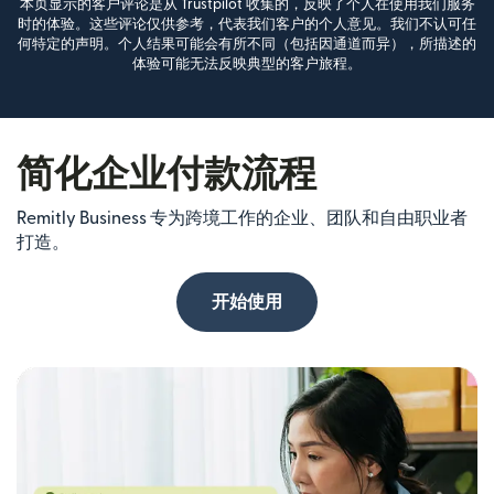
本页显示的客户评论是从 Trustpilot 收集的，反映了个人在使用我们服务
时的体验。这些评论仅供参考，代表我们客户的个人意见。我们不认可任
何特定的声明。个人结果可能会有所不同（包括因通道而异），所描述的
体验可能无法反映典型的客户旅程。
简化企业付款流程
Remitly Business 专为跨境工作的企业、团队和自由职业者
打造。
开始使用