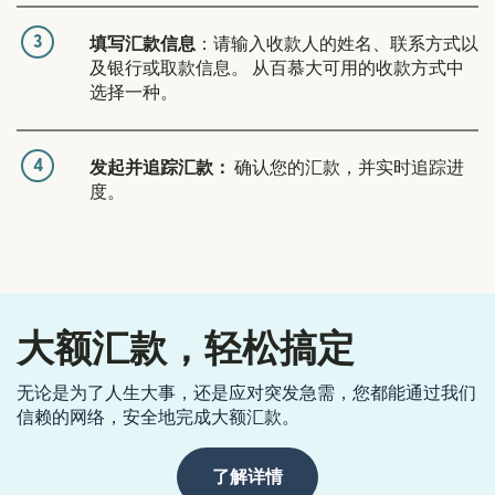
3
填写汇款信息
：请输入收款人的姓名、联系方式以
及银行或取款信息。 从百慕大可用的收款方式中
选择一种。
4
发起并追踪汇款：
确认您的汇款，并实时追踪进
度。
大额汇款，轻松搞定
无论是为了人生大事，还是应对突发急需，您都能通过我们
信赖的网络，安全地完成大额汇款。
了解详情