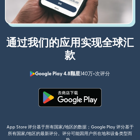
通过我们的应用实现全球汇
款
Google Play 4.8颗星
140万+次评分
（在新窗口中
（在新窗口中打开）
App Store 评分基于所有国家/地区的数据；Google Play 评分基于
所有国家/地区的最新评分。评分可能因用户所在地和设备类型而