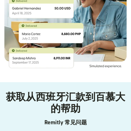
获取从西班牙汇款到百慕大
的帮助
Remitly 常见问题