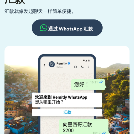
汇款就像发起聊天一样简单便捷。
通过 WhatsApp 汇款