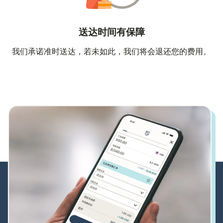
送达时间有保障
我们承诺准时送达，若未如此，我们将会退还您的费用。