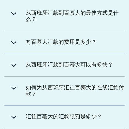
从西班牙汇款到百慕大的最佳方式是什
么？
向百慕大汇款的费用是多少？
从西班牙汇款到百慕大可以有多快？
如何为从西班牙汇往百慕大的在线汇款付
款？
汇往百慕大的汇款限额是多少？