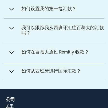
如何设置我的第一笔汇款？
我可以跟踪我从西班牙汇往百慕大的汇款
吗？
如何在百慕大通过 Remitly 收款？
如何从西班牙进行国际汇款？
公司
关于