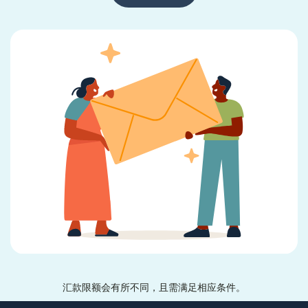
汇款限额会有所不同，且需满足相应条件。