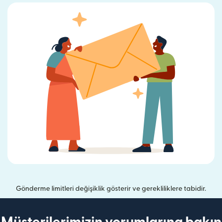
Gönderme limitleri değişiklik gösterir ve gerekliliklere tabidir.