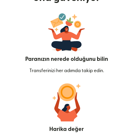
Paranızın nerede olduğunu bilin
Transferinizi her adımda takip edin.
Harika değer