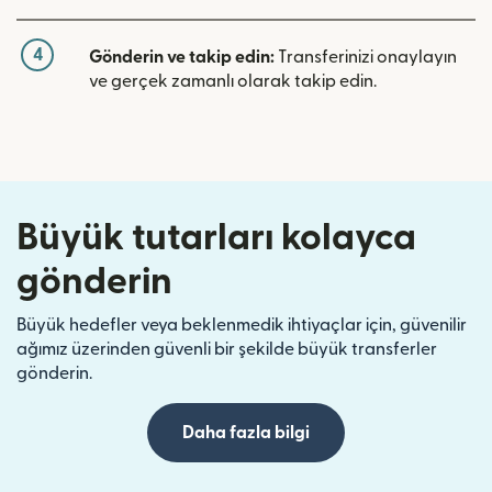
4
Gönderin ve takip edin:
Transferinizi onaylayın
ve gerçek zamanlı olarak takip edin.
Büyük tutarları kolayca
gönderin
Büyük hedefler veya beklenmedik ihtiyaçlar için, güvenilir
ağımız üzerinden güvenli bir şekilde büyük transferler
gönderin.
Daha fazla bilgi