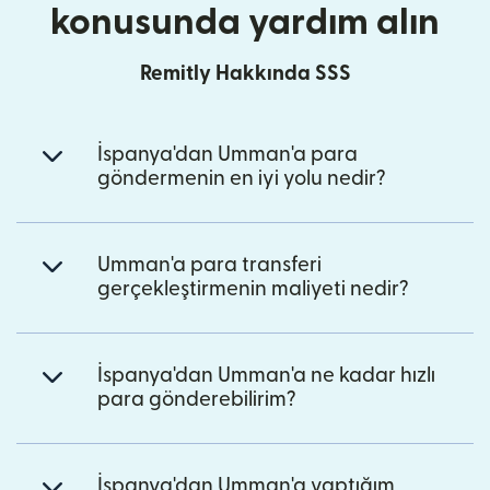
konusunda yardım alın
Remitly Hakkında SSS
İspanya'dan Umman'a para
göndermenin en iyi yolu nedir?
Umman'a para transferi
gerçekleştirmenin maliyeti nedir?
İspanya'dan Umman'a ne kadar hızlı
para gönderebilirim?
İspanya'dan Umman'a yaptığım