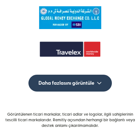
Daha fazlasını görüntüle
Görüntülenen ticari markalar, ticari adlar ve logolar, ilgili sahiplerinin
tescilli ticari markalarıdır. Remitly açısından herhangi bir bağlantı veya
destek anlamı çıkarılmamalıdır.