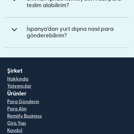
teslim alabilirim?
İspanya'dan yurt dışına nasıl para
gönderebilirim?
Şirket
Hakkında
Yatırımcılar
Ürünler
Para Gönderin
Para Alın
Remitly Business
Giriş Yap
Kaydol