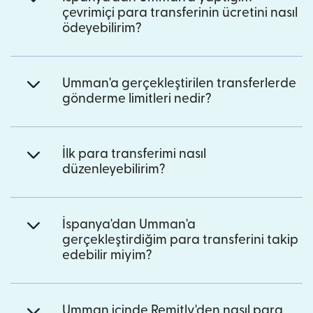
çevrimiçi para transferinin ücretini nasıl
ödeyebilirim?
Umman'a gerçekleştirilen transferlerde
gönderme limitleri nedir?
İlk para transferimi nasıl
düzenleyebilirim?
İspanya'dan Umman'a
gerçekleştirdiğim para transferini takip
edebilir miyim?
Umman içinde Remitly'den nasıl para