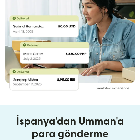
İspanya'dan Umman'a
para gönderme