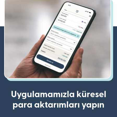
Uygulamamızla küresel
para aktarımları yapın